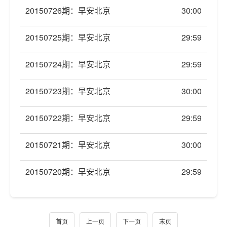
20150726期：早安北京
30:00
20150725期：早安北京
29:59
20150724期：早安北京
29:59
20150723期：早安北京
30:00
20150722期：早安北京
29:59
20150721期：早安北京
30:00
20150720期：早安北京
29:59
首页
上一页
下一页
末页