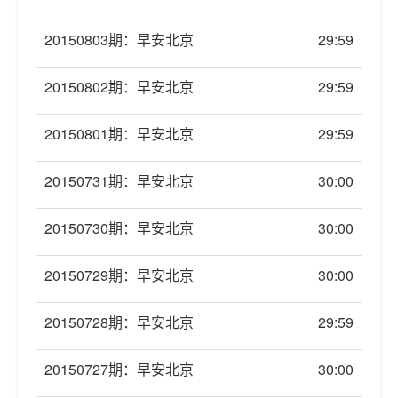
20150803期：早安北京
29:59
20150802期：早安北京
29:59
20150801期：早安北京
29:59
20150731期：早安北京
30:00
20150730期：早安北京
30:00
20150729期：早安北京
30:00
20150728期：早安北京
29:59
20150727期：早安北京
30:00