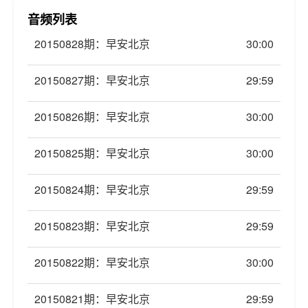
音频列表
20150828期：早安北京
30:00
20150827期：早安北京
29:59
20150826期：早安北京
30:00
20150825期：早安北京
30:00
20150824期：早安北京
29:59
20150823期：早安北京
29:59
20150822期：早安北京
30:00
20150821期：早安北京
29:59