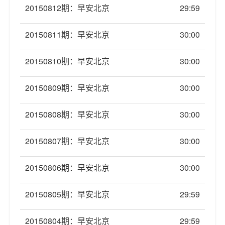
20150812期：早安北京
29:59
20150811期：早安北京
30:00
20150810期：早安北京
30:00
20150809期：早安北京
30:00
20150808期：早安北京
30:00
20150807期：早安北京
30:00
20150806期：早安北京
30:00
20150805期：早安北京
29:59
20150804期：早安北京
29:59