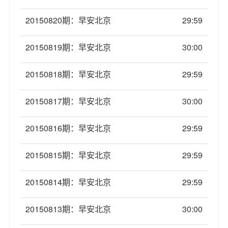
20150820期：早安北京
29:59
20150819期：早安北京
30:00
20150818期：早安北京
29:59
20150817期：早安北京
30:00
20150816期：早安北京
29:59
20150815期：早安北京
29:59
20150814期：早安北京
29:59
20150813期：早安北京
30:00