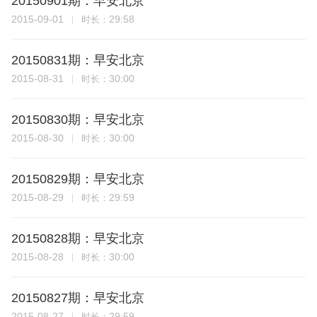
20150901期：早安北京
2015-09-01
29:58
时长：
20150831期：早安北京
2015-08-31
30:00
时长：
20150830期：早安北京
2015-08-30
30:00
时长：
20150829期：早安北京
2015-08-29
29:59
时长：
20150828期：早安北京
2015-08-28
30:00
时长：
20150827期：早安北京
2015-08-27
29:59
时长：