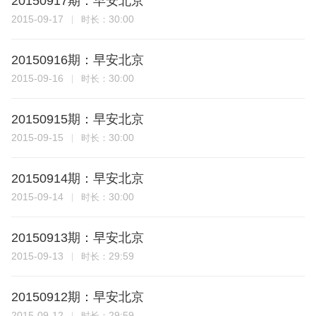
20150917期：早安北京
2015-09-17
30:00
时长：
20150916期：早安北京
2015-09-16
30:00
时长：
20150915期：早安北京
2015-09-15
30:00
时长：
20150914期：早安北京
2015-09-14
30:00
时长：
20150913期：早安北京
2015-09-13
29:59
时长：
20150912期：早安北京
2015-09-12
29:59
时长：