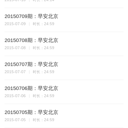
20150709期：早安北京
2015-07-09
24:59
时长：
20150708期：早安北京
2015-07-08
24:59
时长：
20150707期：早安北京
2015-07-07
24:59
时长：
20150706期：早安北京
2015-07-06
24:59
时长：
20150705期：早安北京
2015-07-05
24:59
时长：