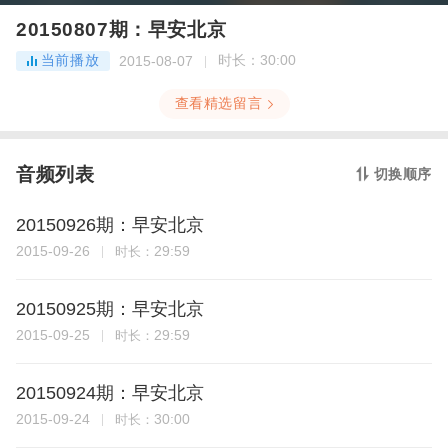
20150807期：早安北京
当前播放
时长：
30:00
2015-08-07
查看精选留言
音频列表
切换顺序
20150926期：早安北京
2015-09-26
29:59
时长：
20150925期：早安北京
2015-09-25
29:59
时长：
20150924期：早安北京
2015-09-24
30:00
时长：