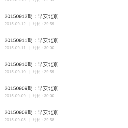
20150912期：早安北京
2015-09-12
29:59
时长：
20150911期：早安北京
2015-09-11
30:00
时长：
20150910期：早安北京
2015-09-10
29:59
时长：
20150909期：早安北京
2015-09-09
30:00
时长：
20150908期：早安北京
2015-09-08
29:58
时长：