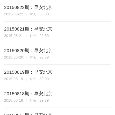
20150822期：早安北京
2015-08-22
30:00
时长：
20150821期：早安北京
2015-08-21
29:59
时长：
20150820期：早安北京
2015-08-20
29:59
时长：
20150819期：早安北京
2015-08-19
30:00
时长：
20150818期：早安北京
2015-08-18
29:59
时长：