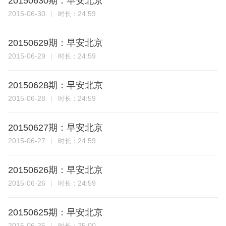
20150630期：早安北京
2015-06-30
24:59
时长：
20150629期：早安北京
2015-06-29
24:59
时长：
20150628期：早安北京
2015-06-28
24:59
时长：
20150627期：早安北京
2015-06-27
24:59
时长：
20150626期：早安北京
2015-06-26
24:59
时长：
20150625期：早安北京
2015-06-25
25:00
时长：