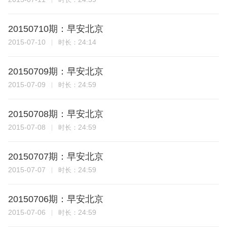
20150710期：早安北京
2015-07-10
24:14
时长：
20150709期：早安北京
2015-07-09
24:59
时长：
20150708期：早安北京
2015-07-08
24:59
时长：
20150707期：早安北京
2015-07-07
24:59
时长：
20150706期：早安北京
2015-07-06
24:59
时长：