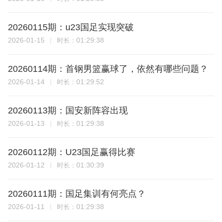
20260115期：u23国足实现突破
2026-01-15
01:29:38
时长：
20260114期：首钢男篮赢球了，依然有哪些问题？
2026-01-14
01:29:52
时长：
20260113期：国安新阵容出现
2026-01-13
01:29:38
时长：
20260112期：U23国足赢得比赛
2026-01-12
01:30:39
时长：
20260111期：国足集训有何亮点？
2026-01-11
01:29:38
时长：