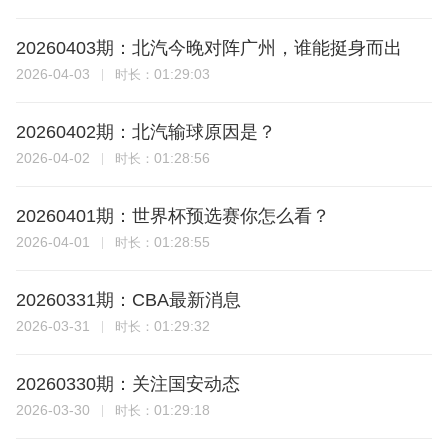
20260403期：北汽今晚对阵广州，谁能挺身而出
2026-04-03
01:29:03
时长：
20260402期：北汽输球原因是？
2026-04-02
01:28:56
时长：
20260401期：世界杯预选赛你怎么看？
2026-04-01
01:28:55
时长：
20260331期：CBA最新消息
2026-03-31
01:29:32
时长：
20260330期：关注国安动态
2026-03-30
01:29:18
时长：