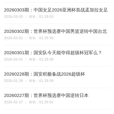
20260303期：中国女足2026亚洲杯首战孟加拉女足
2026-03-03
01:29:53
时长：
20260302期：世界杯预选赛中国男篮逆转中国台北
2026-03-02
01:29:39
时长：
20260301期：国安队今天能夺得超级杯冠军么？
2026-03-01
01:29:38
时长：
20260228期：国安积极备战2026超级杯
2026-02-28
01:29:39
时长：
20260227期：世界杯预选赛中国逆转日本
2026-02-27
01:29:52
时长：