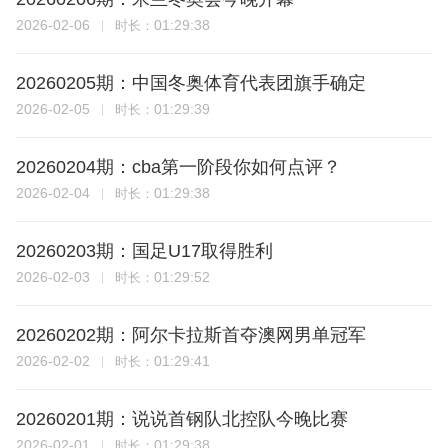
2026-02-06
01:29:38
时长：
20260205期：中国冬奥体育代表团旗手确定
2026-02-05
01:29:39
时长：
20260204期：cba第一阶段你如何点评？
2026-02-04
01:29:38
时长：
20260203期：国足U17取得胜利
2026-02-03
01:29:52
时长：
20260202期：阿尔卡拉斯首夺澳网男单冠军
2026-02-02
01:29:41
时长：
20260201期：说说首钢队北控队今晚比赛
2026-02-01
01:29:38
时长：