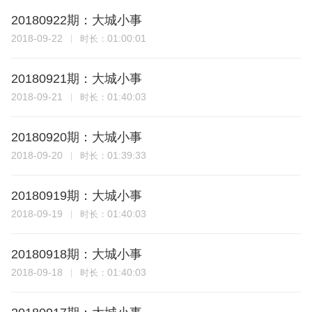
20180922期：大城小事
2018-09-22
01:00:01
时长：
20180921期：大城小事
2018-09-21
01:40:03
时长：
20180920期：大城小事
2018-09-20
01:39:33
时长：
20180919期：大城小事
2018-09-19
01:40:03
时长：
20180918期：大城小事
2018-09-18
01:40:03
时长：