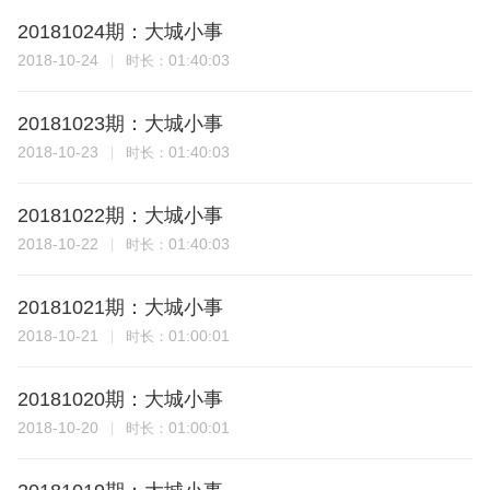
20181024期：大城小事
2018-10-24
01:40:03
时长：
20181023期：大城小事
2018-10-23
01:40:03
时长：
20181022期：大城小事
2018-10-22
01:40:03
时长：
20181021期：大城小事
2018-10-21
01:00:01
时长：
20181020期：大城小事
2018-10-20
01:00:01
时长：