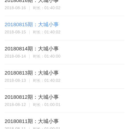
20180816期：大城小事
2018-08-16
01:40:02
时长：
20180815期：大城小事
2018-08-15
01:40:02
时长：
20180814期：大城小事
2018-08-14
01:40:00
时长：
20180813期：大城小事
2018-08-13
01:40:02
时长：
20180812期：大城小事
2018-08-12
01:00:01
时长：
20180811期：大城小事
2018-08-11
01:00:01
时长：