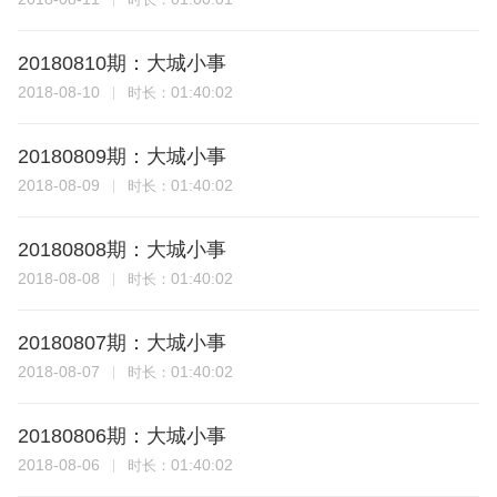
20180810期：大城小事
2018-08-10
01:40:02
时长：
20180809期：大城小事
2018-08-09
01:40:02
时长：
20180808期：大城小事
2018-08-08
01:40:02
时长：
20180807期：大城小事
2018-08-07
01:40:02
时长：
20180806期：大城小事
2018-08-06
01:40:02
时长：