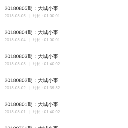
20180805期：大城小事
2018-08-05
01:00:01
时长：
20180804期：大城小事
2018-08-04
01:00:01
时长：
20180803期：大城小事
2018-08-03
01:40:02
时长：
20180802期：大城小事
2018-08-02
01:39:32
时长：
20180801期：大城小事
2018-08-01
01:40:02
时长：