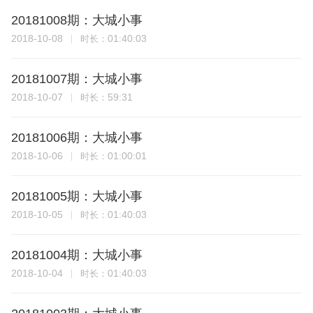
20181008期：大城小事
2018-10-08
01:40:03
时长：
20181007期：大城小事
2018-10-07
59:31
时长：
20181006期：大城小事
2018-10-06
01:00:01
时长：
20181005期：大城小事
2018-10-05
01:40:03
时长：
20181004期：大城小事
2018-10-04
01:40:03
时长：