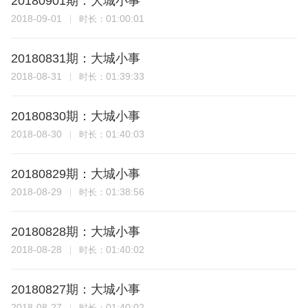
20180901期：大城小事
2018-09-01
01:00:01
时长：
20180831期：大城小事
2018-08-31
01:39:33
时长：
20180830期：大城小事
2018-08-30
01:40:03
时长：
20180829期：大城小事
2018-08-29
01:38:56
时长：
20180828期：大城小事
2018-08-28
01:40:02
时长：
20180827期：大城小事
2018-08-27
01:40:02
时长：