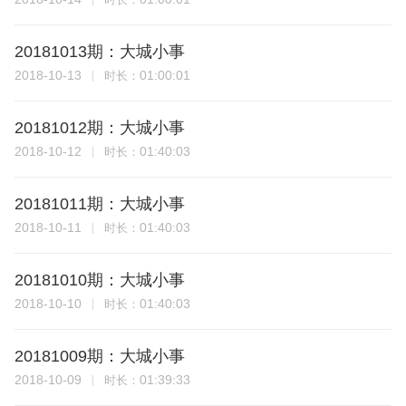
20181013期：大城小事
2018-10-13
01:00:01
时长：
20181012期：大城小事
2018-10-12
01:40:03
时长：
20181011期：大城小事
2018-10-11
01:40:03
时长：
20181010期：大城小事
2018-10-10
01:40:03
时长：
20181009期：大城小事
2018-10-09
01:39:33
时长：