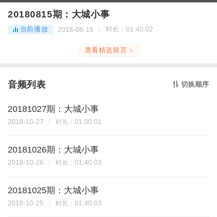
20180815期：大城小事
当前播放
时长：
01:40:02
2018-08-15
查看精选留言
音频列表
切换顺序
20181027期：大城小事
2018-10-27
01:00:01
时长：
20181026期：大城小事
2018-10-26
01:40:03
时长：
20181025期：大城小事
2018-10-25
01:40:03
时长：