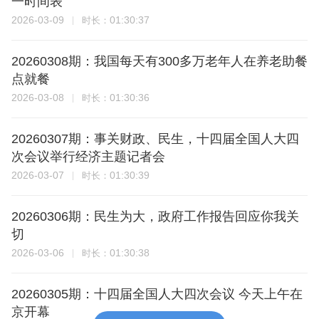
一时间表
2026-03-09
01:30:37
时长：
20260308期：我国每天有300多万老年人在养老助餐
点就餐
2026-03-08
01:30:36
时长：
20260307期：事关财政、民生，十四届全国人大四
次会议举行经济主题记者会
2026-03-07
01:30:39
时长：
20260306期：民生为大，政府工作报告回应你我关
切
2026-03-06
01:30:38
时长：
20260305期：十四届全国人大四次会议 今天上午在
京开幕