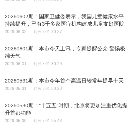
20260602期：国家卫健委表示，我国儿童健康水平
持续提升，已有3千多家医疗机构建成儿童友好医院
2026-06-02
01:30:27
时长：
20260601期：本市今天上汛，专家提醒公众 警惕极
端天气
2026-06-01
01:30:29
时长：
20260531期：本市今年首个高温日较常年提早十天
2026-05-31
01:30:23
时长：
20260530期：“十五五”时期，北京将更加注重优化提
升首都功能
2026-05-30
01:25:43
时长：