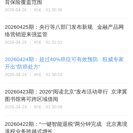
育保险覆盖范围
2026-04-26
01:30:36
时长：
20260425期：央行等八部门发布新规 金融产品网
络营销迎来强监管
2026-04-25
01:31:01
时长：
20260424期：超过40%癌症可有效预防 权威专家
开出“防癌处方”
2026-04-24
01:30:53
时长：
20260423期：2026“阅读北京”发布活动举行 京津冀
图书馆将可跨区域借阅
2026-04-23
01:30:09
时长：
20260422期：“一键智能退税”两分钟完成 北京离境
退税业务跨越式增长