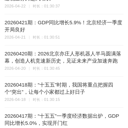
2026-04-22
01:30:37
时长：
20260421期：GDP同比增长5.9%！北京经济一季度
开局良好
2026-04-21
01:30:51
时长：
20260420期：2026北京亦庄人形机器人半马圆满落
幕，创造人机竞速新历史，见证未来产业加速奔跑
2026-04-20
01:30:45
时长：
20260418期：“十五五”时期，我国将重点把握四
个“突出”，让每个小家都过上好日子
2026-04-18
01:30:15
时长：
20260417期：“十五五”一季度经济数据出炉，GDP
同比增长5.0%，实现开门红