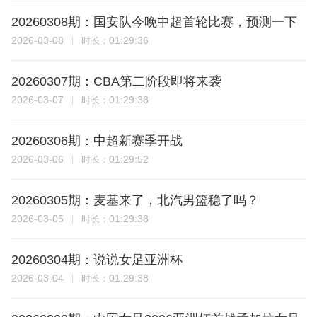
20260308期：国安队今晚中超首轮比赛，预测一下
2026-03-08
01:29:36
时长：
20260307期：CBA第二阶段即将来袭
2026-03-07
01:29:38
时长：
20260306期：中超新赛季开战
2026-03-06
01:29:52
时长：
20260305期：麦基来了，北汽男篮稳了吗？
2026-03-05
01:29:38
时长：
20260304期：说说女足亚洲杯
2026-03-04
01:29:38
时长：