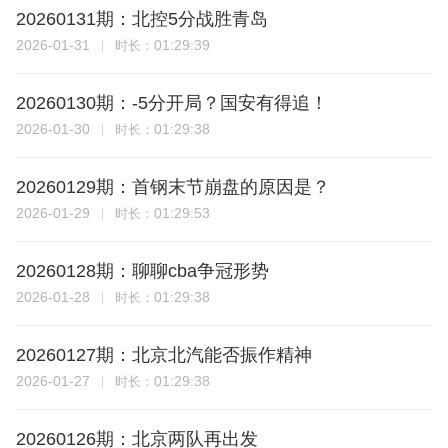
20260131期：北控5分战胜青岛
2026-01-31
01:29:39
时长：
20260130期：-5分开局？国安有得追！
2026-01-30
01:29:38
时长：
20260129期：首钢末节崩盘的原因是？
2026-01-29
01:29:53
时长：
20260128期：聊聊cba争冠形势
2026-01-28
01:29:38
时长：
20260127期：北京北汽能否振作精神
2026-01-27
01:29:38
时长：
20260126期：北京两队再出发