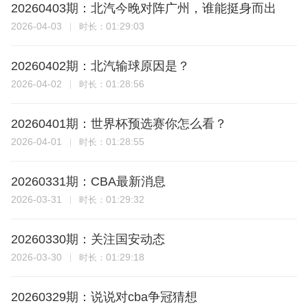
20260403期：北汽今晚对阵广州，谁能挺身而出
2026-04-03
01:29:03
时长：
20260402期：北汽输球原因是？
2026-04-02
01:28:56
时长：
20260401期：世界杯预选赛你怎么看？
2026-04-01
01:28:55
时长：
20260331期：CBA最新消息
2026-03-31
01:29:32
时长：
20260330期：关注国安动态
2026-03-30
01:29:18
时长：
20260329期：说说对cba争冠猜想