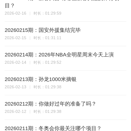
目？
2026-02-16
01:29:59
时长：
20260215期：国安外援集结完毕
2026-02-15
01:31:11
时长：
20260214期：2026年NBA全明星周末今天上演
2026-02-14
01:29:52
时长：
20260213期：孙龙1000米摘银
2026-02-13
01:29:38
时长：
20260212期：你做好过年的准备了吗？
2026-02-12
01:29:38
时长：
20260211期：冬奥会你最关注哪个项目？