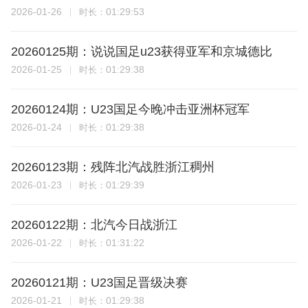
2026-01-26
01:29:53
时长：
20260125期：说说国足u23获得亚军和京城德比
2026-01-25
01:29:38
时长：
20260124期：U23国足今晚冲击亚洲杯冠军
2026-01-24
01:29:38
时长：
20260123期：残阵北汽战胜浙江稠州
2026-01-23
01:29:39
时长：
20260122期：北汽今日战浙江
2026-01-22
01:31:22
时长：
20260121期：U23国足晋级决赛
2026-01-21
01:29:38
时长：