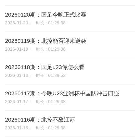
20260120期：国足今晚正式比赛
2026-01-20
01:29:38
时长：
20260119期：北控能否迎来逆袭
2026-01-19
01:29:38
时长：
20260118期：国足u23你怎么看
2026-01-18
01:29:52
时长：
20260117期：今晚U23亚洲杯中国队冲击四强
2026-01-17
01:29:38
时长：
20260116期：北控不敌江苏
2026-01-16
01:29:38
时长：