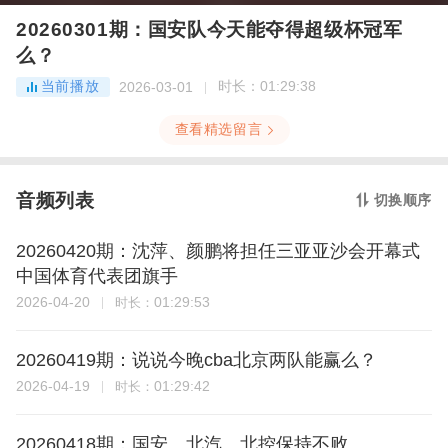
20260301期：国安队今天能夺得超级杯冠军
么？
当前播放
时长：
01:29:38
2026-03-01
查看精选留言
音频列表
切换顺序
20260420期：沈萍、颜鹏将担任三亚亚沙会开幕式
中国体育代表团旗手
2026-04-20
01:29:53
时长：
20260419期：说说今晚cba北京两队能赢么？
2026-04-19
01:29:42
时长：
20260418期：国安、北汽、北控保持不败