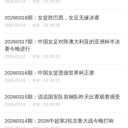
2026-03-19
01:29:43
时长：
20260318期：女篮胜巴西，女足无缘决赛
2026-03-18
01:29:15
时长：
20260317期：中国女足对阵澳大利亚的亚洲杯半决
赛今晚进行
2026-03-17
01:29:23
时长：
20260316期：中国女篮晋级世界杯正赛
2026-03-16
01:29:23
时长：
20260315期：说说国安队首钢队昨天比赛观赛感受
2026-03-15
01:29:39
时长：
20260314期：2026中超第2轮京鲁大战今晚打响