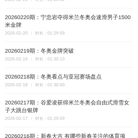
20260220期：宁忠岩夺得米兰冬奥会速滑男子1500
米金牌
2026-02-20
01:29:59
时长：
20260219期：冬奥金牌突破
2026-02-19
01:30:13
时长：
20260218期：冬奥看点与亚冠赛场盘点
2026-02-18
01:30:00
时长：
20260217期：谷爱凌获得米兰冬奥会自由式滑雪女
子大跳台银牌
2026-02-17
01:29:59
时长：
20260216期：新春大吉 有哪些新春关注的体育项