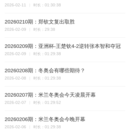
2026-02-11
01:30:38
时长：
20260210期：郑钦文复出取胜
2026-02-09
29:38
时长：
20260209期：亚洲杯-王楚钦4-2逆转张本智和夺冠
2026-02-09
01:29:38
时长：
20260208期：冬奥会有哪些期待？
2026-02-08
01:29:38
时长：
20260207期：米兰冬奥会今天凌晨开幕
2026-02-07
01:29:52
时长：
20260206期：米兰冬奥会今晚开幕
2026-02-06
01:29:38
时长：