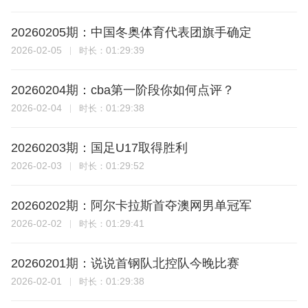
20260205期：中国冬奥体育代表团旗手确定
2026-02-05
01:29:39
时长：
20260204期：cba第一阶段你如何点评？
2026-02-04
01:29:38
时长：
20260203期：国足U17取得胜利
2026-02-03
01:29:52
时长：
20260202期：阿尔卡拉斯首夺澳网男单冠军
2026-02-02
01:29:41
时长：
20260201期：说说首钢队北控队今晚比赛
2026-02-01
01:29:38
时长：