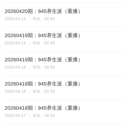
20260420期：945养生派（重播）
2026-04-19
34:59
时长：
20260419期：945养生派（重播）
2026-04-19
50:40
时长：
20260419期：945养生派（重播）
2026-04-18
34:59
时长：
20260418期：945养生派（重播）
2026-04-18
50:39
时长：
20260418期：945养生派（重播）
2026-04-17
34:59
时长：