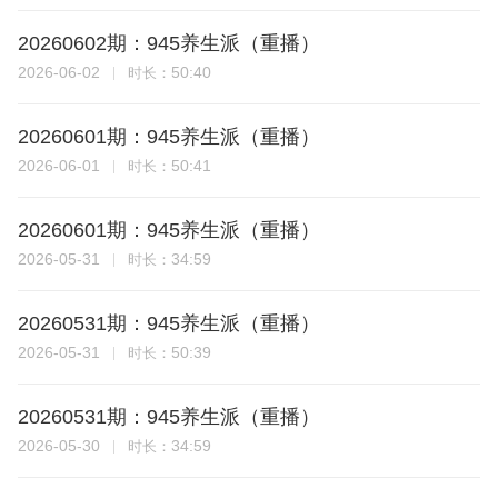
20260602期：945养生派（重播）
2026-06-02
50:40
时长：
20260601期：945养生派（重播）
2026-06-01
50:41
时长：
20260601期：945养生派（重播）
2026-05-31
34:59
时长：
20260531期：945养生派（重播）
2026-05-31
50:39
时长：
20260531期：945养生派（重播）
2026-05-30
34:59
时长：