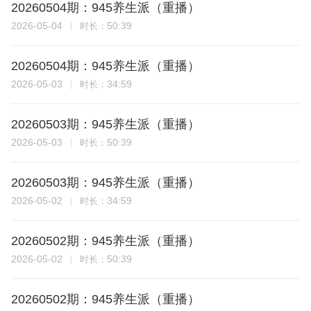
20260504期：945养生派（重播）
2026-05-04
50:39
时长：
20260504期：945养生派（重播）
2026-05-03
34:59
时长：
20260503期：945养生派（重播）
2026-05-03
50:39
时长：
20260503期：945养生派（重播）
2026-05-02
34:59
时长：
20260502期：945养生派（重播）
2026-05-02
50:39
时长：
20260502期：945养生派（重播）