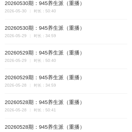
20260530期：945养生派（重播）
2026-05-30
50:40
时长：
20260530期：945养生派（重播）
2026-05-29
34:59
时长：
20260529期：945养生派（重播）
2026-05-29
50:40
时长：
20260529期：945养生派（重播）
2026-05-28
34:59
时长：
20260528期：945养生派（重播）
2026-05-28
50:41
时长：
20260528期：945养生派（重播）