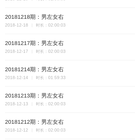
20181218期：男左女右
2018-12-18
02:00:03
时长：
20181217期：男左女右
2018-12-17
02:00:03
时长：
20181214期：男左女右
2018-12-14
01:59:33
时长：
20181213期：男左女右
2018-12-13
02:00:03
时长：
20181212期：男左女右
2018-12-12
02:00:03
时长：