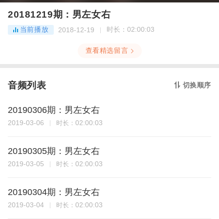
20181219期：男左女右
当前播放
时长：
02:00:03
2018-12-19
查看精选留言
音频列表
切换顺序
20190306期：男左女右
2019-03-06
02:00:03
时长：
20190305期：男左女右
2019-03-05
02:00:03
时长：
20190304期：男左女右
2019-03-04
02:00:03
时长：