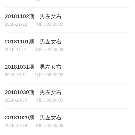
20181102期：男左女右
2018-11-02
02:00:03
时长：
20181101期：男左女右
2018-11-01
02:00:03
时长：
20181031期：男左女右
2018-10-31
02:00:03
时长：
20181030期：男左女右
2018-10-30
02:00:03
时长：
20181029期：男左女右
2018-10-29
02:00:03
时长：