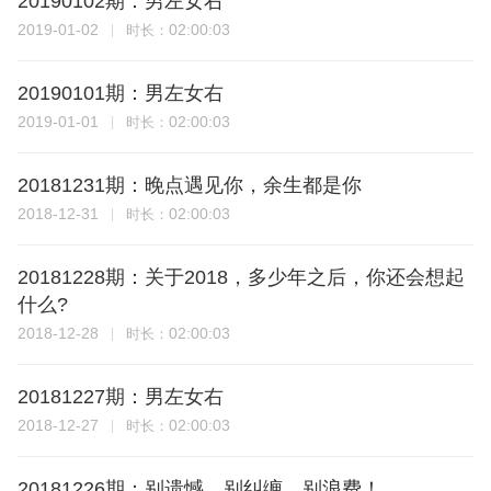
20190102期：男左女右
2019-01-02
02:00:03
时长：
20190101期：男左女右
2019-01-01
02:00:03
时长：
20181231期：晚点遇见你，余生都是你
2018-12-31
02:00:03
时长：
20181228期：关于2018，多少年之后，你还会想起
什么?
2018-12-28
02:00:03
时长：
20181227期：男左女右
2018-12-27
02:00:03
时长：
20181226期：别遗憾，别纠缠，别浪费！