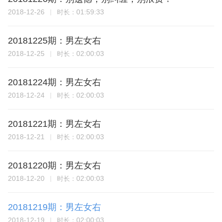
2018-12-26
01:59:33
时长：
20181225期：男左女右
2018-12-25
02:00:03
时长：
20181224期：男左女右
2018-12-24
02:00:03
时长：
20181221期：男左女右
2018-12-21
02:00:03
时长：
20181220期：男左女右
2018-12-20
02:00:03
时长：
20181219期：男左女右
2018-12-19
02:00:03
时长：