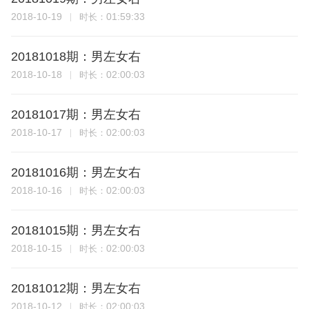
2018-10-19
01:59:33
时长：
20181018期：男左女右
2018-10-18
02:00:03
时长：
20181017期：男左女右
2018-10-17
02:00:03
时长：
20181016期：男左女右
2018-10-16
02:00:03
时长：
20181015期：男左女右
2018-10-15
02:00:03
时长：
20181012期：男左女右
2018-10-12
02:00:03
时长：