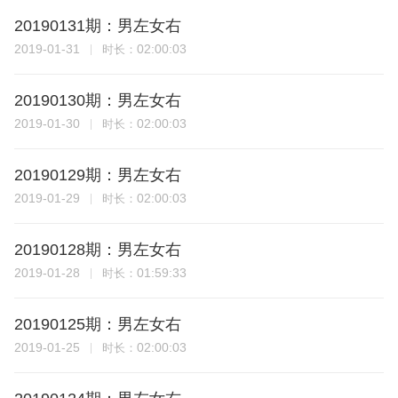
20190131期：男左女右
2019-01-31
02:00:03
时长：
20190130期：男左女右
2019-01-30
02:00:03
时长：
20190129期：男左女右
2019-01-29
02:00:03
时长：
20190128期：男左女右
2019-01-28
01:59:33
时长：
20190125期：男左女右
2019-01-25
02:00:03
时长：