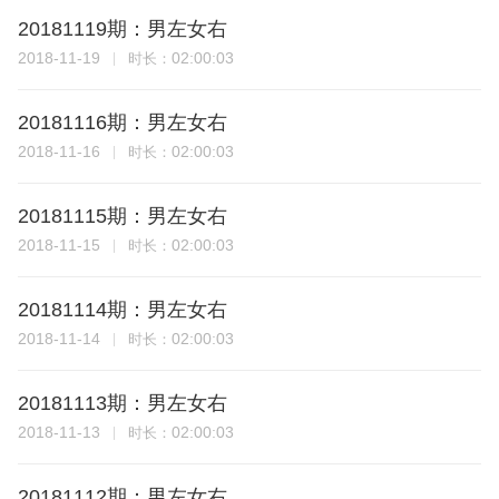
20181119期：男左女右
2018-11-19
02:00:03
时长：
20181116期：男左女右
2018-11-16
02:00:03
时长：
20181115期：男左女右
2018-11-15
02:00:03
时长：
20181114期：男左女右
2018-11-14
02:00:03
时长：
20181113期：男左女右
2018-11-13
02:00:03
时长：
20181112期：男左女右