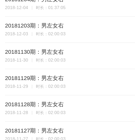
2018-12-04
01:37:05
时长：
20181203期：男左女右
2018-12-03
02:00:03
时长：
20181130期：男左女右
2018-11-30
02:00:03
时长：
20181129期：男左女右
2018-11-29
02:00:03
时长：
20181128期：男左女右
2018-11-28
02:00:03
时长：
20181127期：男左女右
2018-11-27
02:00:03
时长：