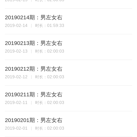
20190214期：男左女右
2019-02-14
01:59:33
时长：
20190213期：男左女右
2019-02-13
02:00:03
时长：
20190212期：男左女右
2019-02-12
02:00:03
时长：
20190211期：男左女右
2019-02-11
02:00:03
时长：
20190201期：男左女右
2019-02-01
02:00:03
时长：