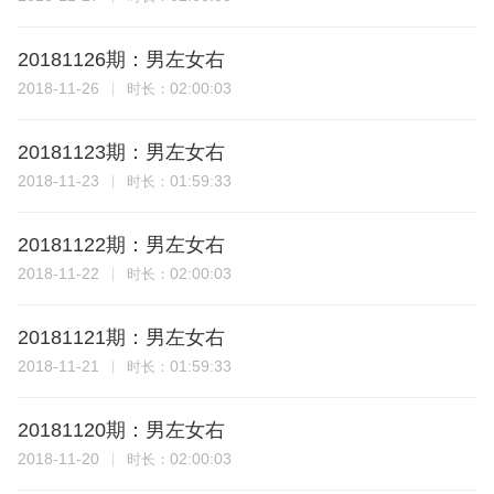
20181126期：男左女右
2018-11-26
02:00:03
时长：
20181123期：男左女右
2018-11-23
01:59:33
时长：
20181122期：男左女右
2018-11-22
02:00:03
时长：
20181121期：男左女右
2018-11-21
01:59:33
时长：
20181120期：男左女右
2018-11-20
02:00:03
时长：