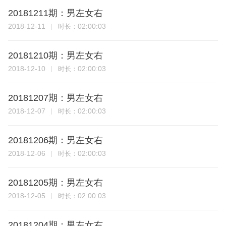
20181211期：男左女右
2018-12-11
02:00:03
时长：
20181210期：男左女右
2018-12-10
02:00:03
时长：
20181207期：男左女右
2018-12-07
02:00:03
时长：
20181206期：男左女右
2018-12-06
02:00:03
时长：
20181205期：男左女右
2018-12-05
02:00:03
时长：
20181204期：男左女右