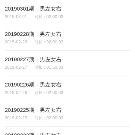
20190301期：男左女右
2019-03-01
02:00:03
时长：
20190228期：男左女右
2019-02-28
02:00:03
时长：
20190227期：男左女右
2019-02-27
01:59:33
时长：
20190226期：男左女右
2019-02-26
02:00:03
时长：
20190225期：男左女右
2019-02-25
02:00:03
时长：