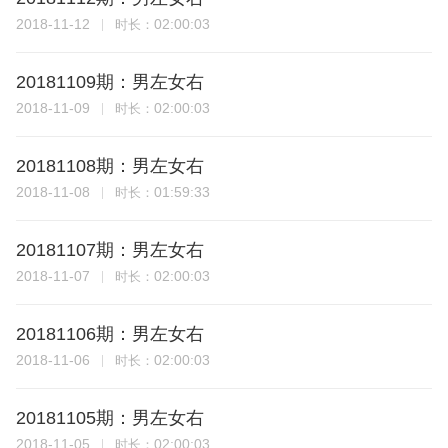
2018-11-12
02:00:03
时长：
20181109期：男左女右
2018-11-09
02:00:03
时长：
20181108期：男左女右
2018-11-08
01:59:33
时长：
20181107期：男左女右
2018-11-07
02:00:03
时长：
20181106期：男左女右
2018-11-06
02:00:03
时长：
20181105期：男左女右
2018-11-05
02:00:03
时长：