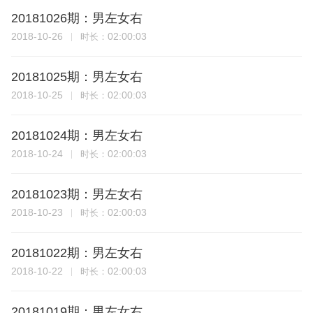
20181026期：男左女右
2018-10-26
02:00:03
时长：
20181025期：男左女右
2018-10-25
02:00:03
时长：
20181024期：男左女右
2018-10-24
02:00:03
时长：
20181023期：男左女右
2018-10-23
02:00:03
时长：
20181022期：男左女右
2018-10-22
02:00:03
时长：
20181019期：男左女右