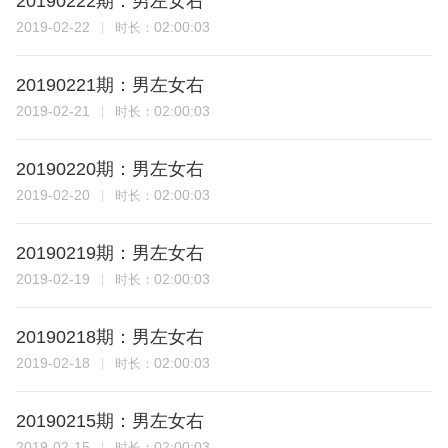
20190222期：男左女右
2019-02-22
02:00:03
时长：
20190221期：男左女右
2019-02-21
02:00:03
时长：
20190220期：男左女右
2019-02-20
02:00:03
时长：
20190219期：男左女右
2019-02-19
02:00:03
时长：
20190218期：男左女右
2019-02-18
02:00:03
时长：
20190215期：男左女右
2019-02-15
02:00:03
时长：