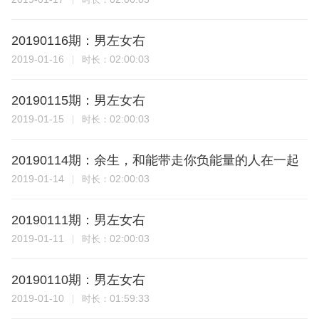
20190116期：男左女右
2019-01-16
02:00:03
时长：
20190115期：男左女右
2019-01-15
02:00:03
时长：
20190114期：余生，和能带走你负能量的人在一起
2019-01-14
02:00:03
时长：
20190111期：男左女右
2019-01-11
02:00:03
时长：
20190110期：男左女右
2019-01-10
01:59:33
时长：