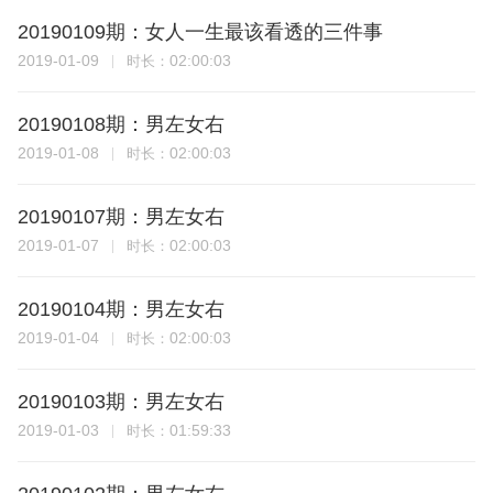
20190109期：女人一生最该看透的三件事
2019-01-09
02:00:03
时长：
20190108期：男左女右
2019-01-08
02:00:03
时长：
20190107期：男左女右
2019-01-07
02:00:03
时长：
20190104期：男左女右
2019-01-04
02:00:03
时长：
20190103期：男左女右
2019-01-03
01:59:33
时长：