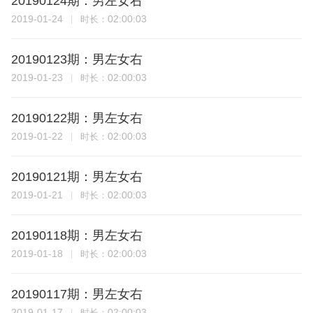
20190124期：男左女右
2019-01-24
02:00:03
时长：
20190123期：男左女右
2019-01-23
02:00:03
时长：
20190122期：男左女右
2019-01-22
02:00:03
时长：
20190121期：男左女右
2019-01-21
02:00:03
时长：
20190118期：男左女右
2019-01-18
02:00:03
时长：
20190117期：男左女右
2019-01-17
02:00:03
时长：