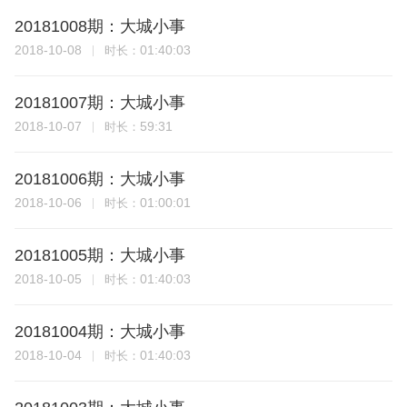
20181008期：大城小事
2018-10-08
01:40:03
时长：
20181007期：大城小事
2018-10-07
59:31
时长：
20181006期：大城小事
2018-10-06
01:00:01
时长：
20181005期：大城小事
2018-10-05
01:40:03
时长：
20181004期：大城小事
2018-10-04
01:40:03
时长：