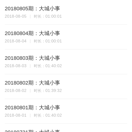
20180805期：大城小事
2018-08-05
01:00:01
时长：
20180804期：大城小事
2018-08-04
01:00:01
时长：
20180803期：大城小事
2018-08-03
01:40:02
时长：
20180802期：大城小事
2018-08-02
01:39:32
时长：
20180801期：大城小事
2018-08-01
01:40:02
时长：