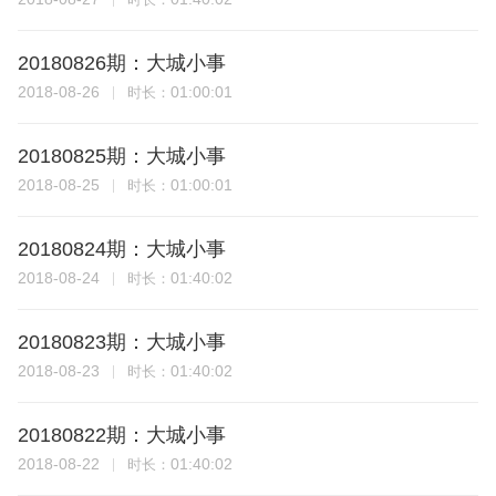
20180826期：大城小事
2018-08-26
01:00:01
时长：
20180825期：大城小事
2018-08-25
01:00:01
时长：
20180824期：大城小事
2018-08-24
01:40:02
时长：
20180823期：大城小事
2018-08-23
01:40:02
时长：
20180822期：大城小事
2018-08-22
01:40:02
时长：