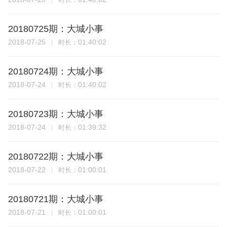
20180725期：大城小事
2018-07-25
01:40:02
时长：
20180724期：大城小事
2018-07-24
01:40:02
时长：
20180723期：大城小事
2018-07-24
01:39:32
时长：
20180722期：大城小事
2018-07-22
01:00:01
时长：
20180721期：大城小事
2018-07-21
01:00:01
时长：