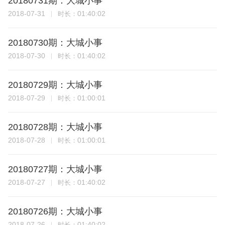
20180731期：大城小事
2018-07-31
01:40:02
时长：
20180730期：大城小事
2018-07-30
01:40:02
时长：
20180729期：大城小事
2018-07-29
01:00:01
时长：
20180728期：大城小事
2018-07-28
01:00:01
时长：
20180727期：大城小事
2018-07-27
01:40:02
时长：
20180726期：大城小事
2018-07-26
01:40:02
时长：