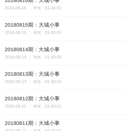
20180816期：大城小事
2018-08-16
01:40:02
时长：
20180815期：大城小事
2018-08-15
01:40:02
时长：
20180814期：大城小事
2018-08-14
01:40:00
时长：
20180813期：大城小事
2018-08-13
01:40:02
时长：
20180812期：大城小事
2018-08-12
01:00:01
时长：
20180811期：大城小事
2018-08-11
01:00:01
时长：