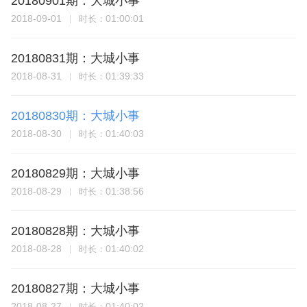
20180901期：大城小事
2018-09-01
01:00:01
时长：
20180831期：大城小事
2018-08-31
01:39:33
时长：
20180830期：大城小事
2018-08-30
01:40:03
时长：
20180829期：大城小事
2018-08-29
01:38:56
时长：
20180828期：大城小事
2018-08-28
01:40:02
时长：
20180827期：大城小事
2018-08-27
01:40:02
时长：