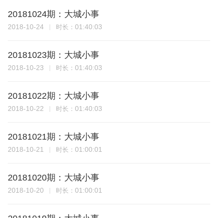
20181024期：大城小事
2018-10-24
01:40:03
时长：
20181023期：大城小事
2018-10-23
01:40:03
时长：
20181022期：大城小事
2018-10-22
01:40:03
时长：
20181021期：大城小事
2018-10-21
01:00:01
时长：
20181020期：大城小事
2018-10-20
01:00:01
时长：