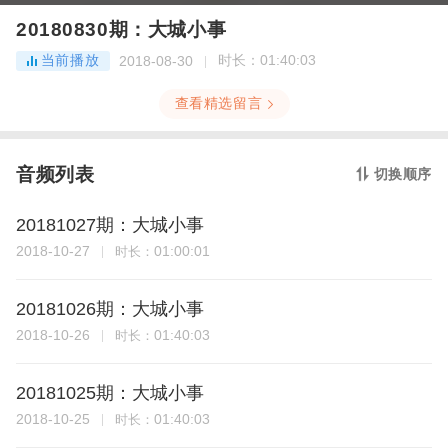
20180830期：大城小事
当前播放
时长：
01:40:03
2018-08-30
查看精选留言
音频列表
切换顺序
20181027期：大城小事
2018-10-27
01:00:01
时长：
20181026期：大城小事
2018-10-26
01:40:03
时长：
20181025期：大城小事
2018-10-25
01:40:03
时长：