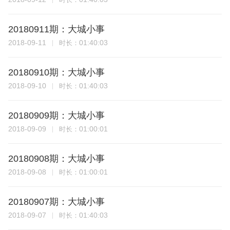
20180911期：大城小事
2018-09-11
01:40:03
时长：
20180910期：大城小事
2018-09-10
01:40:03
时长：
20180909期：大城小事
2018-09-09
01:00:01
时长：
20180908期：大城小事
2018-09-08
01:00:01
时长：
20180907期：大城小事
2018-09-07
01:40:03
时长：