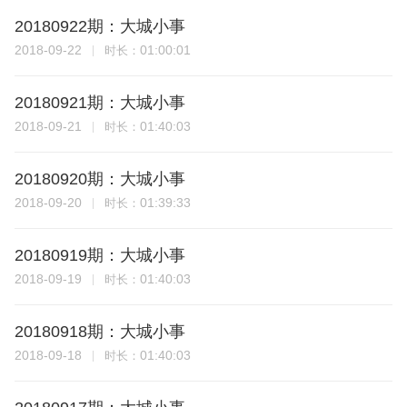
20180922期：大城小事
2018-09-22
01:00:01
时长：
20180921期：大城小事
2018-09-21
01:40:03
时长：
20180920期：大城小事
2018-09-20
01:39:33
时长：
20180919期：大城小事
2018-09-19
01:40:03
时长：
20180918期：大城小事
2018-09-18
01:40:03
时长：