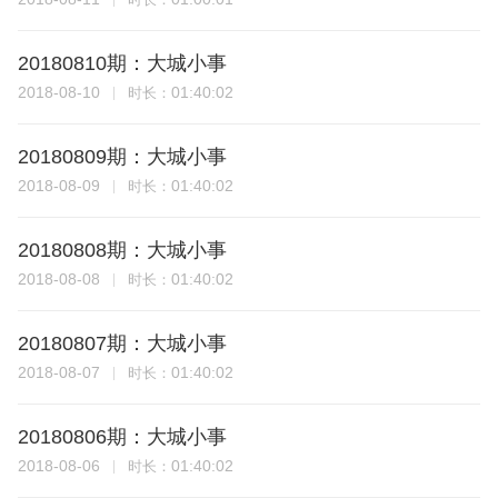
20180810期：大城小事
2018-08-10
01:40:02
时长：
20180809期：大城小事
2018-08-09
01:40:02
时长：
20180808期：大城小事
2018-08-08
01:40:02
时长：
20180807期：大城小事
2018-08-07
01:40:02
时长：
20180806期：大城小事
2018-08-06
01:40:02
时长：