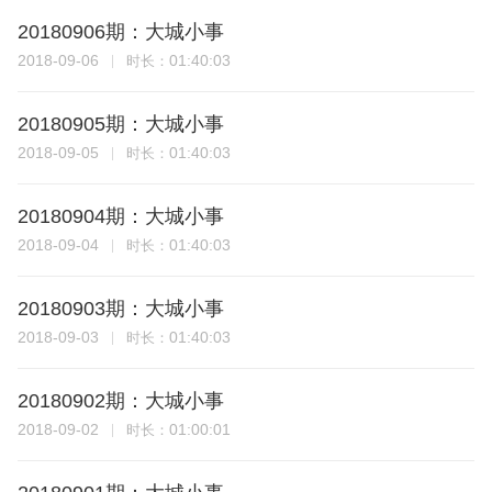
20180906期：大城小事
2018-09-06
01:40:03
时长：
20180905期：大城小事
2018-09-05
01:40:03
时长：
20180904期：大城小事
2018-09-04
01:40:03
时长：
20180903期：大城小事
2018-09-03
01:40:03
时长：
20180902期：大城小事
2018-09-02
01:00:01
时长：