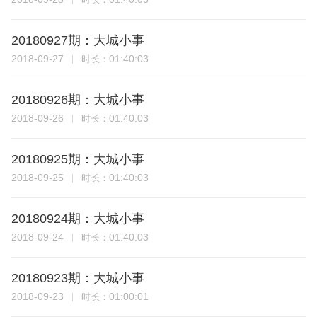
20180927期：大城小事
2018-09-27
01:40:03
时长：
20180926期：大城小事
2018-09-26
01:40:03
时长：
20180925期：大城小事
2018-09-25
01:40:03
时长：
20180924期：大城小事
2018-09-24
01:40:03
时长：
20180923期：大城小事
2018-09-23
01:00:01
时长：