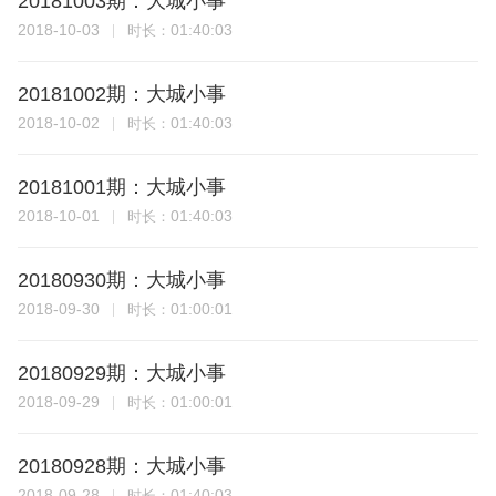
20181003期：大城小事
2018-10-03
01:40:03
时长：
20181002期：大城小事
2018-10-02
01:40:03
时长：
20181001期：大城小事
2018-10-01
01:40:03
时长：
20180930期：大城小事
2018-09-30
01:00:01
时长：
20180929期：大城小事
2018-09-29
01:00:01
时长：
20180928期：大城小事
2018-09-28
01:40:03
时长：