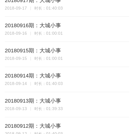
20180917期：大城小事
2018-09-17
01:40:03
时长：
20180916期：大城小事
2018-09-16
01:00:01
时长：
20180915期：大城小事
2018-09-15
01:00:01
时长：
20180914期：大城小事
2018-09-14
01:40:03
时长：
20180913期：大城小事
2018-09-13
01:39:33
时长：
20180912期：大城小事
2018-09-12
01:40:03
时长：