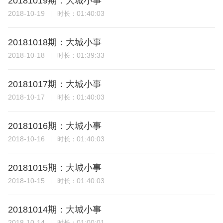
20181019期：大城小事
2018-10-19
01:40:03
时长：
20181018期：大城小事
2018-10-18
01:39:33
时长：
20181017期：大城小事
2018-10-17
01:40:03
时长：
20181016期：大城小事
2018-10-16
01:40:03
时长：
20181015期：大城小事
2018-10-15
01:40:03
时长：
20181014期：大城小事
2018-10-14
01:00:01
时长：