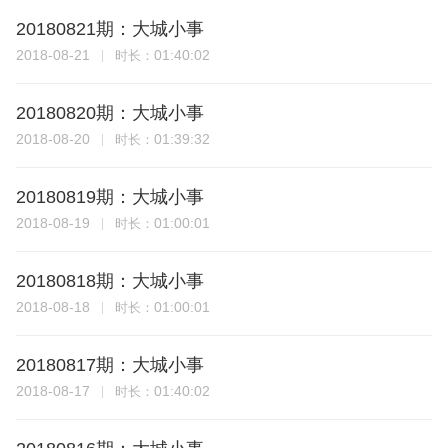
20180821期：大城小事
2018-08-21
01:40:02
时长：
20180820期：大城小事
2018-08-20
01:39:32
时长：
20180819期：大城小事
2018-08-19
01:00:01
时长：
20180818期：大城小事
2018-08-18
01:00:01
时长：
20180817期：大城小事
2018-08-17
01:40:02
时长：