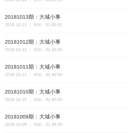
20181013期：大城小事
2018-10-13
01:00:01
时长：
20181012期：大城小事
2018-10-12
01:40:03
时长：
20181011期：大城小事
2018-10-11
01:40:03
时长：
20181010期：大城小事
2018-10-10
01:40:03
时长：
20181009期：大城小事
2018-10-09
01:39:33
时长：