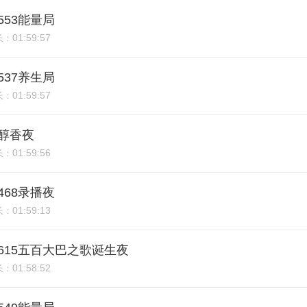
：553能量局
01:59:57
长：
：537养生局
01:59:57
长：
：醇香夜
01:59:56
长：
：468录播夜
01:59:13
长：
期：615五百大巴之歌诞生夜
01:58:52
长：