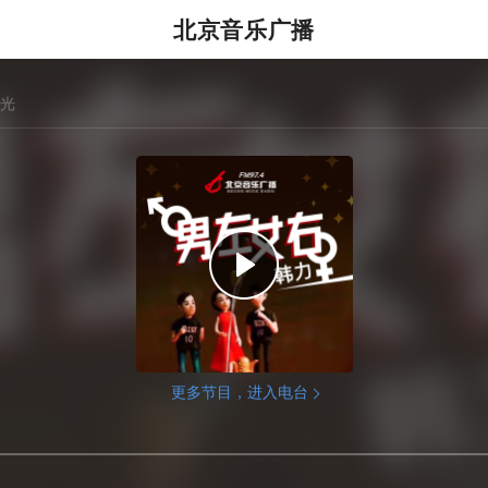
北京音乐广播
光
更多节目，进入电台