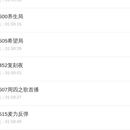
：500养生局
01:59:15
长：
：505希望局
01:58:39
长：
：452复刻夜
01:59:01
长：
期：507周四之歌首播
01:59:27
长：
：515麦力反弹
01:58:49
长：