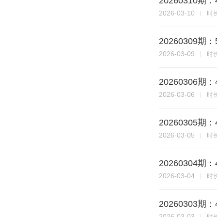
20260310期
2026-03-10
时
20260309期
2026-03-09
时
20260306期
2026-03-06
时
20260305期
2026-03-05
时
20260304期
2026-03-04
时
20260303期
2026-03-03
时