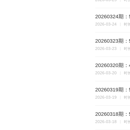
20260324期
2026-03-24
时
20260323期
2026-03-23
时
20260320期
2026-03-20
时
20260319
2026-03-19
时
20260318期
2026-03-18
时