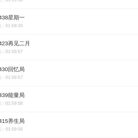
：438星期一
01:59:20
长：
：423再见二月
01:59:57
长：
：430回忆局
01:59:57
长：
：439能量局
01:59:58
长：
：415养生局
01:59:56
长：