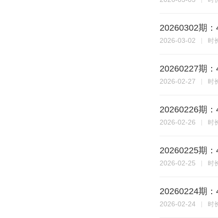
20260302期
2026-03-02
时
20260227期
2026-02-27
时
20260226期
2026-02-26
时
20260225期
2026-02-25
时
20260224期
2026-02-24
时