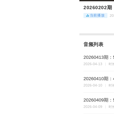
20260202
当前播放
20
音频列表
20260413期
2026-04-13
时
20260410期
2026-04-10
时
20260409期
2026-04-09
时