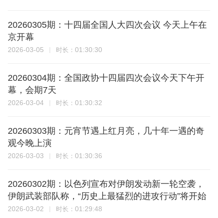
20260305期：十四届全国人大四次会议 今天上午在
京开幕
2026-03-05
01:30:30
时长：
20260304期：全国政协十四届四次会议今天下午开
幕，会期7天
2026-03-04
01:30:32
时长：
20260303期：元宵节遇上红月亮，几十年一遇的奇
观今晚上演
2026-03-03
01:30:36
时长：
20260302期：以色列宣布对伊朗发动新一轮空袭，
伊朗武装部队称，“历史上最猛烈的进攻行动”将开始
2026-03-02
01:29:48
时长：