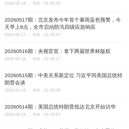
2026-05-18
01:30:28
时长：
20260517期：北京发布今年首个暴雨蓝色预警，今
天早上8点，全市启动防汛四级应急响应
2026-05-17
01:30:47
时长：
20260516期：央视官宣：拿下两届世界杯版权
2026-05-16
01:30:17
时长：
20260515期：中美关系新定位 习近平同美国总统特
朗普会谈
2026-05-15
01:29:34
时长：
20260514期：美国总统特朗普抵达北京开始访华
2026-05-14
01:29:57
时长：