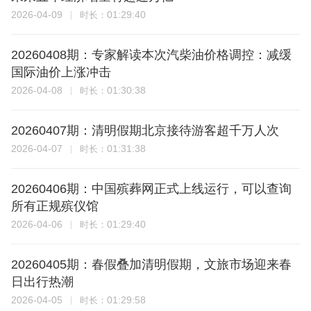
2026-04-09
01:29:40
时长：
20260408期：专家解读本次汽柴油价格调控：减缓
国际油价上涨冲击
2026-04-08
01:30:38
时长：
20260407期：清明假期北京接待游客超千万人次
2026-04-07
01:31:38
时长：
20260406期：中国殡葬网正式上线运行，可以查询
所有正规殡仪馆
2026-04-06
01:29:40
时长：
20260405期：春假叠加清明假期，文旅市场迎来春
日出行热潮
2026-04-05
01:29:58
时长：