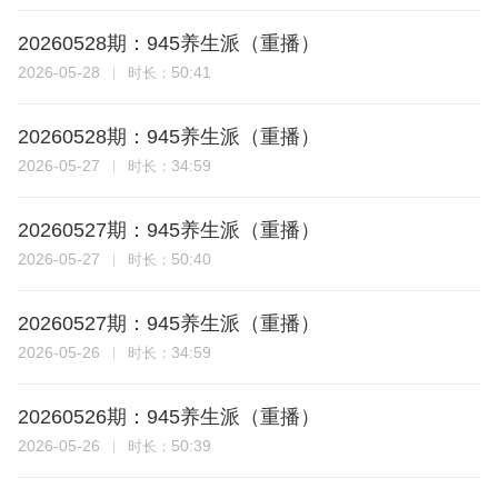
20260528期：945养生派（重播）
2026-05-28
50:41
时长：
20260528期：945养生派（重播）
2026-05-27
34:59
时长：
20260527期：945养生派（重播）
2026-05-27
50:40
时长：
20260527期：945养生派（重播）
2026-05-26
34:59
时长：
20260526期：945养生派（重播）
2026-05-26
50:39
时长：