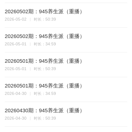
20260502期：945养生派（重播）
2026-05-02
50:39
时长：
20260502期：945养生派（重播）
2026-05-01
34:59
时长：
20260501期：945养生派（重播）
2026-05-01
50:39
时长：
20260501期：945养生派（重播）
2026-04-30
34:59
时长：
20260430期：945养生派（重播）
2026-04-30
50:39
时长：