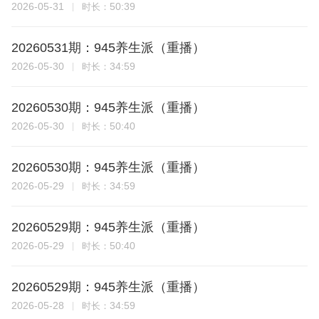
2026-05-31
50:39
时长：
20260531期：945养生派（重播）
2026-05-30
34:59
时长：
20260530期：945养生派（重播）
2026-05-30
50:40
时长：
20260530期：945养生派（重播）
2026-05-29
34:59
时长：
20260529期：945养生派（重播）
2026-05-29
50:40
时长：
20260529期：945养生派（重播）
2026-05-28
34:59
时长：