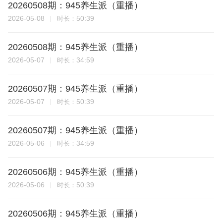
20260508期：945养生派（重播）
2026-05-08
50:39
时长：
20260508期：945养生派（重播）
2026-05-07
34:59
时长：
20260507期：945养生派（重播）
2026-05-07
50:39
时长：
20260507期：945养生派（重播）
2026-05-06
34:59
时长：
20260506期：945养生派（重播）
2026-05-06
50:39
时长：
20260506期：945养生派（重播）