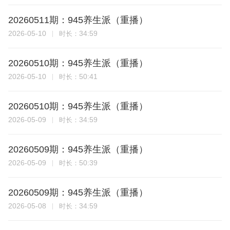
20260511期：945养生派（重播）
2026-05-10
34:59
时长：
20260510期：945养生派（重播）
2026-05-10
50:41
时长：
20260510期：945养生派（重播）
2026-05-09
34:59
时长：
20260509期：945养生派（重播）
2026-05-09
50:39
时长：
20260509期：945养生派（重播）
2026-05-08
34:59
时长：