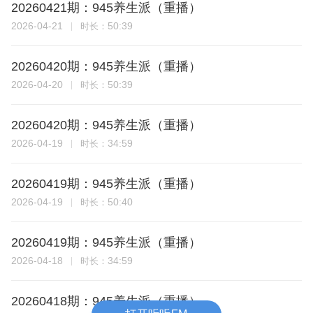
20260421期：945养生派（重播）
2026-04-21
50:39
时长：
20260420期：945养生派（重播）
2026-04-20
50:39
时长：
20260420期：945养生派（重播）
2026-04-19
34:59
时长：
20260419期：945养生派（重播）
2026-04-19
50:40
时长：
20260419期：945养生派（重播）
2026-04-18
34:59
时长：
20260418期：945养生派（重播）