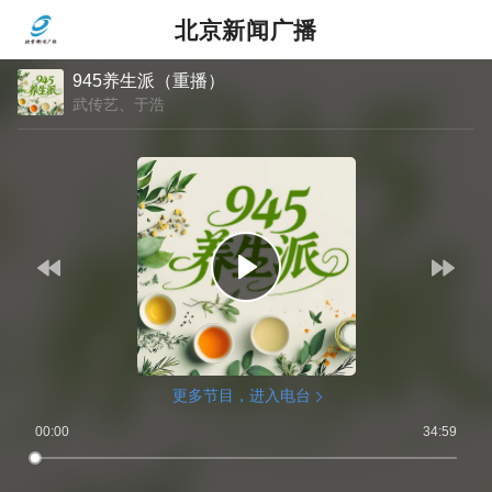
北京新闻广播
945养生派（重播）
武传艺、于浩
更多节目，进入电台
00:00
34:59