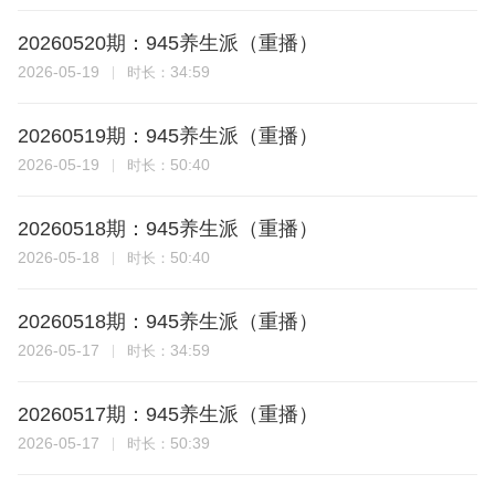
20260520期：945养生派（重播）
2026-05-19
34:59
时长：
20260519期：945养生派（重播）
2026-05-19
50:40
时长：
20260518期：945养生派（重播）
2026-05-18
50:40
时长：
20260518期：945养生派（重播）
2026-05-17
34:59
时长：
20260517期：945养生派（重播）
2026-05-17
50:39
时长：