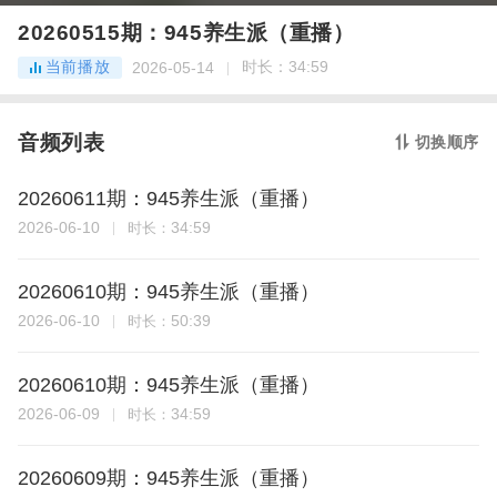
20260515期：945养生派（重播）
当前播放
时长：
34:59
2026-05-14
音频列表
切换顺序
20260611期：945养生派（重播）
2026-06-10
34:59
时长：
20260610期：945养生派（重播）
2026-06-10
50:39
时长：
20260610期：945养生派（重播）
2026-06-09
34:59
时长：
20260609期：945养生派（重播）