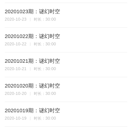
20201023期：谜幻时空
2020-10-23
30:00
时长：
20201022期：谜幻时空
2020-10-22
30:00
时长：
20201021期：谜幻时空
2020-10-21
30:00
时长：
20201020期：谜幻时空
2020-10-20
30:00
时长：
20201019期：谜幻时空
2020-10-19
30:00
时长：