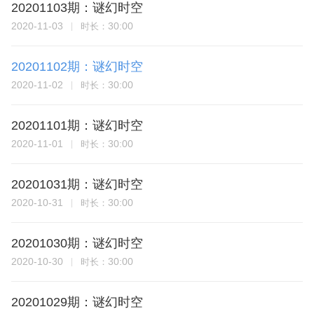
20201103期：谜幻时空
2020-11-03
30:00
时长：
20201102期：谜幻时空
2020-11-02
30:00
时长：
20201101期：谜幻时空
2020-11-01
30:00
时长：
20201031期：谜幻时空
2020-10-31
30:00
时长：
20201030期：谜幻时空
2020-10-30
30:00
时长：
20201029期：谜幻时空