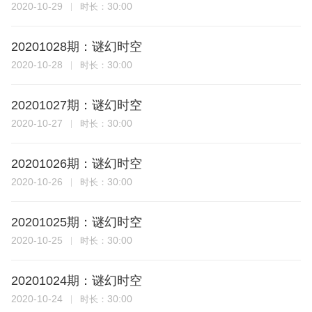
2020-10-29
30:00
时长：
20201028期：谜幻时空
2020-10-28
30:00
时长：
20201027期：谜幻时空
2020-10-27
30:00
时长：
20201026期：谜幻时空
2020-10-26
30:00
时长：
20201025期：谜幻时空
2020-10-25
30:00
时长：
20201024期：谜幻时空
2020-10-24
30:00
时长：