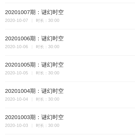
20201007期：谜幻时空
2020-10-07
30:00
时长：
20201006期：谜幻时空
2020-10-06
30:00
时长：
20201005期：谜幻时空
2020-10-05
30:00
时长：
20201004期：谜幻时空
2020-10-04
30:00
时长：
20201003期：谜幻时空
2020-10-03
30:00
时长：