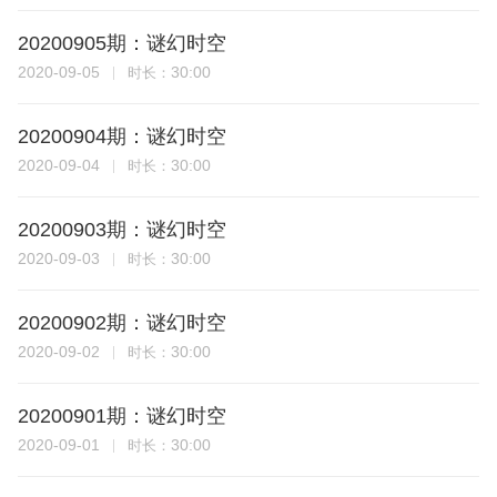
20200905期：谜幻时空
2020-09-05
30:00
时长：
20200904期：谜幻时空
2020-09-04
30:00
时长：
20200903期：谜幻时空
2020-09-03
30:00
时长：
20200902期：谜幻时空
2020-09-02
30:00
时长：
20200901期：谜幻时空
2020-09-01
30:00
时长：