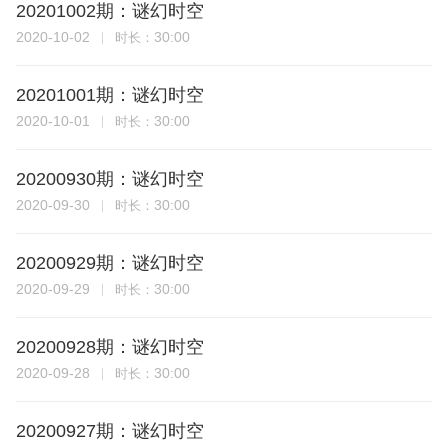
20201002期：谜幻时空
2020-10-02
30:00
时长：
20201001期：谜幻时空
2020-10-01
30:00
时长：
20200930期：谜幻时空
2020-09-30
30:00
时长：
20200929期：谜幻时空
2020-09-29
30:00
时长：
20200928期：谜幻时空
2020-09-28
30:00
时长：
20200927期：谜幻时空