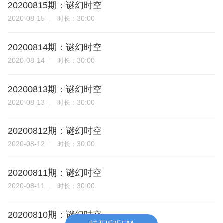
20200815期：谜幻时空
2020-08-15
30:00
时长：
20200814期：谜幻时空
2020-08-14
30:00
时长：
20200813期：谜幻时空
2020-08-13
30:00
时长：
20200812期：谜幻时空
2020-08-12
30:00
时长：
20200811期：谜幻时空
2020-08-11
30:00
时长：
20200810期：谜幻时空