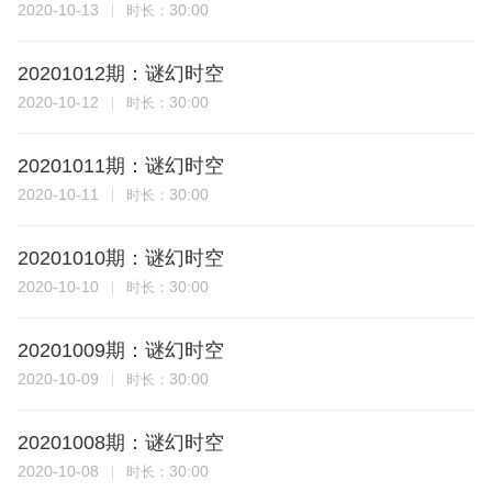
2020-10-13
30:00
时长：
20201012期：谜幻时空
2020-10-12
30:00
时长：
20201011期：谜幻时空
2020-10-11
30:00
时长：
20201010期：谜幻时空
2020-10-10
30:00
时长：
20201009期：谜幻时空
2020-10-09
30:00
时长：
20201008期：谜幻时空
2020-10-08
30:00
时长：