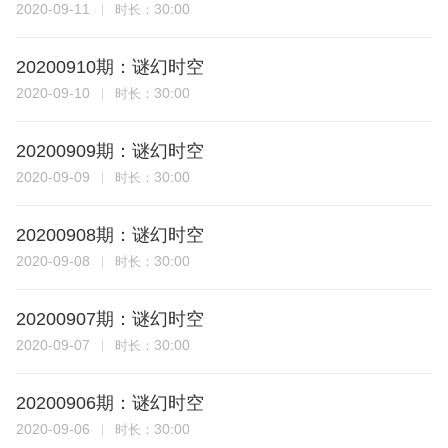
2020-09-11
30:00
时长：
20200910期：谜幻时空
2020-09-10
30:00
时长：
20200909期：谜幻时空
2020-09-09
30:00
时长：
20200908期：谜幻时空
2020-09-08
30:00
时长：
20200907期：谜幻时空
2020-09-07
30:00
时长：
20200906期：谜幻时空
2020-09-06
30:00
时长：