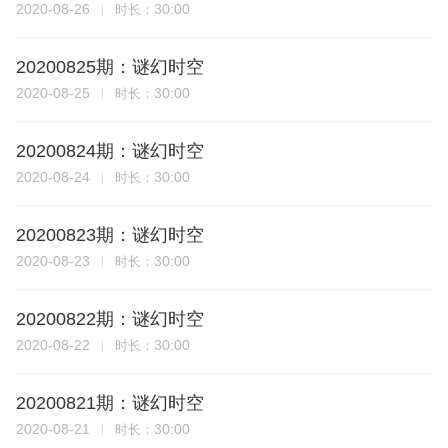
2020-08-26
30:00
时长：
20200825期：谜幻时空
2020-08-25
30:00
时长：
20200824期：谜幻时空
2020-08-24
30:00
时长：
20200823期：谜幻时空
2020-08-23
30:00
时长：
20200822期：谜幻时空
2020-08-22
30:00
时长：
20200821期：谜幻时空
2020-08-21
30:00
时长：