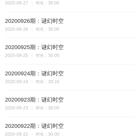
2020-09-27
30:00
时长：
20200926期：谜幻时空
2020-09-26
30:00
时长：
20200925期：谜幻时空
2020-09-25
30:00
时长：
20200924期：谜幻时空
2020-09-24
30:24
时长：
20200923期：谜幻时空
2020-09-23
30:00
时长：
20200922期：谜幻时空
2020-09-22
30:00
时长：