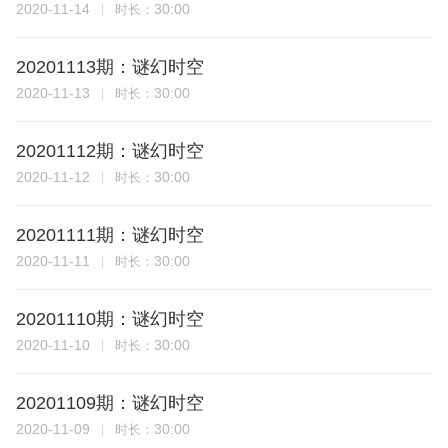
2020-11-14
30:00
时长：
20201113期：谜幻时空
2020-11-13
30:00
时长：
20201112期：谜幻时空
2020-11-12
30:00
时长：
20201111期：谜幻时空
2020-11-11
30:00
时长：
20201110期：谜幻时空
2020-11-10
30:00
时长：
20201109期：谜幻时空
2020-11-09
30:00
时长：