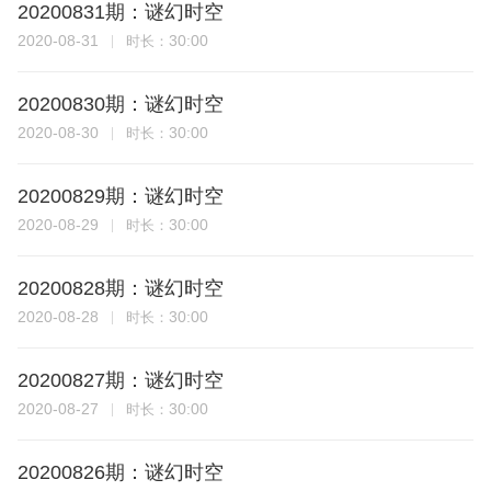
20200831期：谜幻时空
2020-08-31
30:00
时长：
20200830期：谜幻时空
2020-08-30
30:00
时长：
20200829期：谜幻时空
2020-08-29
30:00
时长：
20200828期：谜幻时空
2020-08-28
30:00
时长：
20200827期：谜幻时空
2020-08-27
30:00
时长：
20200826期：谜幻时空