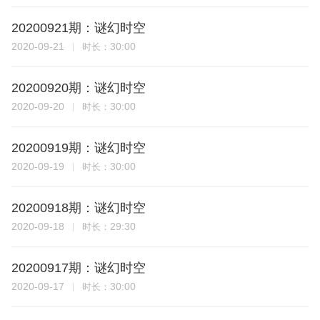
20200921期：谜幻时空
2020-09-21
30:00
时长：
20200920期：谜幻时空
2020-09-20
30:00
时长：
20200919期：谜幻时空
2020-09-19
30:00
时长：
20200918期：谜幻时空
2020-09-18
29:30
时长：
20200917期：谜幻时空
2020-09-17
30:00
时长：