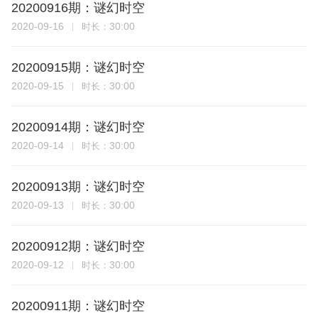
20200916期：谜幻时空
2020-09-16
30:00
时长：
20200915期：谜幻时空
2020-09-15
30:00
时长：
20200914期：谜幻时空
2020-09-14
30:00
时长：
20200913期：谜幻时空
2020-09-13
30:00
时长：
20200912期：谜幻时空
2020-09-12
30:00
时长：
20200911期：谜幻时空