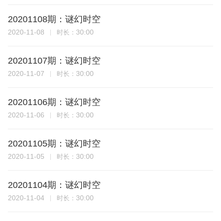
20201108期：谜幻时空
2020-11-08
30:00
时长：
20201107期：谜幻时空
2020-11-07
30:00
时长：
20201106期：谜幻时空
2020-11-06
30:00
时长：
20201105期：谜幻时空
2020-11-05
30:00
时长：
20201104期：谜幻时空
2020-11-04
30:00
时长：