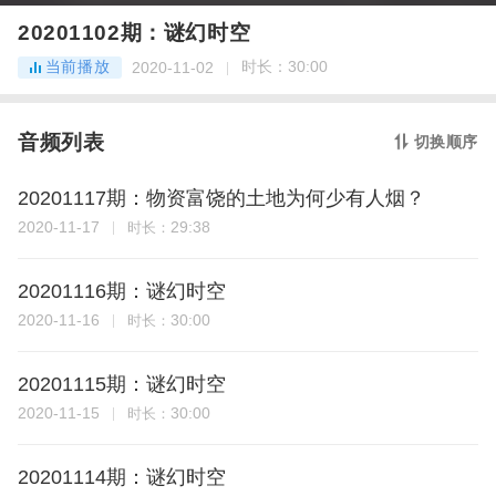
20201102期：谜幻时空
当前播放
时长：
30:00
2020-11-02
音频列表
切换顺序
20201117期：物资富饶的土地为何少有人烟？
2020-11-17
29:38
时长：
20201116期：谜幻时空
2020-11-16
30:00
时长：
20201115期：谜幻时空
2020-11-15
30:00
时长：
20201114期：谜幻时空