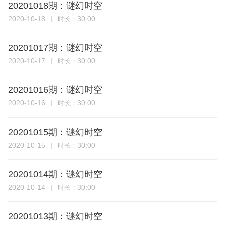
20201018期：谜幻时空
2020-10-18
30:00
时长：
20201017期：谜幻时空
2020-10-17
30:00
时长：
20201016期：谜幻时空
2020-10-16
30:00
时长：
20201015期：谜幻时空
2020-10-15
30:00
时长：
20201014期：谜幻时空
2020-10-14
30:00
时长：
20201013期：谜幻时空