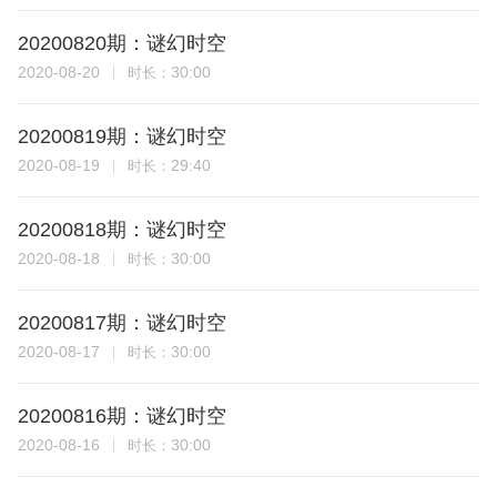
20200820期：谜幻时空
2020-08-20
30:00
时长：
20200819期：谜幻时空
2020-08-19
29:40
时长：
20200818期：谜幻时空
2020-08-18
30:00
时长：
20200817期：谜幻时空
2020-08-17
30:00
时长：
20200816期：谜幻时空
2020-08-16
30:00
时长：