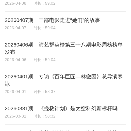
2026-04-08
59:02
时长：
20260407期：三部电影走进“她们”的故事
2026-04-07
59:04
时长：
20260406期：演艺群英榜第三十八期电影周榜榜单
发布
2026-04-06
59:04
时长：
20260401期：专访《百年巨匠—林徽因》总导演寒
冰
2026-04-01
58:37
时长：
20260331期：《挽救计划》是太空科幻新标杆吗
2026-03-31
58:32
时长：