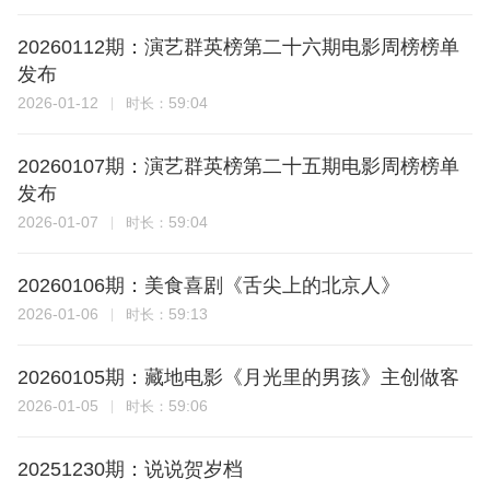
20260112期：演艺群英榜第二十六期电影周榜榜单
发布
2026-01-12
59:04
时长：
20260107期：演艺群英榜第二十五期电影周榜榜单
发布
2026-01-07
59:04
时长：
20260106期：美食喜剧《舌尖上的北京人》
2026-01-06
59:13
时长：
20260105期：藏地电影《月光里的男孩》主创做客
2026-01-05
59:06
时长：
20251230期：说说贺岁档