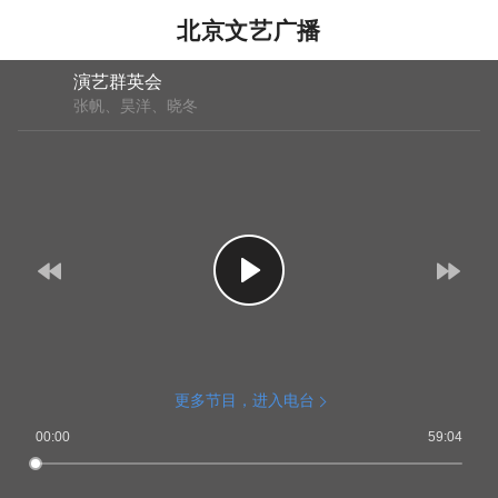
北京文艺广播
演艺群英会
张帆、昊洋、晓冬
更多节目，进入电台
00:00
59:04