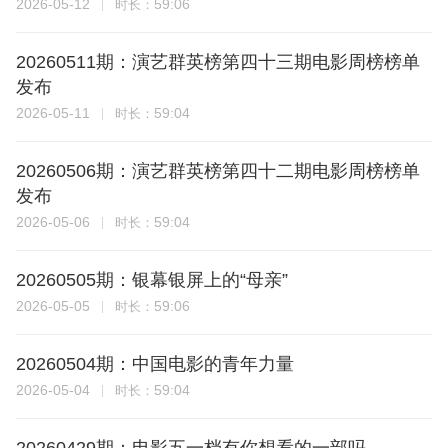
2026-05-12
59:06
时长：
20260511期：演艺群英榜第四十三期电影周榜榜单
发布
2026-05-11
59:04
时长：
20260506期：演艺群英榜第四十二期电影周榜榜单
发布
2026-05-06
59:04
时长：
20260505期：银幕银屏上的“母亲”
2026-05-05
59:06
时长：
20260504期：中国电影的青年力量
2026-05-04
59:04
时长：