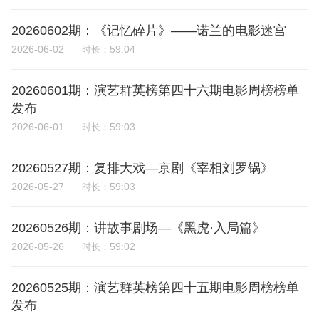
20260602期：《记忆碎片》——诺兰的电影迷宫
2026-06-02
59:04
时长：
20260601期：演艺群英榜第四十六期电影周榜榜单
发布
2026-06-01
59:03
时长：
20260527期：复排大戏—京剧《宰相刘罗锅》
2026-05-27
59:03
时长：
20260526期：讲故事剧场—《黑虎·入局篇》
2026-05-26
59:02
时长：
20260525期：演艺群英榜第四十五期电影周榜榜单
发布