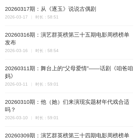
20260317期：从《逐玉》说说古偶剧
2026-03-17
58:51
时长：
20260316期：演艺群英榜第三十五期电影周榜榜单
发布
2026-03-16
58:54
时长：
20260311期：舞台上的“父母爱情”——话剧《咱爸咱
妈》
2026-03-11
59:01
时长：
20260310期：他（她）们来演现实题材年代戏合适
吗？
2026-03-10
59:01
时长：
20260309期：演艺群英榜第三十四期电影周榜榜单