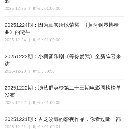
酒
2025-12-25
01:00:00
时长：
20251224期：因为真实所以荣耀+《黄河钢琴协奏
曲》的诞生
2025-12-24
01:00:00
时长：
20251223期：小柯音乐剧《等你爱我》全新阵容来
访
2025-12-23
59:58
时长：
20251222期：演艺群英榜第二十三期电影周榜榜单
发布
2025-12-22
01:00:00
时长：
20251221期：古龙改编的影视作品，你看过哪一部
2025-12-21
01:00:01
时长：