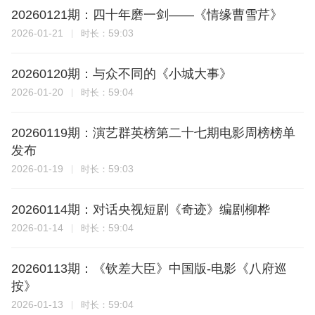
20260121期：四十年磨一剑——《情缘曹雪芹》
2026-01-21
59:03
时长：
20260120期：与众不同的《小城大事》
2026-01-20
59:04
时长：
20260119期：演艺群英榜第二十七期电影周榜榜单
发布
2026-01-19
59:03
时长：
20260114期：对话央视短剧《奇迹》编剧柳桦
2026-01-14
59:04
时长：
20260113期：《钦差大臣》中国版-电影《八府巡
按》
2026-01-13
59:04
时长：