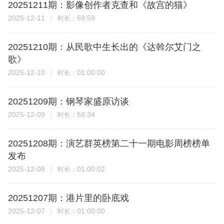
20251211期：影像创作者克查和《故宫的猫》
2025-12-11
59:59
时长：
20251210期：从民歌中生长出的《达斡尔艾门之
歌》
2025-12-10
01:00:00
时长：
20251209期：钢琴家盛原访谈
2025-12-09
58:34
时长：
20251208期：演艺群英榜第二十一期电影周榜榜单
发布
2025-12-08
01:00:02
时长：
20251207期：港片里的卧底戏
2025-12-07
01:00:00
时长：