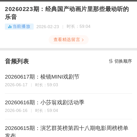
20260223期：经典国产动画片里那些最动听的
乐音
当前播放
时长：
59:04
2026-02-23
查看精选留言
音频列表
切换顺序
20260617期：棱镜MINI戏剧节
2026-06-17
59:03
时长：
20260616期：小莎翁戏剧活动季
2026-06-16
59:04
时长：
20260615期：演艺群英榜第四十八期电影周榜榜单
发布