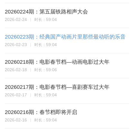
20260224期：第五届铁路相声大会
2026-02-24
59:04
时长：
20260223期：经典国产动画片里那些最动听的乐音
2026-02-23
59:04
时长：
20260218期：电影春节档—动画电影过大年
2026-02-18
59:06
时长：
20260217期：电影春节档—喜剧赛车过大年
2026-02-17
59:04
时长：
20260216期：春节档即将开启
2026-02-16
59:04
时长：