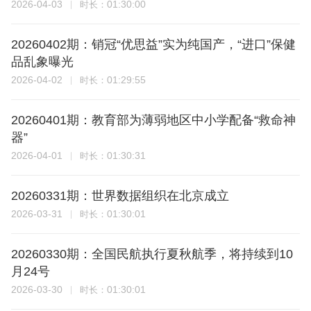
2026-04-03
01:30:00
时长：
20260402期：销冠“优思益”实为纯国产，“进口”保健
品乱象曝光
2026-04-02
01:29:55
时长：
20260401期：教育部为薄弱地区中小学配备“救命神
器”
2026-04-01
01:30:31
时长：
20260331期：世界数据组织在北京成立
2026-03-31
01:30:01
时长：
20260330期：全国民航执行夏秋航季，将持续到10
月24号
2026-03-30
01:30:01
时长：