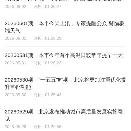
2026-06-02
01:30:27
时长：
20260601期：本市今天上汛，专家提醒公众 警惕极
端天气
2026-06-01
01:30:29
时长：
20260531期：本市今年首个高温日较常年提早十天
2026-05-31
01:30:23
时长：
20260530期：“十五五”时期，北京将更加注重优化提
升首都功能
2026-05-30
01:25:43
时长：
20260529期：北京发布推动城市高质量发展实施意
见
2026-05-29
01:29:56
时长：