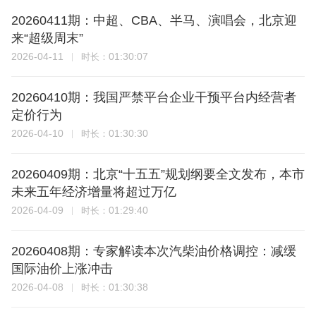
20260411期：中超、CBA、半马、演唱会，北京迎
来“超级周末”
2026-04-11
01:30:07
时长：
20260410期：我国严禁平台企业干预平台内经营者
定价行为
2026-04-10
01:30:30
时长：
20260409期：北京“十五五”规划纲要全文发布，本市
未来五年经济增量将超过万亿
2026-04-09
01:29:40
时长：
20260408期：专家解读本次汽柴油价格调控：减缓
国际油价上涨冲击
2026-04-08
01:30:38
时长：