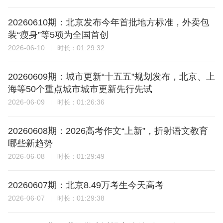
20260610期：北京发布今年首批地方标准，外卖包
装“瘦身”等5项为全国首创
2026-06-10
01:29:32
时长：
20260609期：城市更新“十五五”规划发布，北京、上
海等50个重点城市城市更新先行先试
2026-06-09
01:26:36
时长：
20260608期：2026高考作文“上新”，折射语文教育
哪些新趋势
2026-06-08
01:29:49
时长：
20260607期：北京8.49万考生今天高考
2026-06-07
01:29:38
时长：