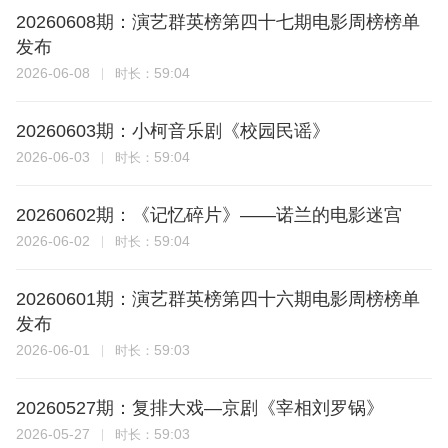
20260608期：演艺群英榜第四十七期电影周榜榜单
发布
2026-06-08
59:04
时长：
20260603期：小柯音乐剧《校园民谣》
2026-06-03
59:04
时长：
20260602期：《记忆碎片》——诺兰的电影迷宫
2026-06-02
59:04
时长：
20260601期：演艺群英榜第四十六期电影周榜榜单
发布
2026-06-01
59:03
时长：
20260527期：复排大戏—京剧《宰相刘罗锅》
2026-05-27
59:03
时长：