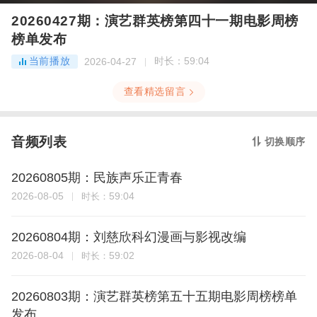
20260427期：演艺群英榜第四十一期电影周榜
榜单发布
当前播放
时长：
59:04
2026-04-27
查看精选留言
音频列表
切换顺序
20260805期：民族声乐正青春
2026-08-05
59:04
时长：
20260804期：刘慈欣科幻漫画与影视改编
2026-08-04
59:02
时长：
20260803期：演艺群英榜第五十五期电影周榜榜单
发布