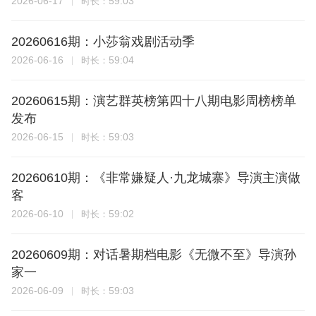
2026-06-17
59:03
时长：
20260616期：小莎翁戏剧活动季
2026-06-16
59:04
时长：
20260615期：演艺群英榜第四十八期电影周榜榜单
发布
2026-06-15
59:03
时长：
20260610期：《非常嫌疑人·九龙城寨》导演主演做
客
2026-06-10
59:02
时长：
20260609期：对话暑期档电影《无微不至》导演孙
家一
2026-06-09
59:03
时长：