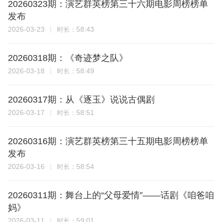
20260323期：演艺群英榜第三十六期电影周榜榜单
发布
2026-03-23
58:43
时长：
20260318期：《奇迹梦之队》
2026-03-18
58:49
时长：
20260317期：从《逐玉》说说古偶剧
2026-03-17
58:51
时长：
20260316期：演艺群英榜第三十五期电影周榜榜单
发布
2026-03-16
58:54
时长：
20260311期：舞台上的“父母爱情”——话剧《咱爸咱
妈》
2026-03-11
59:01
时长：