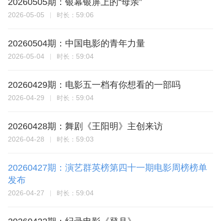
20260505期：银幕银屏上的“母亲”
2026-05-05
59:06
时长：
20260504期：中国电影的青年力量
2026-05-04
59:04
时长：
20260429期：电影五一档有你想看的一部吗
2026-04-29
59:04
时长：
20260428期：舞剧《王阳明》主创来访
2026-04-28
59:03
时长：
20260427期：演艺群英榜第四十一期电影周榜榜单
发布
2026-04-27
59:04
时长：