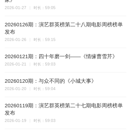
家》
2026-01-27
59:05
时长：
20260126期：演艺群英榜第二十八期电影周榜榜单
发布
2026-01-26
59:15
时长：
20260121期：四十年磨一剑——《情缘曹雪芹》
2026-01-21
59:03
时长：
20260120期：与众不同的《小城大事》
2026-01-20
59:04
时长：
20260119期：演艺群英榜第二十七期电影周榜榜单
发布
2026-01-19
59:03
时长：