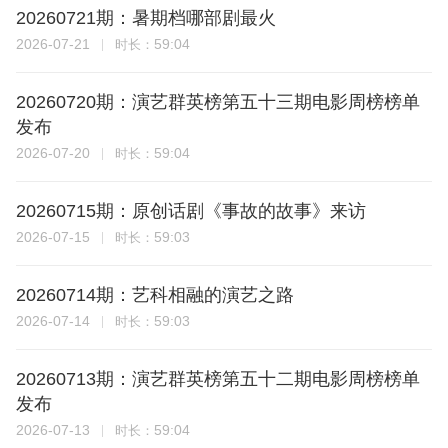
20260721期：暑期档哪部剧最火
2026-07-21
59:04
时长：
20260720期：演艺群英榜第五十三期电影周榜榜单
发布
2026-07-20
59:04
时长：
20260715期：原创话剧《事故的故事》来访
2026-07-15
59:03
时长：
20260714期：艺科相融的演艺之路
2026-07-14
59:03
时长：
20260713期：演艺群英榜第五十二期电影周榜榜单
发布
2026-07-13
59:04
时长：