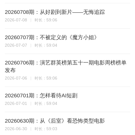
20260708期：从好剧到新片——无悔追踪
2026-07-08
59:06
时长：
20260707期：不被定义的《魔方小姐》
2026-07-07
59:04
时长：
20260706期：演艺群英榜第五十一期电影周榜榜单
发布
2026-07-06
59:06
时长：
20260701期：怎样看待AI短剧
2026-07-01
59:04
时长：
20260630期：从《后室》看恐怖类型电影
2026-06-30
59:03
时长：