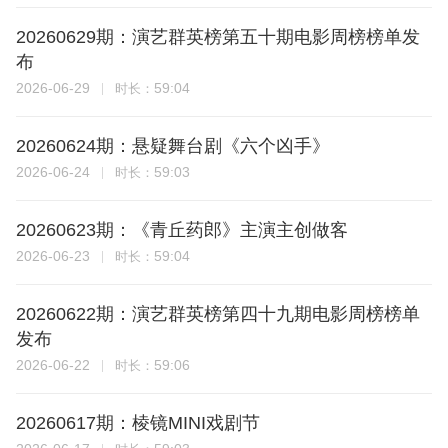
20260629期：演艺群英榜第五十期电影周榜榜单发
布
2026-06-29
59:04
时长：
20260624期：悬疑舞台剧《六个凶手》
2026-06-24
59:03
时长：
20260623期：《青丘药郎》主演主创做客
2026-06-23
59:04
时长：
20260622期：演艺群英榜第四十九期电影周榜榜单
发布
2026-06-22
59:06
时长：
20260617期：棱镜MINI戏剧节