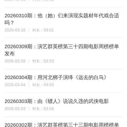
20260310期：他（她）们来演现实题材年代戏合适
吗？
2026-03-10
59:01
时长：
20260309期：演艺群英榜第三十四期电影周榜榜单
发布
2026-03-09
59:03
时长：
20260304期：用河北梆子演绎《远去的白马》
2026-03-04
59:03
时长：
20260303期：由《镖人》说说久违的武侠电影
2026-03-03
59:04
时长：
20260302期：演艺群英榜第三十三期电影周榜榜单