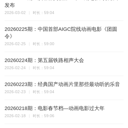
发布
2026-03-02
59:04
时长：
20260225期：中国首部AIGC院线动画电影《团圆
令》
2026-02-25
59:00
时长：
20260224期：第五届铁路相声大会
2026-02-24
59:04
时长：
20260223期：经典国产动画片里那些最动听的乐音
2026-02-23
59:04
时长：
20260218期：电影春节档—动画电影过大年
2026-02-18
59:06
时长：