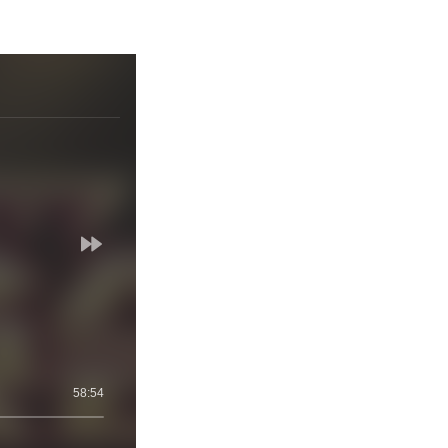
58:54