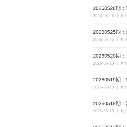
20260526
2026-05-26
时
2026052
2026-05-25
时
2026052
2026-05-20
时
2026051
2026-05-19
时
2026051
2026-05-18
时