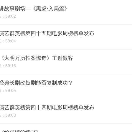
期：讲故事剧场—《黑虎·入局篇》
59:02
长：
5期：演艺群英榜第四十五期电影周榜榜单发布
59:04
长：
0期：《大明万历拍案惊奇》主创做客
59:16
长：
9期：经典长剧改短剧能否复制成功？
59:05
长：
8期：演艺群英榜第四十四期电影周榜榜单发布
59:03
长：