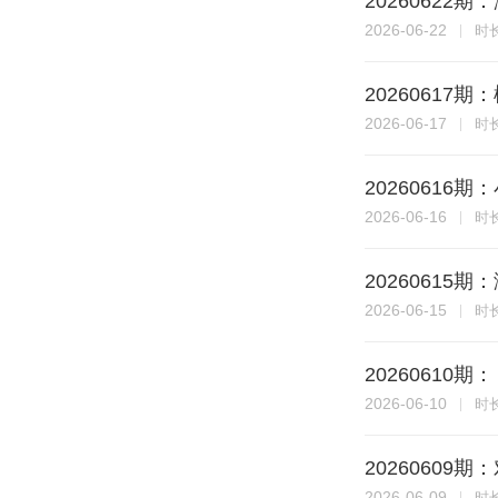
2026062
2026-06-22
时
20260617期
2026-06-17
时
20260616
2026-06-16
时
2026061
2026-06-15
时
2026061
2026-06-10
时
2026060
2026-06-09
时