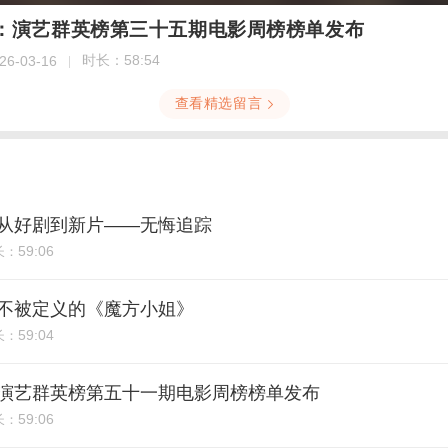
16期：演艺群英榜第三十五期电影周榜榜单发布
时长：
58:54
26-03-16
查看精选留言
8期：从好剧到新片——无悔追踪
59:06
长：
期：不被定义的《魔方小姐》
59:04
长：
6期：演艺群英榜第五十一期电影周榜榜单发布
59:06
长：