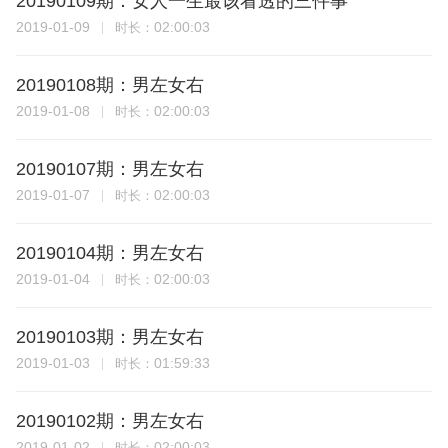
20190109期：女人一生最该看透的三件事
2019-01-09
02:00:03
时长：
20190108期：男左女右
2019-01-08
02:00:03
时长：
20190107期：男左女右
2019-01-07
02:00:03
时长：
20190104期：男左女右
2019-01-04
02:00:03
时长：
20190103期：男左女右
2019-01-03
01:59:33
时长：
20190102期：男左女右
2019-01-02
02:00:03
时长：