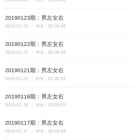
20190123期：男左女右
2019-01-23
02:00:03
时长：
20190122期：男左女右
2019-01-22
02:00:03
时长：
20190121期：男左女右
2019-01-21
02:00:03
时长：
20190118期：男左女右
2019-01-18
02:00:03
时长：
20190117期：男左女右
2019-01-17
02:00:03
时长：