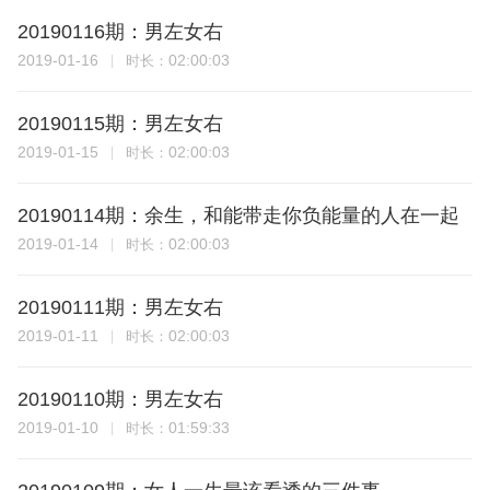
20190116期：男左女右
2019-01-16
02:00:03
时长：
20190115期：男左女右
2019-01-15
02:00:03
时长：
20190114期：余生，和能带走你负能量的人在一起
2019-01-14
02:00:03
时长：
20190111期：男左女右
2019-01-11
02:00:03
时长：
20190110期：男左女右
2019-01-10
01:59:33
时长：