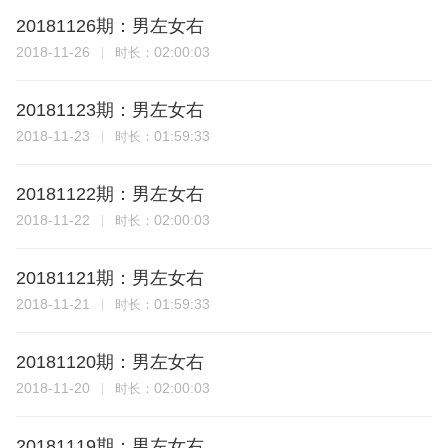
20181126期：男左女右
2018-11-26
02:00:03
时长：
20181123期：男左女右
2018-11-23
01:59:33
时长：
20181122期：男左女右
2018-11-22
02:00:03
时长：
20181121期：男左女右
2018-11-21
01:59:33
时长：
20181120期：男左女右
2018-11-20
02:00:03
时长：
20181119期：男左女右