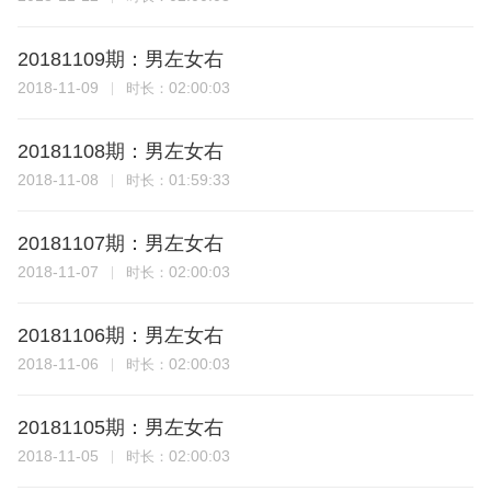
20181109期：男左女右
2018-11-09
02:00:03
时长：
20181108期：男左女右
2018-11-08
01:59:33
时长：
20181107期：男左女右
2018-11-07
02:00:03
时长：
20181106期：男左女右
2018-11-06
02:00:03
时长：
20181105期：男左女右
2018-11-05
02:00:03
时长：