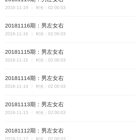
2018-11-19
02:00:03
时长：
20181116期：男左女右
2018-11-16
02:00:03
时长：
20181115期：男左女右
2018-11-15
02:00:03
时长：
20181114期：男左女右
2018-11-14
02:00:03
时长：
20181113期：男左女右
2018-11-13
02:00:03
时长：
20181112期：男左女右
2018-11-12
02:00:03
时长：