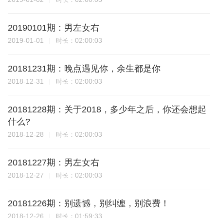
20190101期：男左女右
2019-01-01
02:00:03
时长：
20181231期：晚点遇见你，余生都是你
2018-12-31
02:00:03
时长：
20181228期：关于2018，多少年之后，你还会想起
什么?
2018-12-28
02:00:03
时长：
20181227期：男左女右
2018-12-27
02:00:03
时长：
20181226期：别遗憾，别纠缠，别浪费！
2018-12-26
01:59:33
时长：