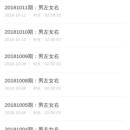
20181011期：男左女右
2018-10-11
01:59:33
时长：
20181010期：男左女右
2018-10-10
02:00:03
时长：
20181009期：男左女右
2018-10-09
02:00:03
时长：
20181008期：男左女右
2018-10-08
02:00:03
时长：
20181005期：男左女右
2018-10-05
02:00:03
时长：
20181004期：男左女右