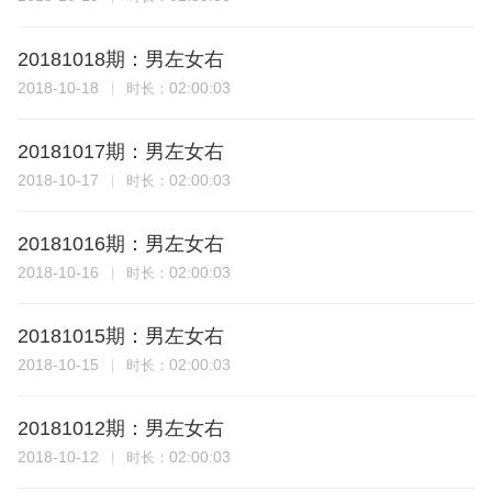
20181018期：男左女右
2018-10-18
02:00:03
时长：
20181017期：男左女右
2018-10-17
02:00:03
时长：
20181016期：男左女右
2018-10-16
02:00:03
时长：
20181015期：男左女右
2018-10-15
02:00:03
时长：
20181012期：男左女右
2018-10-12
02:00:03
时长：