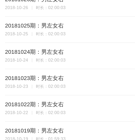
2018-10-26
02:00:03
时长：
20181025期：男左女右
2018-10-25
02:00:03
时长：
20181024期：男左女右
2018-10-24
02:00:03
时长：
20181023期：男左女右
2018-10-23
02:00:03
时长：
20181022期：男左女右
2018-10-22
02:00:03
时长：
20181019期：男左女右
2018-10-19
01:59:33
时长：