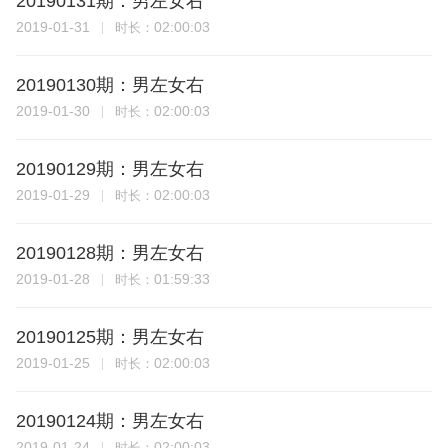
20190131期：男左女右
2019-01-31
02:00:03
时长：
20190130期：男左女右
2019-01-30
02:00:03
时长：
20190129期：男左女右
2019-01-29
02:00:03
时长：
20190128期：男左女右
2019-01-28
01:59:33
时长：
20190125期：男左女右
2019-01-25
02:00:03
时长：
20190124期：男左女右
2019-01-24
02:00:03
时长：