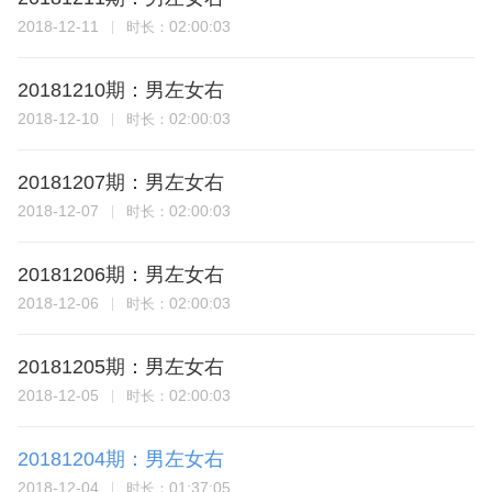
2018-12-11
02:00:03
时长：
20181210期：男左女右
2018-12-10
02:00:03
时长：
20181207期：男左女右
2018-12-07
02:00:03
时长：
20181206期：男左女右
2018-12-06
02:00:03
时长：
20181205期：男左女右
2018-12-05
02:00:03
时长：
20181204期：男左女右
2018-12-04
01:37:05
时长：