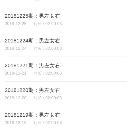
20181225期：男左女右
2018-12-25
02:00:03
时长：
20181224期：男左女右
2018-12-24
02:00:03
时长：
20181221期：男左女右
2018-12-21
02:00:03
时长：
20181220期：男左女右
2018-12-20
02:00:03
时长：
20181219期：男左女右
2018-12-19
02:00:03
时长：