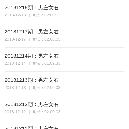
20181218期：男左女右
2018-12-18
02:00:03
时长：
20181217期：男左女右
2018-12-17
02:00:03
时长：
20181214期：男左女右
2018-12-14
01:59:33
时长：
20181213期：男左女右
2018-12-13
02:00:03
时长：
20181212期：男左女右
2018-12-12
02:00:03
时长：
20181211期：男左女右