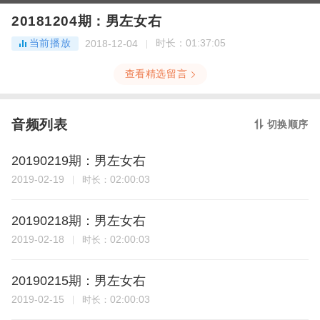
20181204期：男左女右
当前播放
时长：
01:37:05
2018-12-04
查看精选留言
音频列表
切换顺序
20190219期：男左女右
2019-02-19
02:00:03
时长：
20190218期：男左女右
2019-02-18
02:00:03
时长：
20190215期：男左女右
2019-02-15
02:00:03
时长：