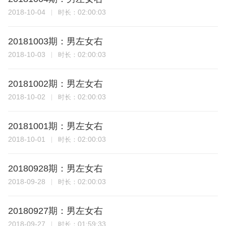
2018-10-04
02:00:03
时长：
20181003期：男左女右
2018-10-03
02:00:03
时长：
20181002期：男左女右
2018-10-02
02:00:03
时长：
20181001期：男左女右
2018-10-01
02:00:03
时长：
20180928期：男左女右
2018-09-28
02:00:03
时长：
20180927期：男左女右
2018-09-27
01:59:33
时长：