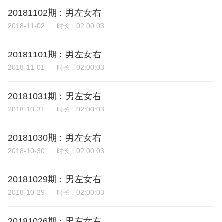
20181102期：男左女右
2018-11-02
02:00:03
时长：
20181101期：男左女右
2018-11-01
02:00:03
时长：
20181031期：男左女右
2018-10-31
02:00:03
时长：
20181030期：男左女右
2018-10-30
02:00:03
时长：
20181029期：男左女右
2018-10-29
02:00:03
时长：
20181026期：男左女右