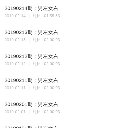
20190214期：男左女右
2019-02-14
01:59:33
时长：
20190213期：男左女右
2019-02-13
02:00:03
时长：
20190212期：男左女右
2019-02-12
02:00:03
时长：
20190211期：男左女右
2019-02-11
02:00:03
时长：
20190201期：男左女右
2019-02-01
02:00:03
时长：