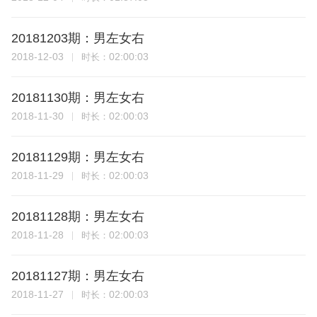
20181203期：男左女右
2018-12-03
02:00:03
时长：
20181130期：男左女右
2018-11-30
02:00:03
时长：
20181129期：男左女右
2018-11-29
02:00:03
时长：
20181128期：男左女右
2018-11-28
02:00:03
时长：
20181127期：男左女右
2018-11-27
02:00:03
时长：