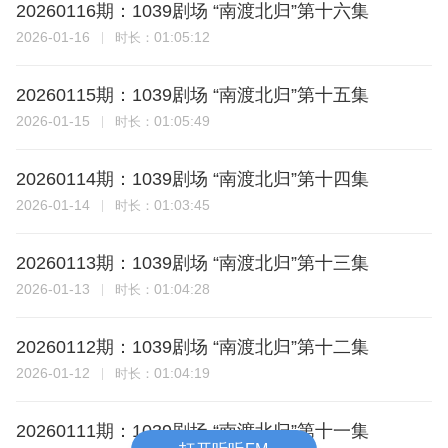
20260116期：1039剧场 “南渡北归”第十六集
2026-01-16
01:05:12
时长：
20260115期：1039剧场 “南渡北归”第十五集
2026-01-15
01:05:49
时长：
20260114期：1039剧场 “南渡北归”第十四集
2026-01-14
01:03:45
时长：
20260113期：1039剧场 “南渡北归”第十三集
2026-01-13
01:04:28
时长：
20260112期：1039剧场 “南渡北归”第十二集
2026-01-12
01:04:19
时长：
20260111期：1039剧场 “南渡北归”第十一集