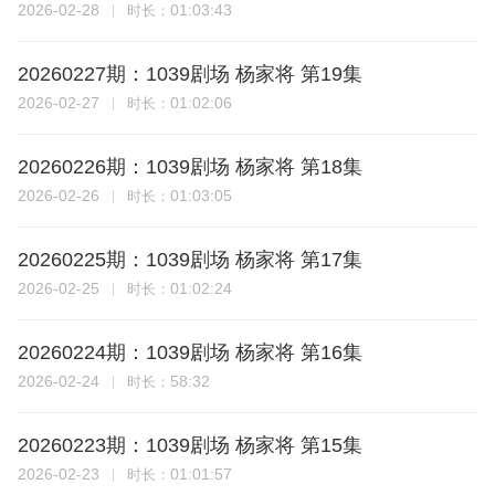
2026-02-28
01:03:43
时长：
20260227期：1039剧场 杨家将 第19集
2026-02-27
01:02:06
时长：
20260226期：1039剧场 杨家将 第18集
2026-02-26
01:03:05
时长：
20260225期：1039剧场 杨家将 第17集
2026-02-25
01:02:24
时长：
20260224期：1039剧场 杨家将 第16集
2026-02-24
58:32
时长：
20260223期：1039剧场 杨家将 第15集
2026-02-23
01:01:57
时长：