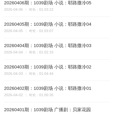
20260406期：1039剧场 小说：耶路撒冷05
2026-04-06
01:03:22
时长：
20260405期：1039剧场 小说：耶路撒冷04
2026-04-05
01:03:07
时长：
20260404期：1039剧场 小说：耶路撒冷03
2026-04-04
01:02:15
时长：
20260403期：1039剧场 小说：耶路撒冷02
2026-04-03
01:04:44
时长：
20260402期：1039剧场 小说：耶路撒冷01
2026-04-02
01:00:35
时长：
20260401期：1039剧场 广播剧：贝家花园