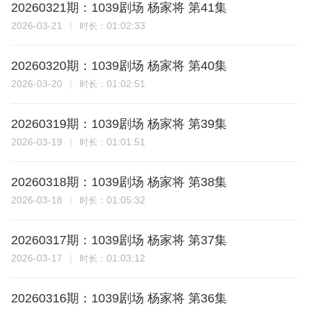
20260321期：1039剧场 杨家将 第41集
2026-03-21
01:02:33
时长：
20260320期：1039剧场 杨家将 第40集
2026-03-20
01:02:51
时长：
20260319期：1039剧场 杨家将 第39集
2026-03-19
01:01:51
时长：
20260318期：1039剧场 杨家将 第38集
2026-03-18
01:05:32
时长：
20260317期：1039剧场 杨家将 第37集
2026-03-17
01:03:12
时长：
20260316期：1039剧场 杨家将 第36集