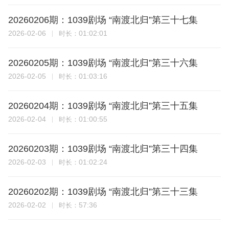
20260206期：1039剧场 “南渡北归”第三十七集
2026-02-06
01:02:01
时长：
20260205期：1039剧场 “南渡北归”第三十六集
2026-02-05
01:03:16
时长：
20260204期：1039剧场 “南渡北归”第三十五集
2026-02-04
01:00:55
时长：
20260203期：1039剧场 “南渡北归”第三十四集
2026-02-03
01:02:24
时长：
20260202期：1039剧场 “南渡北归”第三十三集
2026-02-02
57:36
时长：