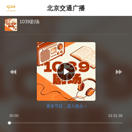
北京交通广播
1039剧场
更多节目，进入电台
00:00
01:01:36