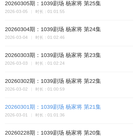
20260305期：1039剧场 杨家将 第25集
2026-03-05
01:01:55
时长：
20260304期：1039剧场 杨家将 第24集
2026-03-04
01:02:46
时长：
20260303期：1039剧场 杨家将 第23集
2026-03-03
01:02:24
时长：
20260302期：1039剧场 杨家将 第22集
2026-03-02
01:00:59
时长：
20260301期：1039剧场 杨家将 第21集
2026-03-01
01:01:36
时长：
20260228期：1039剧场 杨家将 第20集