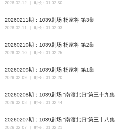
2026-02-12
01:02:30
时长：
20260211期：1039剧场 杨家将 第3集
2026-02-11
01:02:03
时长：
20260210期：1039剧场 杨家将 第2集
2026-02-10
01:02:25
时长：
20260209期：1039剧场 杨家将 第1集
2026-02-09
01:02:20
时长：
20260208期：1039剧场 “南渡北归”第三十九集
2026-02-08
01:02:44
时长：
20260207期：1039剧场 “南渡北归”第三十八集
2026-02-07
01:02:21
时长：