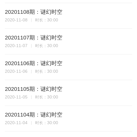
20201108期：谜幻时空
2020-11-08
30:00
时长：
20201107期：谜幻时空
2020-11-07
30:00
时长：
20201106期：谜幻时空
2020-11-06
30:00
时长：
20201105期：谜幻时空
2020-11-05
30:00
时长：
20201104期：谜幻时空
2020-11-04
30:00
时长：