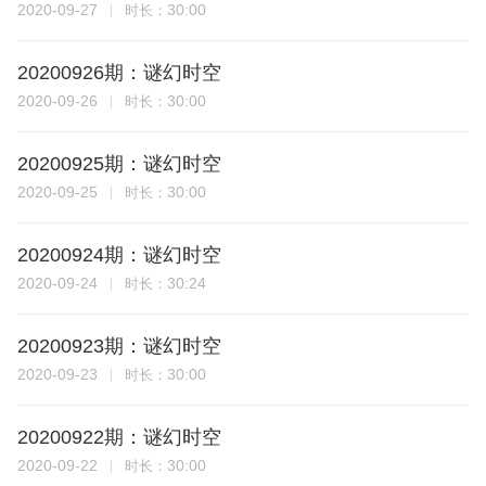
2020-09-27
30:00
时长：
20200926期：谜幻时空
2020-09-26
30:00
时长：
20200925期：谜幻时空
2020-09-25
30:00
时长：
20200924期：谜幻时空
2020-09-24
30:24
时长：
20200923期：谜幻时空
2020-09-23
30:00
时长：
20200922期：谜幻时空
2020-09-22
30:00
时长：