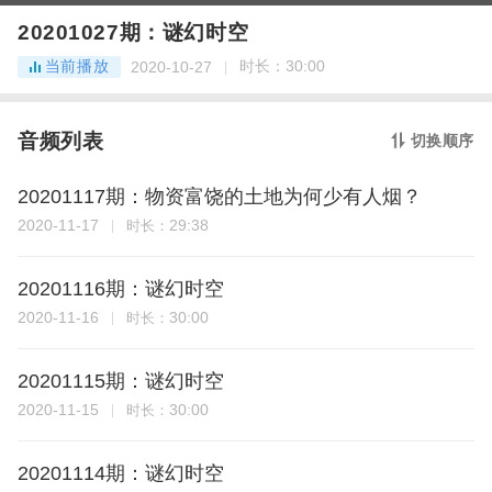
20201027期：谜幻时空
当前播放
时长：
30:00
2020-10-27
音频列表
切换顺序
20201117期：物资富饶的土地为何少有人烟？
2020-11-17
29:38
时长：
20201116期：谜幻时空
2020-11-16
30:00
时长：
20201115期：谜幻时空
2020-11-15
30:00
时长：
20201114期：谜幻时空