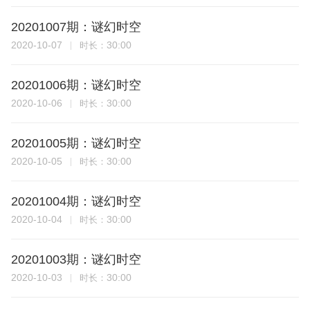
20201007期：谜幻时空
2020-10-07
30:00
时长：
20201006期：谜幻时空
2020-10-06
30:00
时长：
20201005期：谜幻时空
2020-10-05
30:00
时长：
20201004期：谜幻时空
2020-10-04
30:00
时长：
20201003期：谜幻时空
2020-10-03
30:00
时长：