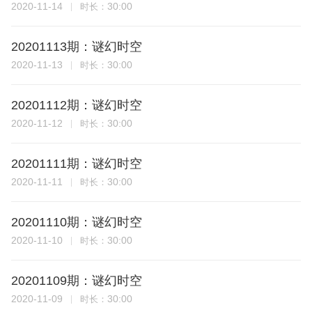
2020-11-14
30:00
时长：
20201113期：谜幻时空
2020-11-13
30:00
时长：
20201112期：谜幻时空
2020-11-12
30:00
时长：
20201111期：谜幻时空
2020-11-11
30:00
时长：
20201110期：谜幻时空
2020-11-10
30:00
时长：
20201109期：谜幻时空
2020-11-09
30:00
时长：