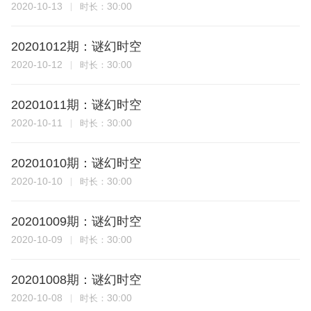
2020-10-13
30:00
时长：
20201012期：谜幻时空
2020-10-12
30:00
时长：
20201011期：谜幻时空
2020-10-11
30:00
时长：
20201010期：谜幻时空
2020-10-10
30:00
时长：
20201009期：谜幻时空
2020-10-09
30:00
时长：
20201008期：谜幻时空
2020-10-08
30:00
时长：