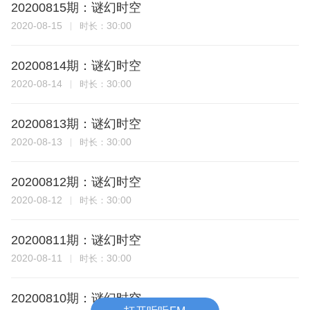
20200815期：谜幻时空
2020-08-15
30:00
时长：
20200814期：谜幻时空
2020-08-14
30:00
时长：
20200813期：谜幻时空
2020-08-13
30:00
时长：
20200812期：谜幻时空
2020-08-12
30:00
时长：
20200811期：谜幻时空
2020-08-11
30:00
时长：
20200810期：谜幻时空