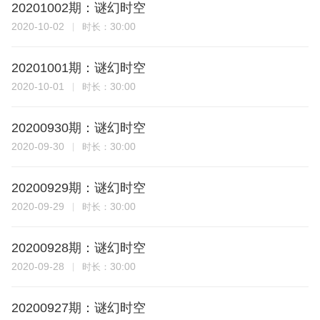
20201002期：谜幻时空
2020-10-02
30:00
时长：
20201001期：谜幻时空
2020-10-01
30:00
时长：
20200930期：谜幻时空
2020-09-30
30:00
时长：
20200929期：谜幻时空
2020-09-29
30:00
时长：
20200928期：谜幻时空
2020-09-28
30:00
时长：
20200927期：谜幻时空