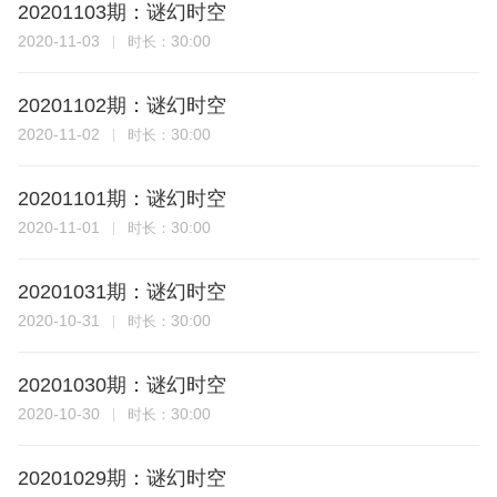
20201103期：谜幻时空
2020-11-03
30:00
时长：
20201102期：谜幻时空
2020-11-02
30:00
时长：
20201101期：谜幻时空
2020-11-01
30:00
时长：
20201031期：谜幻时空
2020-10-31
30:00
时长：
20201030期：谜幻时空
2020-10-30
30:00
时长：
20201029期：谜幻时空