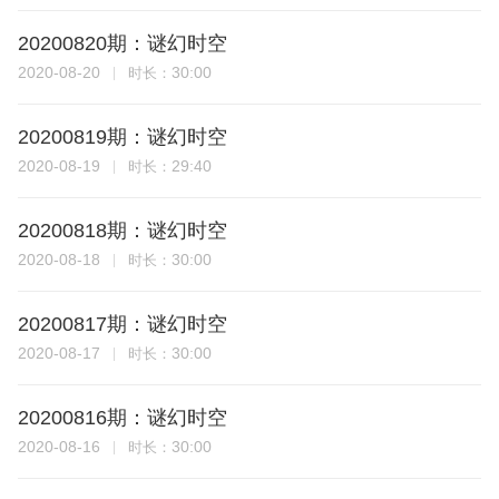
20200820期：谜幻时空
2020-08-20
30:00
时长：
20200819期：谜幻时空
2020-08-19
29:40
时长：
20200818期：谜幻时空
2020-08-18
30:00
时长：
20200817期：谜幻时空
2020-08-17
30:00
时长：
20200816期：谜幻时空
2020-08-16
30:00
时长：