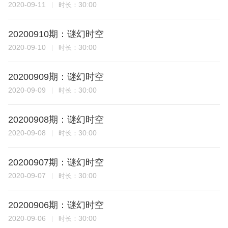
2020-09-11
30:00
时长：
20200910期：谜幻时空
2020-09-10
30:00
时长：
20200909期：谜幻时空
2020-09-09
30:00
时长：
20200908期：谜幻时空
2020-09-08
30:00
时长：
20200907期：谜幻时空
2020-09-07
30:00
时长：
20200906期：谜幻时空
2020-09-06
30:00
时长：