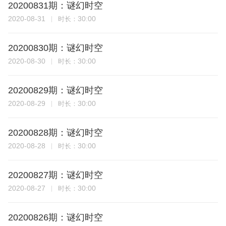
20200831期：谜幻时空
2020-08-31
30:00
时长：
20200830期：谜幻时空
2020-08-30
30:00
时长：
20200829期：谜幻时空
2020-08-29
30:00
时长：
20200828期：谜幻时空
2020-08-28
30:00
时长：
20200827期：谜幻时空
2020-08-27
30:00
时长：
20200826期：谜幻时空