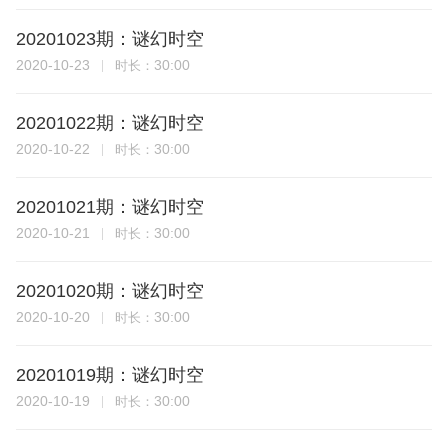
20201023期：谜幻时空
2020-10-23
30:00
时长：
20201022期：谜幻时空
2020-10-22
30:00
时长：
20201021期：谜幻时空
2020-10-21
30:00
时长：
20201020期：谜幻时空
2020-10-20
30:00
时长：
20201019期：谜幻时空
2020-10-19
30:00
时长：