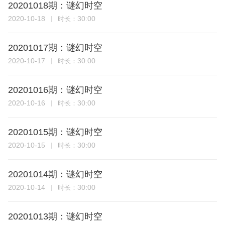
20201018期：谜幻时空
2020-10-18
30:00
时长：
20201017期：谜幻时空
2020-10-17
30:00
时长：
20201016期：谜幻时空
2020-10-16
30:00
时长：
20201015期：谜幻时空
2020-10-15
30:00
时长：
20201014期：谜幻时空
2020-10-14
30:00
时长：
20201013期：谜幻时空