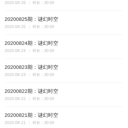
2020-08-26
30:00
时长：
20200825期：谜幻时空
2020-08-25
30:00
时长：
20200824期：谜幻时空
2020-08-24
30:00
时长：
20200823期：谜幻时空
2020-08-23
30:00
时长：
20200822期：谜幻时空
2020-08-22
30:00
时长：
20200821期：谜幻时空
2020-08-21
30:00
时长：