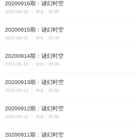
20200916期：谜幻时空
2020-09-16
30:00
时长：
20200915期：谜幻时空
2020-09-15
30:00
时长：
20200914期：谜幻时空
2020-09-14
30:00
时长：
20200913期：谜幻时空
2020-09-13
30:00
时长：
20200912期：谜幻时空
2020-09-12
30:00
时长：
20200911期：谜幻时空