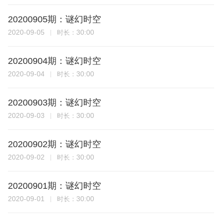
20200905期：谜幻时空
2020-09-05
30:00
时长：
20200904期：谜幻时空
2020-09-04
30:00
时长：
20200903期：谜幻时空
2020-09-03
30:00
时长：
20200902期：谜幻时空
2020-09-02
30:00
时长：
20200901期：谜幻时空
2020-09-01
30:00
时长：