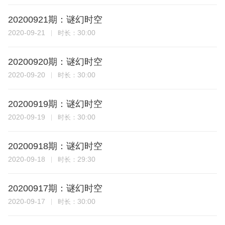
20200921期：谜幻时空
2020-09-21
30:00
时长：
20200920期：谜幻时空
2020-09-20
30:00
时长：
20200919期：谜幻时空
2020-09-19
30:00
时长：
20200918期：谜幻时空
2020-09-18
29:30
时长：
20200917期：谜幻时空
2020-09-17
30:00
时长：