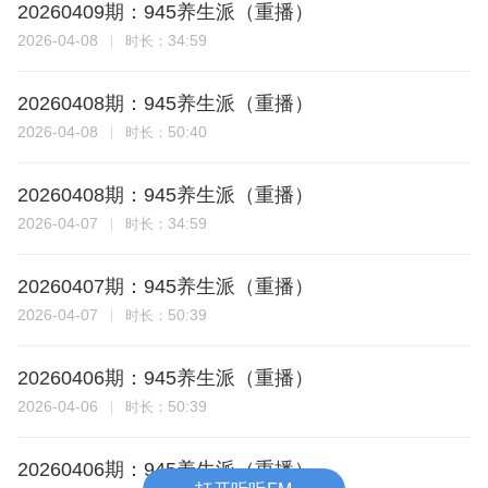
20260409期：945养生派（重播）
2026-04-08
34:59
时长：
20260408期：945养生派（重播）
2026-04-08
50:40
时长：
20260408期：945养生派（重播）
2026-04-07
34:59
时长：
20260407期：945养生派（重播）
2026-04-07
50:39
时长：
20260406期：945养生派（重播）
2026-04-06
50:39
时长：
20260406期：945养生派（重播）