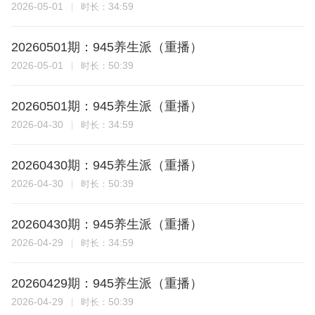
2026-05-01
34:59
时长：
20260501期：945养生派（重播）
2026-05-01
50:39
时长：
20260501期：945养生派（重播）
2026-04-30
34:59
时长：
20260430期：945养生派（重播）
2026-04-30
50:39
时长：
20260430期：945养生派（重播）
2026-04-29
34:59
时长：
20260429期：945养生派（重播）
2026-04-29
50:39
时长：