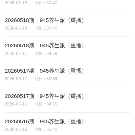
2026-05-19
50:40
时长：
20260518期：945养生派（重播）
2026-05-18
50:40
时长：
20260518期：945养生派（重播）
2026-05-17
34:59
时长：
20260517期：945养生派（重播）
2026-05-17
50:39
时长：
20260517期：945养生派（重播）
2026-05-16
34:59
时长：
20260516期：945养生派（重播）
2026-05-16
50:40
时长：