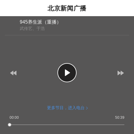
北京新闻广播
945养生派（重播）
武传艺、于浩
更多节目，进入电台
00:00
50:39