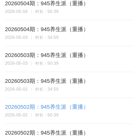
20260504期：945养生派（重播）
2026-05-04
50:39
时长：
20260504期：945养生派（重播）
2026-05-03
34:59
时长：
20260503期：945养生派（重播）
2026-05-03
50:39
时长：
20260503期：945养生派（重播）
2026-05-02
34:59
时长：
20260502期：945养生派（重播）
2026-05-02
50:39
时长：
20260502期：945养生派（重播）