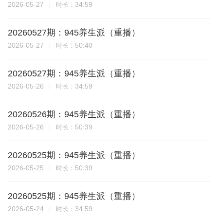
2026-05-27
34:59
时长：
20260527期：945养生派（重播）
2026-05-27
50:40
时长：
20260527期：945养生派（重播）
2026-05-26
34:59
时长：
20260526期：945养生派（重播）
2026-05-26
50:39
时长：
20260525期：945养生派（重播）
2026-05-25
50:39
时长：
20260525期：945养生派（重播）
2026-05-24
34:59
时长：