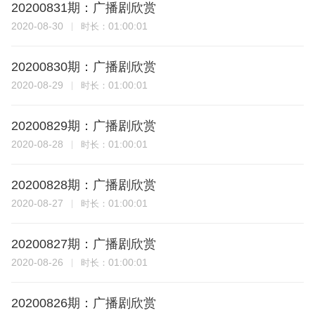
20200831期：广播剧欣赏
2020-08-30
01:00:01
时长：
20200830期：广播剧欣赏
2020-08-29
01:00:01
时长：
20200829期：广播剧欣赏
2020-08-28
01:00:01
时长：
20200828期：广播剧欣赏
2020-08-27
01:00:01
时长：
20200827期：广播剧欣赏
2020-08-26
01:00:01
时长：
20200826期：广播剧欣赏