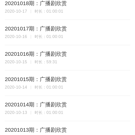
20201018期：广播剧欣赏
2020-10-17
01:00:01
时长：
20201017期：广播剧欣赏
2020-10-16
01:00:01
时长：
20201016期：广播剧欣赏
2020-10-15
59:31
时长：
20201015期：广播剧欣赏
2020-10-14
01:00:01
时长：
20201014期：广播剧欣赏
2020-10-13
01:00:01
时长：
20201013期：广播剧欣赏