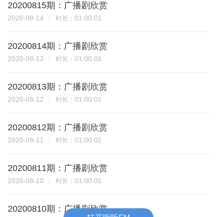
20200815期：广播剧欣赏
2020-08-14
01:00:01
时长：
20200814期：广播剧欣赏
2020-08-13
01:00:01
时长：
20200813期：广播剧欣赏
2020-08-12
01:00:01
时长：
20200812期：广播剧欣赏
2020-08-11
01:00:01
时长：
20200811期：广播剧欣赏
2020-08-10
01:00:01
时长：
20200810期：广播剧欣赏