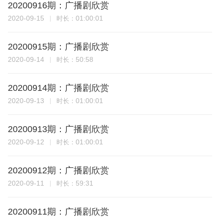
20200916期：广播剧欣赏
2020-09-15
01:00:01
时长：
20200915期：广播剧欣赏
2020-09-14
50:58
时长：
20200914期：广播剧欣赏
2020-09-13
01:00:01
时长：
20200913期：广播剧欣赏
2020-09-12
01:00:01
时长：
20200912期：广播剧欣赏
2020-09-11
59:31
时长：
20200911期：广播剧欣赏