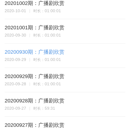
20201002期：广播剧欣赏
2020-10-01
01:00:01
时长：
20201001期：广播剧欣赏
2020-09-30
01:00:01
时长：
20200930期：广播剧欣赏
2020-09-29
01:00:01
时长：
20200929期：广播剧欣赏
2020-09-28
01:00:01
时长：
20200928期：广播剧欣赏
2020-09-27
59:31
时长：
20200927期：广播剧欣赏