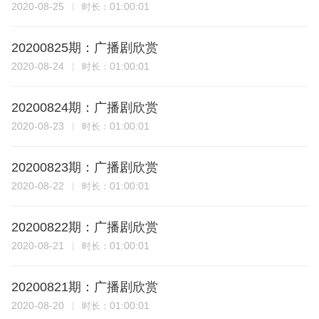
2020-08-25
01:00:01
时长：
20200825期：广播剧欣赏
2020-08-24
01:00:01
时长：
20200824期：广播剧欣赏
2020-08-23
01:00:01
时长：
20200823期：广播剧欣赏
2020-08-22
01:00:01
时长：
20200822期：广播剧欣赏
2020-08-21
01:00:01
时长：
20200821期：广播剧欣赏
2020-08-20
01:00:01
时长：