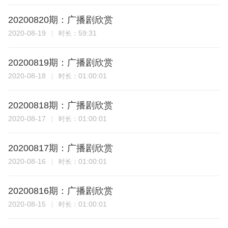
20200820期：广播剧欣赏
2020-08-19
59:31
时长：
20200819期：广播剧欣赏
2020-08-18
01:00:01
时长：
20200818期：广播剧欣赏
2020-08-17
01:00:01
时长：
20200817期：广播剧欣赏
2020-08-16
01:00:01
时长：
20200816期：广播剧欣赏
2020-08-15
01:00:01
时长：