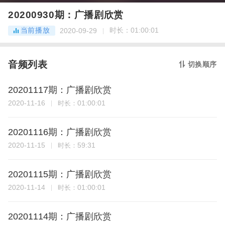
20200930期：广播剧欣赏
当前播放
时长：
01:00:01
2020-09-29
音频列表
切换顺序
20201117期：广播剧欣赏
2020-11-16
01:00:01
时长：
20201116期：广播剧欣赏
2020-11-15
59:31
时长：
20201115期：广播剧欣赏
2020-11-14
01:00:01
时长：
20201114期：广播剧欣赏