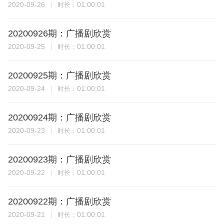
2020-09-26
01:00:01
时长：
20200926期：广播剧欣赏
2020-09-25
01:00:01
时长：
20200925期：广播剧欣赏
2020-09-24
01:00:01
时长：
20200924期：广播剧欣赏
2020-09-23
01:00:01
时长：
20200923期：广播剧欣赏
2020-09-22
01:00:01
时长：
20200922期：广播剧欣赏
2020-09-21
01:00:01
时长：