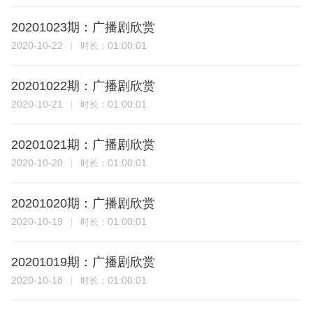
20201023期：广播剧欣赏
2020-10-22
01:00:01
时长：
20201022期：广播剧欣赏
2020-10-21
01:00:01
时长：
20201021期：广播剧欣赏
2020-10-20
01:00:01
时长：
20201020期：广播剧欣赏
2020-10-19
01:00:01
时长：
20201019期：广播剧欣赏
2020-10-18
01:00:01
时长：