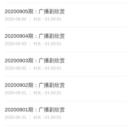
20200905期：广播剧欣赏
2020-09-04
01:00:01
时长：
20200904期：广播剧欣赏
2020-09-03
01:00:01
时长：
20200903期：广播剧欣赏
2020-09-02
01:00:01
时长：
20200902期：广播剧欣赏
2020-09-01
01:00:01
时长：
20200901期：广播剧欣赏
2020-08-31
01:00:01
时长：