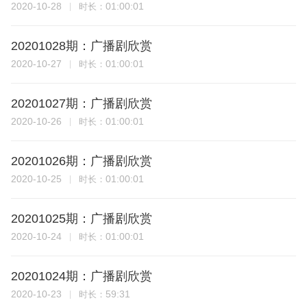
2020-10-28
01:00:01
时长：
20201028期：广播剧欣赏
2020-10-27
01:00:01
时长：
20201027期：广播剧欣赏
2020-10-26
01:00:01
时长：
20201026期：广播剧欣赏
2020-10-25
01:00:01
时长：
20201025期：广播剧欣赏
2020-10-24
01:00:01
时长：
20201024期：广播剧欣赏
2020-10-23
59:31
时长：