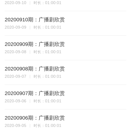
2020-09-10
01:00:01
时长：
20200910期：广播剧欣赏
2020-09-09
01:00:01
时长：
20200909期：广播剧欣赏
2020-09-08
01:00:01
时长：
20200908期：广播剧欣赏
2020-09-07
01:00:01
时长：
20200907期：广播剧欣赏
2020-09-06
01:00:01
时长：
20200906期：广播剧欣赏
2020-09-05
01:00:01
时长：