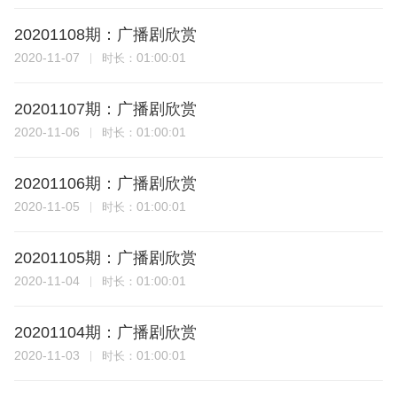
20201108期：广播剧欣赏
2020-11-07
01:00:01
时长：
20201107期：广播剧欣赏
2020-11-06
01:00:01
时长：
20201106期：广播剧欣赏
2020-11-05
01:00:01
时长：
20201105期：广播剧欣赏
2020-11-04
01:00:01
时长：
20201104期：广播剧欣赏
2020-11-03
01:00:01
时长：