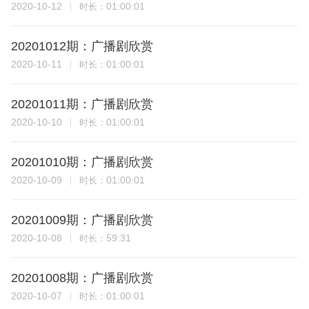
2020-10-12
01:00:01
时长：
20201012期：广播剧欣赏
2020-10-11
01:00:01
时长：
20201011期：广播剧欣赏
2020-10-10
01:00:01
时长：
20201010期：广播剧欣赏
2020-10-09
01:00:01
时长：
20201009期：广播剧欣赏
2020-10-08
59:31
时长：
20201008期：广播剧欣赏
2020-10-07
01:00:01
时长：