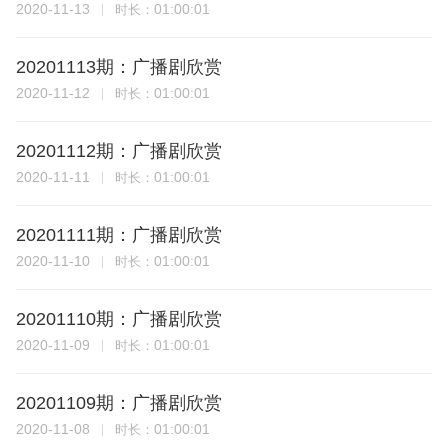
2020-11-13
01:00:01
时长：
20201113期：广播剧欣赏
2020-11-12
01:00:01
时长：
20201112期：广播剧欣赏
2020-11-11
01:00:01
时长：
20201111期：广播剧欣赏
2020-11-10
01:00:01
时长：
20201110期：广播剧欣赏
2020-11-09
01:00:01
时长：
20201109期：广播剧欣赏
2020-11-08
01:00:01
时长：