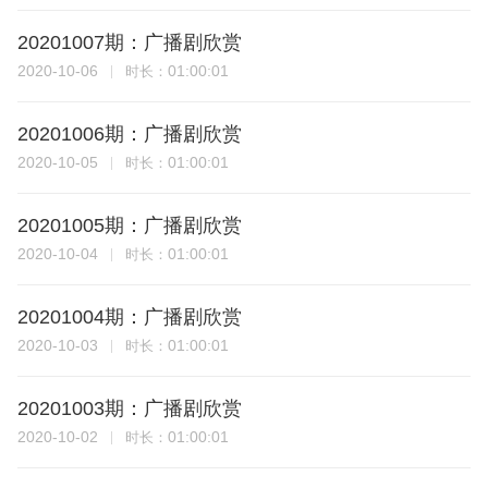
20201007期：广播剧欣赏
2020-10-06
01:00:01
时长：
20201006期：广播剧欣赏
2020-10-05
01:00:01
时长：
20201005期：广播剧欣赏
2020-10-04
01:00:01
时长：
20201004期：广播剧欣赏
2020-10-03
01:00:01
时长：
20201003期：广播剧欣赏
2020-10-02
01:00:01
时长：