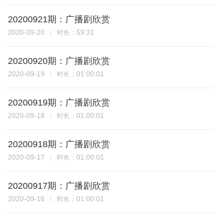
20200921期：广播剧欣赏
2020-09-20
59:31
时长：
20200920期：广播剧欣赏
2020-09-19
01:00:01
时长：
20200919期：广播剧欣赏
2020-09-18
01:00:01
时长：
20200918期：广播剧欣赏
2020-09-17
01:00:01
时长：
20200917期：广播剧欣赏
2020-09-16
01:00:01
时长：