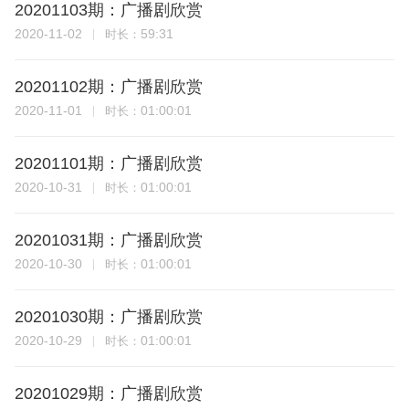
20201103期：广播剧欣赏
2020-11-02
59:31
时长：
20201102期：广播剧欣赏
2020-11-01
01:00:01
时长：
20201101期：广播剧欣赏
2020-10-31
01:00:01
时长：
20201031期：广播剧欣赏
2020-10-30
01:00:01
时长：
20201030期：广播剧欣赏
2020-10-29
01:00:01
时长：
20201029期：广播剧欣赏