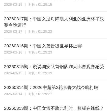
2026-03-18
01:29:15
时长：
20260317期：中国女足对阵澳大利亚的亚洲杯半决
赛今晚进行
2026-03-17
01:29:23
时长：
20260316期：中国女篮晋级世界杯正赛
2026-03-16
01:29:23
时长：
20260315期：说说国安队首钢队昨天比赛观赛感受
2026-03-15
01:29:39
时长：
20260314期：2026中超第2轮京鲁大战今晚打响
2026-03-14
01:29:27
时长：
20260313期：中国女篮不敌比利时，短板在锋线？