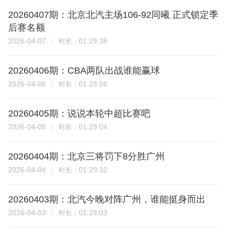
20260407期：北京北汽主场106-92同曦 正式锁定季
后赛名额
2026-04-07
01:29:38
时长：
20260406期：CBA两队出战谁能赢球
2026-04-06
01:28:56
时长：
20260405期：说说本轮中超比赛吧
2026-04-05
01:29:04
时长：
20260404期：北京三将罚下8分胜广州
2026-04-04
01:29:32
时长：
20260403期：北汽今晚对阵广州，谁能挺身而出
2026-04-03
01:29:03
时长：