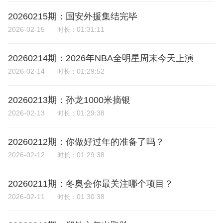
20260215期：国安外援集结完毕
2026-02-15
01:31:11
时长：
20260214期：2026年NBA全明星周末今天上演
2026-02-14
01:29:52
时长：
20260213期：孙龙1000米摘银
2026-02-13
01:29:38
时长：
20260212期：你做好过年的准备了吗？
2026-02-12
01:29:38
时长：
20260211期：冬奥会你最关注哪个项目？
2026-02-11
01:30:38
时长：