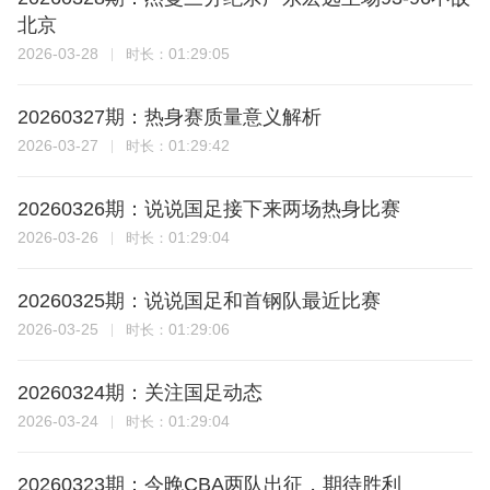
北京
2026-03-28
01:29:05
时长：
20260327期：热身赛质量意义解析
2026-03-27
01:29:42
时长：
20260326期：说说国足接下来两场热身比赛
2026-03-26
01:29:04
时长：
20260325期：说说国足和首钢队最近比赛
2026-03-25
01:29:06
时长：
20260324期：关注国足动态
2026-03-24
01:29:04
时长：
20260323期：今晚CBA两队出征，期待胜利