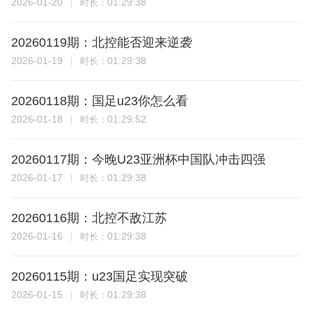
2026-01-20
01:29:38
时长：
20260119期：北控能否迎来逆袭
2026-01-19
01:29:38
时长：
20260118期：国足u23你怎么看
2026-01-18
01:29:52
时长：
20260117期：今晚U23亚洲杯中国队冲击四强
2026-01-17
01:29:38
时长：
20260116期：北控不敌江苏
2026-01-16
01:29:38
时长：
20260115期：u23国足实现突破
2026-01-15
01:29:38
时长：