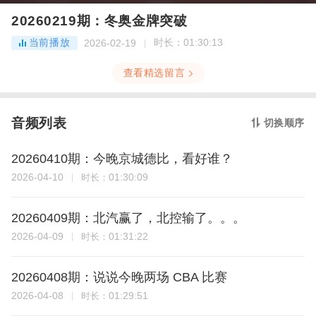
20260219期：冬奥金牌突破
当前播放
时长：
01:30:13
2026-02-19
查看精选留言
音频列表
切换顺序
20260410期：今晚京城德比，看好谁？
2026-04-10
01:30:09
时长：
20260409期：北汽赢了，北控输了。。。
2026-04-09
01:31:22
时长：
20260408期：说说今晚两场 CBA 比赛
2026-04-08
01:29:51
时长：