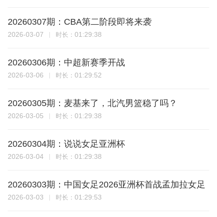
20260307期：CBA第二阶段即将来袭
2026-03-07
01:29:38
时长：
20260306期：中超新赛季开战
2026-03-06
01:29:52
时长：
20260305期：麦基来了，北汽男篮稳了吗？
2026-03-05
01:29:38
时长：
20260304期：说说女足亚洲杯
2026-03-04
01:29:38
时长：
20260303期：中国女足2026亚洲杯首战孟加拉女足
2026-03-03
01:29:53
时长：