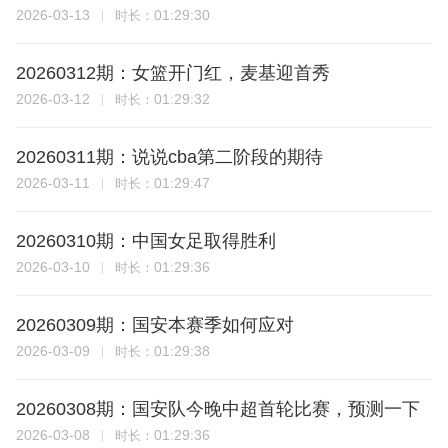
2026-03-13
01:29:30
时长：
20260312期：女篮开门红，麦基迎首秀
2026-03-12
01:29:32
时长：
20260311期：说说cba第二阶段的期待
2026-03-11
01:29:47
时长：
20260310期：中国女足取得胜利
2026-03-10
01:29:36
时长：
20260309期：国安本赛季如何应对
2026-03-09
01:29:38
时长：
20260308期：国安队今晚中超首轮比赛，预测一下
2026-03-08
01:29:36
时长：