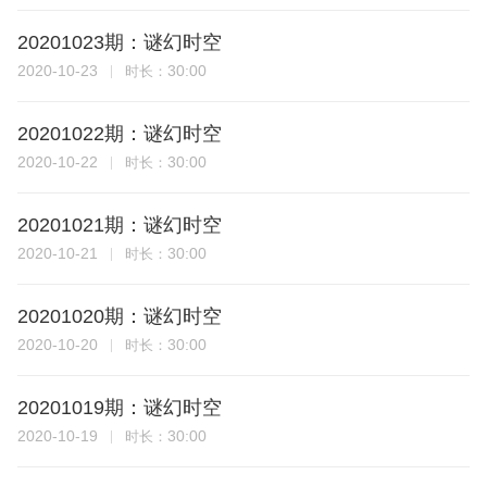
20201023期：谜幻时空
2020-10-23
30:00
时长：
20201022期：谜幻时空
2020-10-22
30:00
时长：
20201021期：谜幻时空
2020-10-21
30:00
时长：
20201020期：谜幻时空
2020-10-20
30:00
时长：
20201019期：谜幻时空
2020-10-19
30:00
时长：