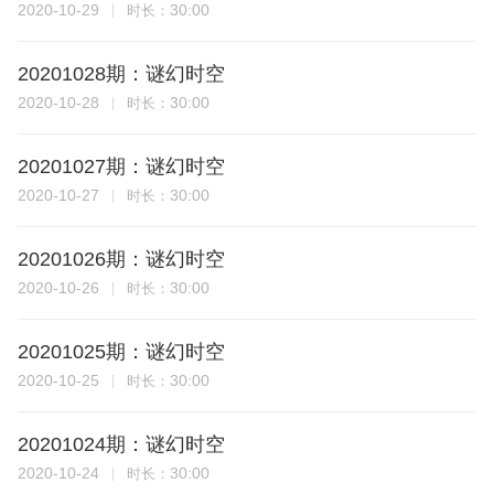
2020-10-29
30:00
时长：
20201028期：谜幻时空
2020-10-28
30:00
时长：
20201027期：谜幻时空
2020-10-27
30:00
时长：
20201026期：谜幻时空
2020-10-26
30:00
时长：
20201025期：谜幻时空
2020-10-25
30:00
时长：
20201024期：谜幻时空
2020-10-24
30:00
时长：