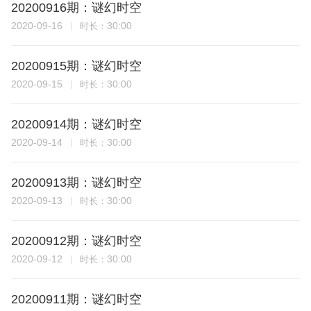
20200916期：谜幻时空
2020-09-16
30:00
时长：
20200915期：谜幻时空
2020-09-15
30:00
时长：
20200914期：谜幻时空
2020-09-14
30:00
时长：
20200913期：谜幻时空
2020-09-13
30:00
时长：
20200912期：谜幻时空
2020-09-12
30:00
时长：
20200911期：谜幻时空