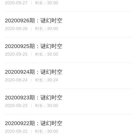
2020-09-27
30:00
时长：
20200926期：谜幻时空
2020-09-26
30:00
时长：
20200925期：谜幻时空
2020-09-25
30:00
时长：
20200924期：谜幻时空
2020-09-24
30:24
时长：
20200923期：谜幻时空
2020-09-23
30:00
时长：
20200922期：谜幻时空
2020-09-22
30:00
时长：