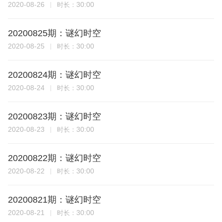
2020-08-26
30:00
时长：
20200825期：谜幻时空
2020-08-25
30:00
时长：
20200824期：谜幻时空
2020-08-24
30:00
时长：
20200823期：谜幻时空
2020-08-23
30:00
时长：
20200822期：谜幻时空
2020-08-22
30:00
时长：
20200821期：谜幻时空
2020-08-21
30:00
时长：