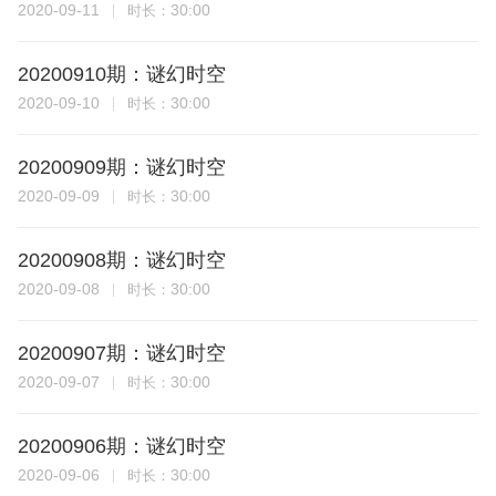
2020-09-11
30:00
时长：
20200910期：谜幻时空
2020-09-10
30:00
时长：
20200909期：谜幻时空
2020-09-09
30:00
时长：
20200908期：谜幻时空
2020-09-08
30:00
时长：
20200907期：谜幻时空
2020-09-07
30:00
时长：
20200906期：谜幻时空
2020-09-06
30:00
时长：