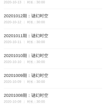
2020-10-13
30:00
时长：
20201012期：谜幻时空
2020-10-12
30:00
时长：
20201011期：谜幻时空
2020-10-11
30:00
时长：
20201010期：谜幻时空
2020-10-10
30:00
时长：
20201009期：谜幻时空
2020-10-09
30:00
时长：
20201008期：谜幻时空
2020-10-08
30:00
时长：