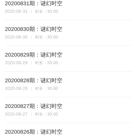
20200831期：谜幻时空
2020-08-31
30:00
时长：
20200830期：谜幻时空
2020-08-30
30:00
时长：
20200829期：谜幻时空
2020-08-29
30:00
时长：
20200828期：谜幻时空
2020-08-28
30:00
时长：
20200827期：谜幻时空
2020-08-27
30:00
时长：
20200826期：谜幻时空