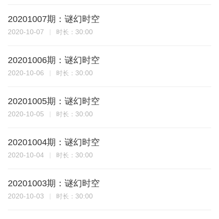
20201007期：谜幻时空
2020-10-07
30:00
时长：
20201006期：谜幻时空
2020-10-06
30:00
时长：
20201005期：谜幻时空
2020-10-05
30:00
时长：
20201004期：谜幻时空
2020-10-04
30:00
时长：
20201003期：谜幻时空
2020-10-03
30:00
时长：