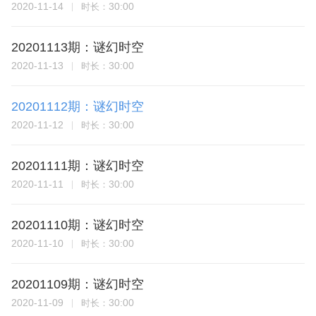
2020-11-14
30:00
时长：
20201113期：谜幻时空
2020-11-13
30:00
时长：
20201112期：谜幻时空
2020-11-12
30:00
时长：
20201111期：谜幻时空
2020-11-11
30:00
时长：
20201110期：谜幻时空
2020-11-10
30:00
时长：
20201109期：谜幻时空
2020-11-09
30:00
时长：