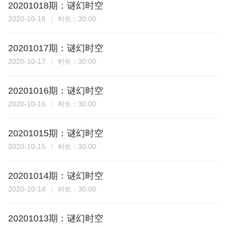
20201018期：谜幻时空
2020-10-18
30:00
时长：
20201017期：谜幻时空
2020-10-17
30:00
时长：
20201016期：谜幻时空
2020-10-16
30:00
时长：
20201015期：谜幻时空
2020-10-15
30:00
时长：
20201014期：谜幻时空
2020-10-14
30:00
时长：
20201013期：谜幻时空