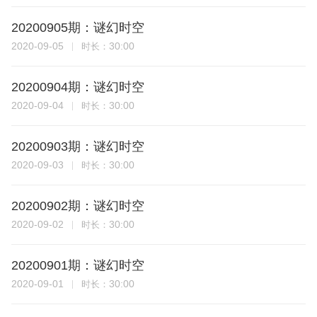
20200905期：谜幻时空
2020-09-05
30:00
时长：
20200904期：谜幻时空
2020-09-04
30:00
时长：
20200903期：谜幻时空
2020-09-03
30:00
时长：
20200902期：谜幻时空
2020-09-02
30:00
时长：
20200901期：谜幻时空
2020-09-01
30:00
时长：