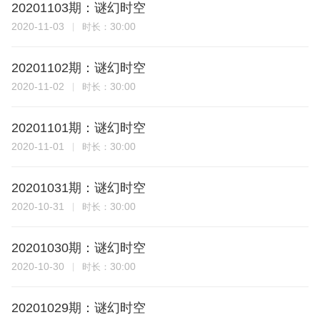
20201103期：谜幻时空
2020-11-03
30:00
时长：
20201102期：谜幻时空
2020-11-02
30:00
时长：
20201101期：谜幻时空
2020-11-01
30:00
时长：
20201031期：谜幻时空
2020-10-31
30:00
时长：
20201030期：谜幻时空
2020-10-30
30:00
时长：
20201029期：谜幻时空