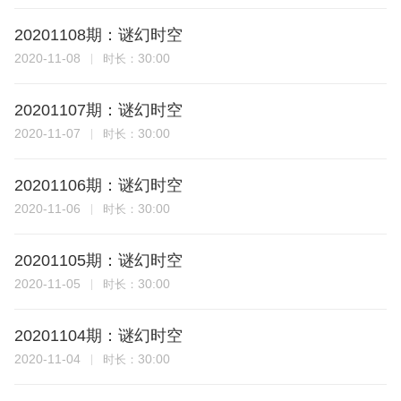
20201108期：谜幻时空
2020-11-08
30:00
时长：
20201107期：谜幻时空
2020-11-07
30:00
时长：
20201106期：谜幻时空
2020-11-06
30:00
时长：
20201105期：谜幻时空
2020-11-05
30:00
时长：
20201104期：谜幻时空
2020-11-04
30:00
时长：