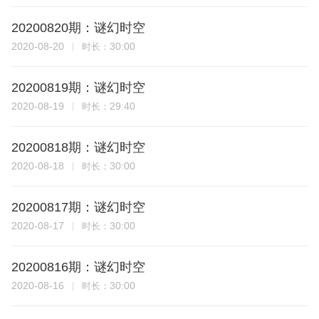
20200820期：谜幻时空
2020-08-20
30:00
时长：
20200819期：谜幻时空
2020-08-19
29:40
时长：
20200818期：谜幻时空
2020-08-18
30:00
时长：
20200817期：谜幻时空
2020-08-17
30:00
时长：
20200816期：谜幻时空
2020-08-16
30:00
时长：