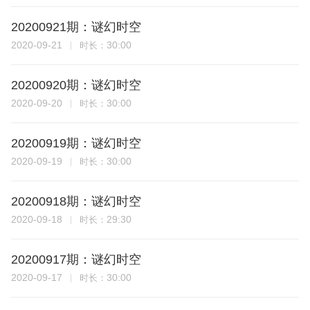
20200921期：谜幻时空
2020-09-21
30:00
时长：
20200920期：谜幻时空
2020-09-20
30:00
时长：
20200919期：谜幻时空
2020-09-19
30:00
时长：
20200918期：谜幻时空
2020-09-18
29:30
时长：
20200917期：谜幻时空
2020-09-17
30:00
时长：