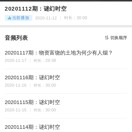
20201112期：谜幻时空
当前播放
时长：
30:00
2020-11-12
音频列表
切换顺序
20201117期：物资富饶的土地为何少有人烟？
2020-11-17
29:38
时长：
20201116期：谜幻时空
2020-11-16
30:00
时长：
20201115期：谜幻时空
2020-11-15
30:00
时长：
20201114期：谜幻时空