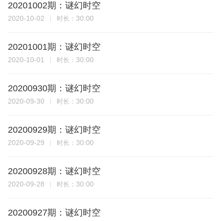
20201002期：谜幻时空
2020-10-02
30:00
时长：
20201001期：谜幻时空
2020-10-01
30:00
时长：
20200930期：谜幻时空
2020-09-30
30:00
时长：
20200929期：谜幻时空
2020-09-29
30:00
时长：
20200928期：谜幻时空
2020-09-28
30:00
时长：
20200927期：谜幻时空