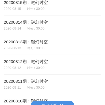
20200815期：谜幻时空
2020-08-15
30:00
时长：
20200814期：谜幻时空
2020-08-14
30:00
时长：
20200813期：谜幻时空
2020-08-13
30:00
时长：
20200812期：谜幻时空
2020-08-12
30:00
时长：
20200811期：谜幻时空
2020-08-11
30:00
时长：
20200810期：谜幻时空