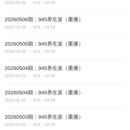
2026-05-06
50:39
时长：
20260506期：945养生派（重播）
2026-05-05
34:59
时长：
20260505期：945养生派（重播）
2026-05-05
50:39
时长：
20260504期：945养生派（重播）
2026-05-04
50:39
时长：
20260504期：945养生派（重播）
2026-05-03
34:59
时长：
20260503期：945养生派（重播）
2026-05-03
50:39
时长：