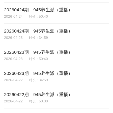
20260424期：945养生派（重播）
2026-04-24
50:40
时长：
20260424期：945养生派（重播）
2026-04-23
34:59
时长：
20260423期：945养生派（重播）
2026-04-23
50:40
时长：
20260423期：945养生派（重播）
2026-04-22
34:59
时长：
20260422期：945养生派（重播）
2026-04-22
50:39
时长：