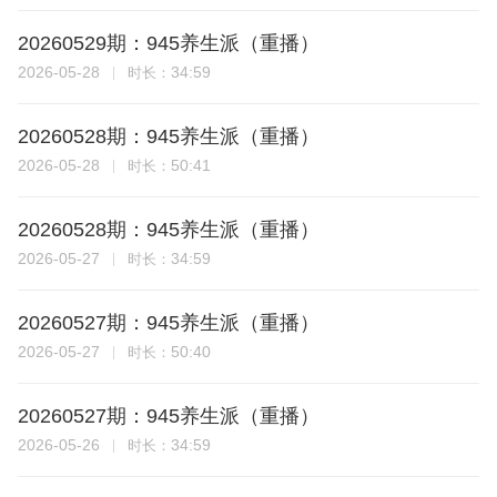
20260529期：945养生派（重播）
2026-05-28
34:59
时长：
20260528期：945养生派（重播）
2026-05-28
50:41
时长：
20260528期：945养生派（重播）
2026-05-27
34:59
时长：
20260527期：945养生派（重播）
2026-05-27
50:40
时长：
20260527期：945养生派（重播）
2026-05-26
34:59
时长：