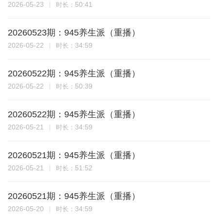
2026-05-23
50:41
时长：
20260523期：945养生派（重播）
2026-05-22
34:59
时长：
20260522期：945养生派（重播）
2026-05-22
50:39
时长：
20260522期：945养生派（重播）
2026-05-21
34:59
时长：
20260521期：945养生派（重播）
2026-05-21
51:52
时长：
20260521期：945养生派（重播）
2026-05-20
34:59
时长：