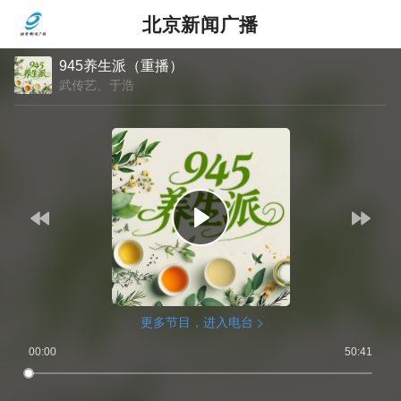
北京新闻广播
945养生派（重播）
武传艺、于浩
更多节目，进入电台
00:00
50:41