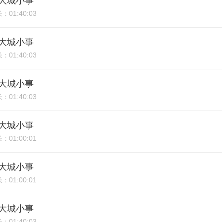
期：大城小事
01:40:03
长：
期：大城小事
01:40:03
长：
期：大城小事
01:40:03
长：
期：大城小事
01:00:01
长：
期：大城小事
01:00:01
长：
期：大城小事
01:40:03
长：