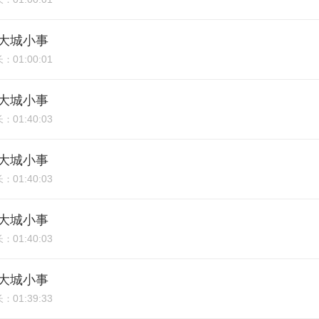
期：大城小事
01:00:01
长：
期：大城小事
01:40:03
长：
期：大城小事
01:40:03
长：
期：大城小事
01:40:03
长：
期：大城小事
01:39:33
长：