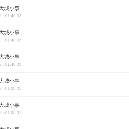
期：大城小事
01:40:03
长：
期：大城小事
01:40:03
长：
期：大城小事
01:40:03
长：
期：大城小事
01:00:01
长：
期：大城小事
01:00:01
长：