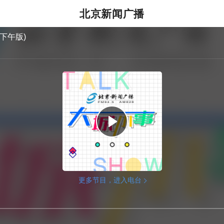
北京新闻广播
下午版)
更多节目，进入电台