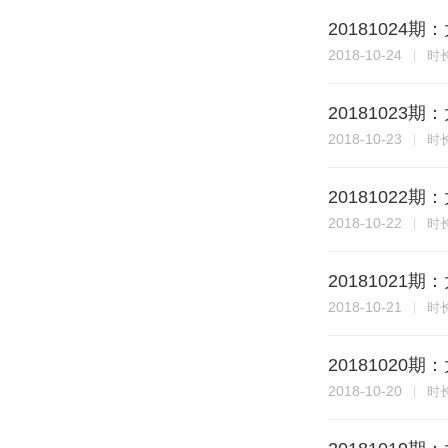
20181024
2018-10-24
时
20181023
2018-10-23
时
20181022
2018-10-22
时
20181021
2018-10-21
时
20181020
2018-10-20
时