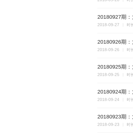
20180927
2018-09-27
时
20180926
2018-09-26
时
20180925
2018-09-25
时
20180924
2018-09-24
时
20180923
2018-09-23
时