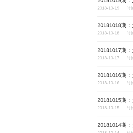
20181019
2018-10-19
时
20181018
2018-10-18
时
20181017
2018-10-17
时
20181016
2018-10-16
时
20181015
2018-10-15
时
20181014
2018-10-14
时