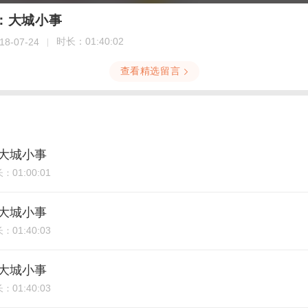
4期：大城小事
时长：
01:40:02
18-07-24
查看精选留言
期：大城小事
01:00:01
长：
期：大城小事
01:40:03
长：
期：大城小事
01:40:03
长：