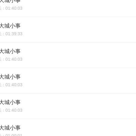
期：大城小事
01:40:03
长：
期：大城小事
01:39:33
长：
期：大城小事
01:40:03
长：
期：大城小事
01:40:03
长：
期：大城小事
01:40:03
长：
期：大城小事
01:00:01
长：