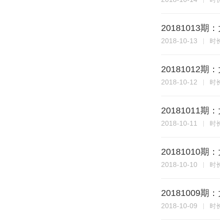
20181013
2018-10-13
时
20181012
2018-10-12
时
20181011
2018-10-11
时
20181010
2018-10-10
时
20181009
2018-10-09
时