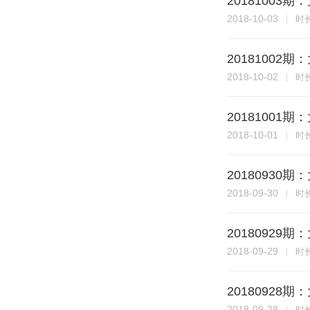
20181003
2018-10-03
时
20181002
2018-10-02
时
20181001
2018-10-01
时
20180930
2018-09-30
时
20180929
2018-09-29
时
20180928
2018-09-28
时