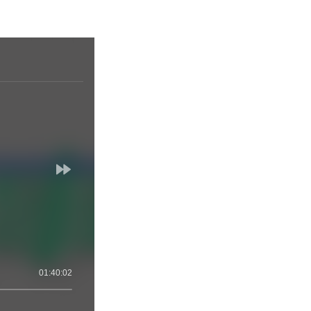
01:40:02