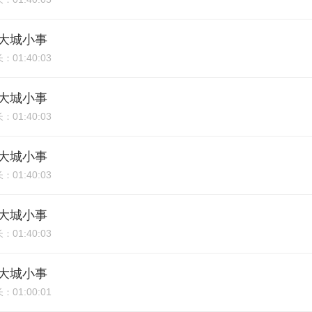
期：大城小事
01:40:03
长：
期：大城小事
01:40:03
长：
期：大城小事
01:40:03
长：
期：大城小事
01:40:03
长：
期：大城小事
01:00:01
长：