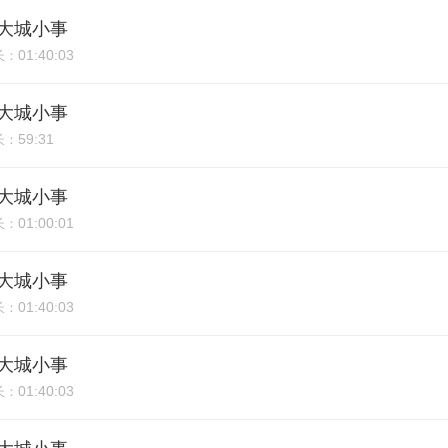
期：大城小事
01:40:03
长：
期：大城小事
59:31
长：
期：大城小事
01:00:01
长：
期：大城小事
01:40:03
长：
期：大城小事
01:40:03
长：