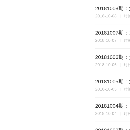
20181008
2018-10-08
时
20181007
2018-10-07
时
20181006
2018-10-06
时
20181005
2018-10-05
时
20181004
2018-10-04
时