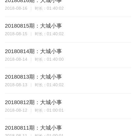
20180816期：大城小事
2018-08-16
01:40:02
时长：
20180815期：大城小事
2018-08-15
01:40:02
时长：
20180814期：大城小事
2018-08-14
01:40:00
时长：
20180813期：大城小事
2018-08-13
01:40:02
时长：
20180812期：大城小事
2018-08-12
01:00:01
时长：
20180811期：大城小事
2018-08-11
01:00:01
时长：