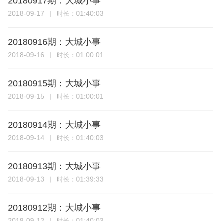
20180917期：大城小事
2018-09-17
01:40:03
时长：
20180916期：大城小事
2018-09-16
01:00:01
时长：
20180915期：大城小事
2018-09-15
01:00:01
时长：
20180914期：大城小事
2018-09-14
01:40:03
时长：
20180913期：大城小事
2018-09-13
01:39:33
时长：
20180912期：大城小事
2018-09-12
01:40:03
时长：