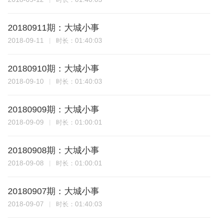
20180911期：大城小事
2018-09-11
01:40:03
时长：
20180910期：大城小事
2018-09-10
01:40:03
时长：
20180909期：大城小事
2018-09-09
01:00:01
时长：
20180908期：大城小事
2018-09-08
01:00:01
时长：
20180907期：大城小事
2018-09-07
01:40:03
时长：