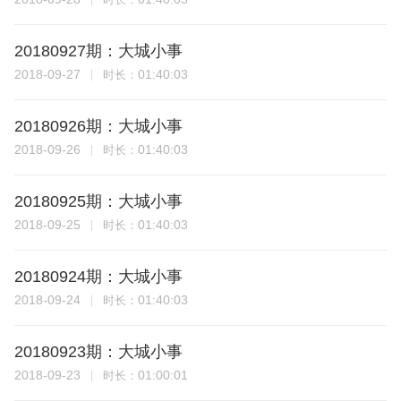
20180927期：大城小事
2018-09-27
01:40:03
时长：
20180926期：大城小事
2018-09-26
01:40:03
时长：
20180925期：大城小事
2018-09-25
01:40:03
时长：
20180924期：大城小事
2018-09-24
01:40:03
时长：
20180923期：大城小事
2018-09-23
01:00:01
时长：