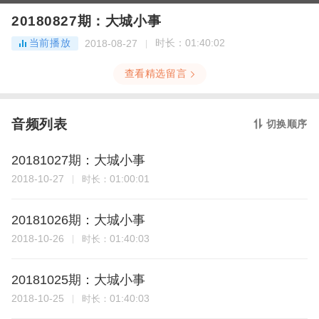
20180827期：大城小事
当前播放
时长：
01:40:02
2018-08-27
查看精选留言
音频列表
切换顺序
20181027期：大城小事
2018-10-27
01:00:01
时长：
20181026期：大城小事
2018-10-26
01:40:03
时长：
20181025期：大城小事
2018-10-25
01:40:03
时长：