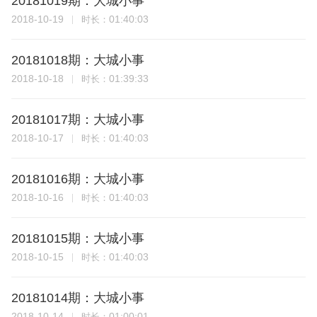
20181019期：大城小事
2018-10-19
01:40:03
时长：
20181018期：大城小事
2018-10-18
01:39:33
时长：
20181017期：大城小事
2018-10-17
01:40:03
时长：
20181016期：大城小事
2018-10-16
01:40:03
时长：
20181015期：大城小事
2018-10-15
01:40:03
时长：
20181014期：大城小事
2018-10-14
01:00:01
时长：