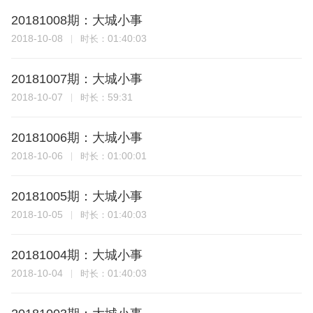
20181008期：大城小事
2018-10-08
01:40:03
时长：
20181007期：大城小事
2018-10-07
59:31
时长：
20181006期：大城小事
2018-10-06
01:00:01
时长：
20181005期：大城小事
2018-10-05
01:40:03
时长：
20181004期：大城小事
2018-10-04
01:40:03
时长：