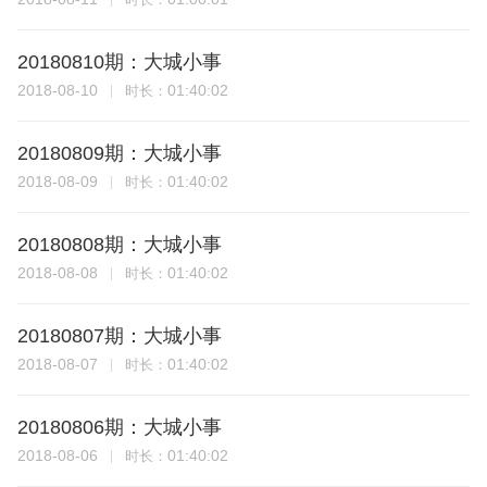
20180810期：大城小事
2018-08-10
01:40:02
时长：
20180809期：大城小事
2018-08-09
01:40:02
时长：
20180808期：大城小事
2018-08-08
01:40:02
时长：
20180807期：大城小事
2018-08-07
01:40:02
时长：
20180806期：大城小事
2018-08-06
01:40:02
时长：