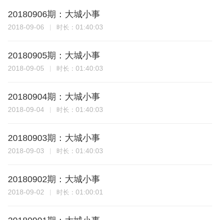
20180906期：大城小事
2018-09-06
01:40:03
时长：
20180905期：大城小事
2018-09-05
01:40:03
时长：
20180904期：大城小事
2018-09-04
01:40:03
时长：
20180903期：大城小事
2018-09-03
01:40:03
时长：
20180902期：大城小事
2018-09-02
01:00:01
时长：