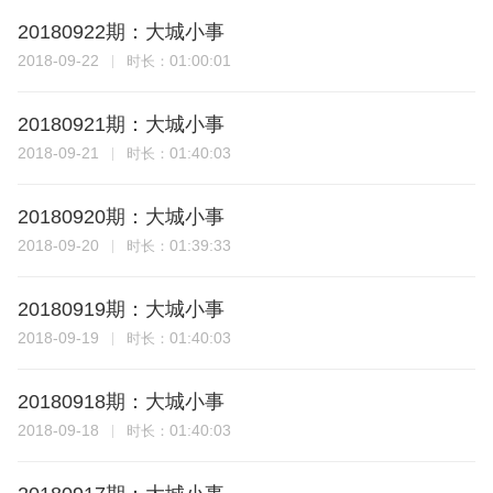
20180922期：大城小事
2018-09-22
01:00:01
时长：
20180921期：大城小事
2018-09-21
01:40:03
时长：
20180920期：大城小事
2018-09-20
01:39:33
时长：
20180919期：大城小事
2018-09-19
01:40:03
时长：
20180918期：大城小事
2018-09-18
01:40:03
时长：