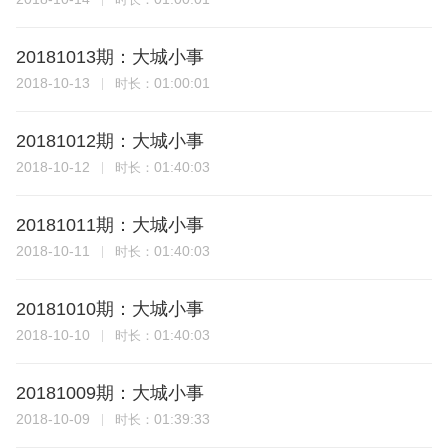
20181013期：大城小事
2018-10-13
01:00:01
时长：
20181012期：大城小事
2018-10-12
01:40:03
时长：
20181011期：大城小事
2018-10-11
01:40:03
时长：
20181010期：大城小事
2018-10-10
01:40:03
时长：
20181009期：大城小事
2018-10-09
01:39:33
时长：