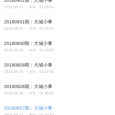
20180901期：大城小事
2018-09-01
01:00:01
时长：
20180831期：大城小事
2018-08-31
01:39:33
时长：
20180830期：大城小事
2018-08-30
01:40:03
时长：
20180829期：大城小事
2018-08-29
01:38:56
时长：
20180828期：大城小事
2018-08-28
01:40:02
时长：
20180827期：大城小事
2018-08-27
01:40:02
时长：