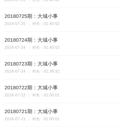
20180725期：大城小事
2018-07-25
01:40:02
时长：
20180724期：大城小事
2018-07-24
01:40:02
时长：
20180723期：大城小事
2018-07-24
01:39:32
时长：
20180722期：大城小事
2018-07-22
01:00:01
时长：
20180721期：大城小事
2018-07-21
01:00:01
时长：