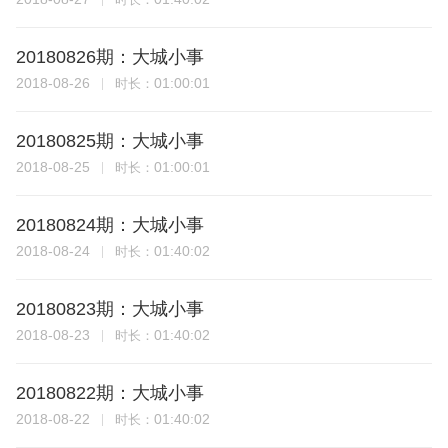
20180826期：大城小事
2018-08-26
01:00:01
时长：
20180825期：大城小事
2018-08-25
01:00:01
时长：
20180824期：大城小事
2018-08-24
01:40:02
时长：
20180823期：大城小事
2018-08-23
01:40:02
时长：
20180822期：大城小事
2018-08-22
01:40:02
时长：