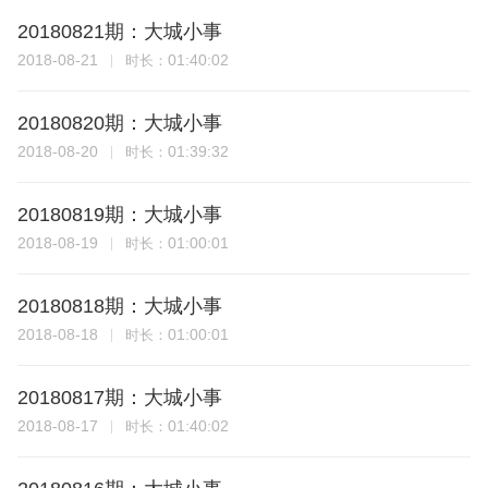
20180821期：大城小事
2018-08-21
01:40:02
时长：
20180820期：大城小事
2018-08-20
01:39:32
时长：
20180819期：大城小事
2018-08-19
01:00:01
时长：
20180818期：大城小事
2018-08-18
01:00:01
时长：
20180817期：大城小事
2018-08-17
01:40:02
时长：