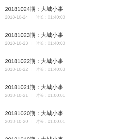
20181024期：大城小事
2018-10-24
01:40:03
时长：
20181023期：大城小事
2018-10-23
01:40:03
时长：
20181022期：大城小事
2018-10-22
01:40:03
时长：
20181021期：大城小事
2018-10-21
01:00:01
时长：
20181020期：大城小事
2018-10-20
01:00:01
时长：