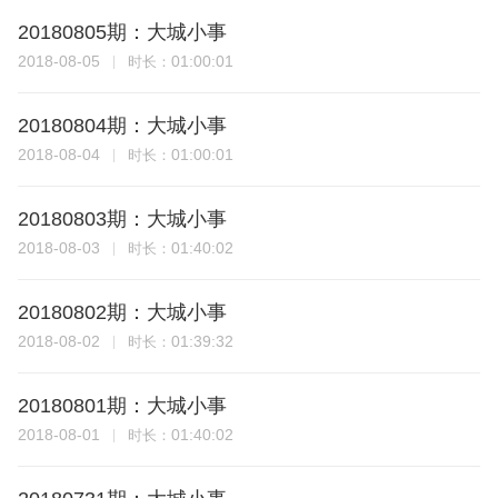
20180805期：大城小事
2018-08-05
01:00:01
时长：
20180804期：大城小事
2018-08-04
01:00:01
时长：
20180803期：大城小事
2018-08-03
01:40:02
时长：
20180802期：大城小事
2018-08-02
01:39:32
时长：
20180801期：大城小事
2018-08-01
01:40:02
时长：