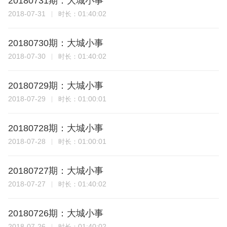
20180731期：大城小事
2018-07-31
01:40:02
时长：
20180730期：大城小事
2018-07-30
01:40:02
时长：
20180729期：大城小事
2018-07-29
01:00:01
时长：
20180728期：大城小事
2018-07-28
01:00:01
时长：
20180727期：大城小事
2018-07-27
01:40:02
时长：
20180726期：大城小事
2018-07-26
01:40:02
时长：