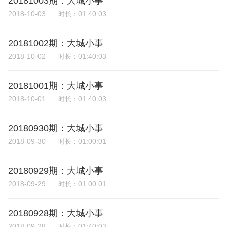
20181003期：大城小事
2018-10-03
01:40:03
时长：
20181002期：大城小事
2018-10-02
01:40:03
时长：
20181001期：大城小事
2018-10-01
01:40:03
时长：
20180930期：大城小事
2018-09-30
01:00:01
时长：
20180929期：大城小事
2018-09-29
01:00:01
时长：
20180928期：大城小事
2018-09-28
01:40:03
时长：