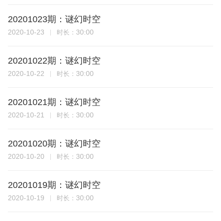
20201023期：谜幻时空
2020-10-23
30:00
时长：
20201022期：谜幻时空
2020-10-22
30:00
时长：
20201021期：谜幻时空
2020-10-21
30:00
时长：
20201020期：谜幻时空
2020-10-20
30:00
时长：
20201019期：谜幻时空
2020-10-19
30:00
时长：