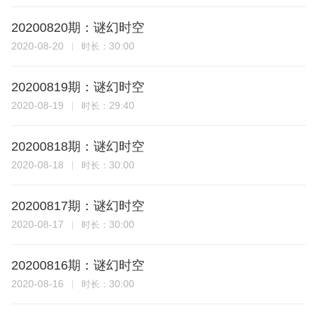
20200820期：谜幻时空
2020-08-20
30:00
时长：
20200819期：谜幻时空
2020-08-19
29:40
时长：
20200818期：谜幻时空
2020-08-18
30:00
时长：
20200817期：谜幻时空
2020-08-17
30:00
时长：
20200816期：谜幻时空
2020-08-16
30:00
时长：