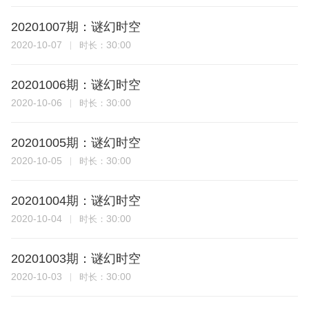
20201007期：谜幻时空
2020-10-07
30:00
时长：
20201006期：谜幻时空
2020-10-06
30:00
时长：
20201005期：谜幻时空
2020-10-05
30:00
时长：
20201004期：谜幻时空
2020-10-04
30:00
时长：
20201003期：谜幻时空
2020-10-03
30:00
时长：