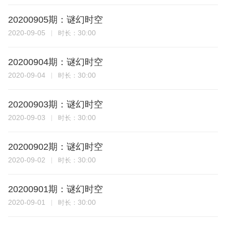
20200905期：谜幻时空
2020-09-05
30:00
时长：
20200904期：谜幻时空
2020-09-04
30:00
时长：
20200903期：谜幻时空
2020-09-03
30:00
时长：
20200902期：谜幻时空
2020-09-02
30:00
时长：
20200901期：谜幻时空
2020-09-01
30:00
时长：