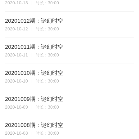
2020-10-13
30:00
时长：
20201012期：谜幻时空
2020-10-12
30:00
时长：
20201011期：谜幻时空
2020-10-11
30:00
时长：
20201010期：谜幻时空
2020-10-10
30:00
时长：
20201009期：谜幻时空
2020-10-09
30:00
时长：
20201008期：谜幻时空
2020-10-08
30:00
时长：