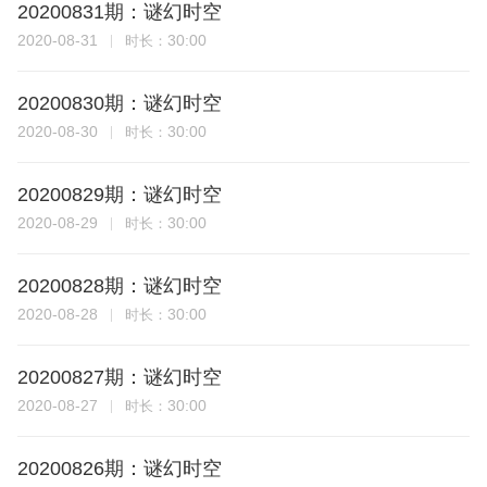
20200831期：谜幻时空
2020-08-31
30:00
时长：
20200830期：谜幻时空
2020-08-30
30:00
时长：
20200829期：谜幻时空
2020-08-29
30:00
时长：
20200828期：谜幻时空
2020-08-28
30:00
时长：
20200827期：谜幻时空
2020-08-27
30:00
时长：
20200826期：谜幻时空