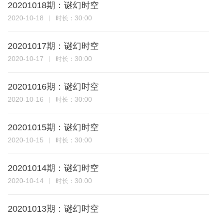
20201018期：谜幻时空
2020-10-18
30:00
时长：
20201017期：谜幻时空
2020-10-17
30:00
时长：
20201016期：谜幻时空
2020-10-16
30:00
时长：
20201015期：谜幻时空
2020-10-15
30:00
时长：
20201014期：谜幻时空
2020-10-14
30:00
时长：
20201013期：谜幻时空