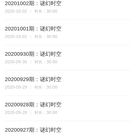
20201002期：谜幻时空
2020-10-02
30:00
时长：
20201001期：谜幻时空
2020-10-01
30:00
时长：
20200930期：谜幻时空
2020-09-30
30:00
时长：
20200929期：谜幻时空
2020-09-29
30:00
时长：
20200928期：谜幻时空
2020-09-28
30:00
时长：
20200927期：谜幻时空