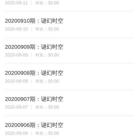
2020-09-11
30:00
时长：
20200910期：谜幻时空
2020-09-10
30:00
时长：
20200909期：谜幻时空
2020-09-09
30:00
时长：
20200908期：谜幻时空
2020-09-08
30:00
时长：
20200907期：谜幻时空
2020-09-07
30:00
时长：
20200906期：谜幻时空
2020-09-06
30:00
时长：