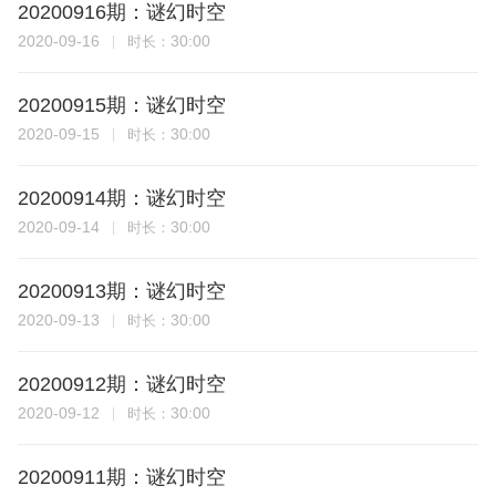
20200916期：谜幻时空
2020-09-16
30:00
时长：
20200915期：谜幻时空
2020-09-15
30:00
时长：
20200914期：谜幻时空
2020-09-14
30:00
时长：
20200913期：谜幻时空
2020-09-13
30:00
时长：
20200912期：谜幻时空
2020-09-12
30:00
时长：
20200911期：谜幻时空