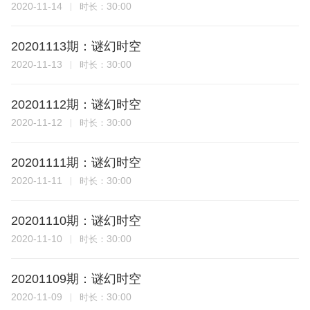
2020-11-14
30:00
时长：
20201113期：谜幻时空
2020-11-13
30:00
时长：
20201112期：谜幻时空
2020-11-12
30:00
时长：
20201111期：谜幻时空
2020-11-11
30:00
时长：
20201110期：谜幻时空
2020-11-10
30:00
时长：
20201109期：谜幻时空
2020-11-09
30:00
时长：