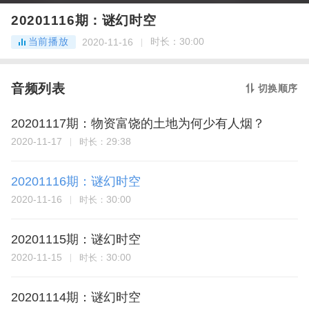
20201116期：谜幻时空
当前播放
时长：
30:00
2020-11-16
音频列表
切换顺序
20201117期：物资富饶的土地为何少有人烟？
2020-11-17
29:38
时长：
20201116期：谜幻时空
2020-11-16
30:00
时长：
20201115期：谜幻时空
2020-11-15
30:00
时长：
20201114期：谜幻时空