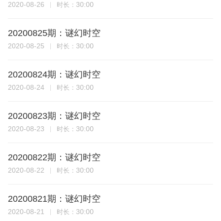
2020-08-26
30:00
时长：
20200825期：谜幻时空
2020-08-25
30:00
时长：
20200824期：谜幻时空
2020-08-24
30:00
时长：
20200823期：谜幻时空
2020-08-23
30:00
时长：
20200822期：谜幻时空
2020-08-22
30:00
时长：
20200821期：谜幻时空
2020-08-21
30:00
时长：