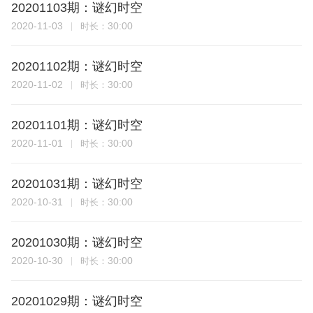
20201103期：谜幻时空
2020-11-03
30:00
时长：
20201102期：谜幻时空
2020-11-02
30:00
时长：
20201101期：谜幻时空
2020-11-01
30:00
时长：
20201031期：谜幻时空
2020-10-31
30:00
时长：
20201030期：谜幻时空
2020-10-30
30:00
时长：
20201029期：谜幻时空