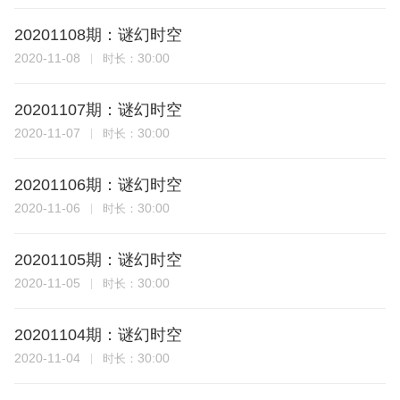
20201108期：谜幻时空
2020-11-08
30:00
时长：
20201107期：谜幻时空
2020-11-07
30:00
时长：
20201106期：谜幻时空
2020-11-06
30:00
时长：
20201105期：谜幻时空
2020-11-05
30:00
时长：
20201104期：谜幻时空
2020-11-04
30:00
时长：