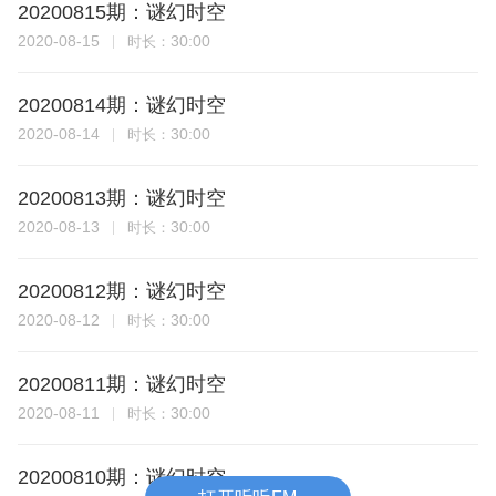
20200815期：谜幻时空
2020-08-15
30:00
时长：
20200814期：谜幻时空
2020-08-14
30:00
时长：
20200813期：谜幻时空
2020-08-13
30:00
时长：
20200812期：谜幻时空
2020-08-12
30:00
时长：
20200811期：谜幻时空
2020-08-11
30:00
时长：
20200810期：谜幻时空