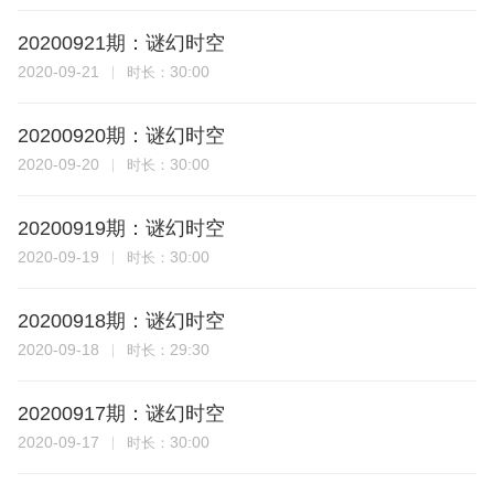
20200921期：谜幻时空
2020-09-21
30:00
时长：
20200920期：谜幻时空
2020-09-20
30:00
时长：
20200919期：谜幻时空
2020-09-19
30:00
时长：
20200918期：谜幻时空
2020-09-18
29:30
时长：
20200917期：谜幻时空
2020-09-17
30:00
时长：