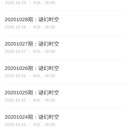
2020-10-29
30:00
时长：
20201028期：谜幻时空
2020-10-28
30:00
时长：
20201027期：谜幻时空
2020-10-27
30:00
时长：
20201026期：谜幻时空
2020-10-26
30:00
时长：
20201025期：谜幻时空
2020-10-25
30:00
时长：
20201024期：谜幻时空
2020-10-24
30:00
时长：