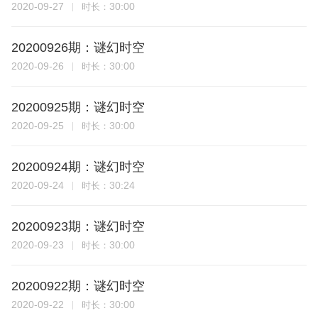
2020-09-27
30:00
时长：
20200926期：谜幻时空
2020-09-26
30:00
时长：
20200925期：谜幻时空
2020-09-25
30:00
时长：
20200924期：谜幻时空
2020-09-24
30:24
时长：
20200923期：谜幻时空
2020-09-23
30:00
时长：
20200922期：谜幻时空
2020-09-22
30:00
时长：