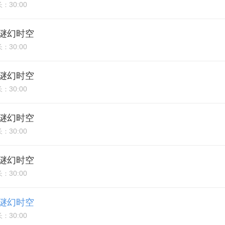
30:00
长：
期：谜幻时空
30:00
长：
期：谜幻时空
30:00
长：
期：谜幻时空
30:00
长：
期：谜幻时空
30:00
长：
期：谜幻时空
30:00
长：