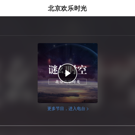
北京欢乐时光
更多节目，进入电台