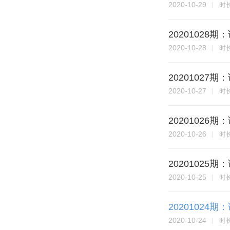
2020-10-29
时
20201028
2020-10-28
时
20201027
2020-10-27
时
20201026
2020-10-26
时
20201025
2020-10-25
时
20201024
2020-10-24
时