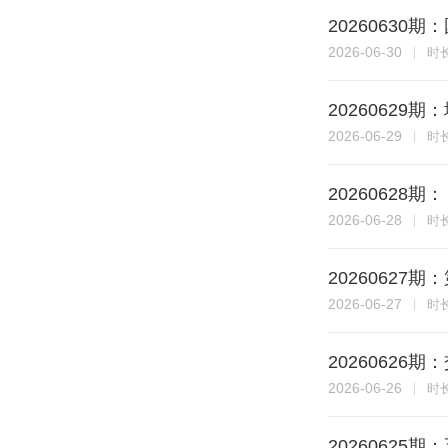
20260630
2026-06-30
时
2026062
2026-06-29
时
2026062
2026-06-28
时
20260627
2026-06-27
时
2026062
2026-06-26
时
2026062