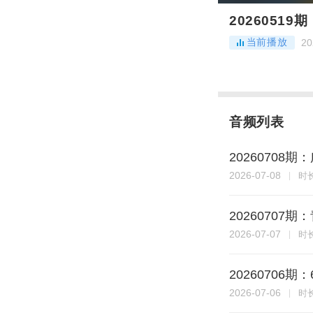
2026051
当前播放
20
音频列表
2026070
2026-07-08
时
2026070
2026-07-07
时
2026070
2026-07-06
时