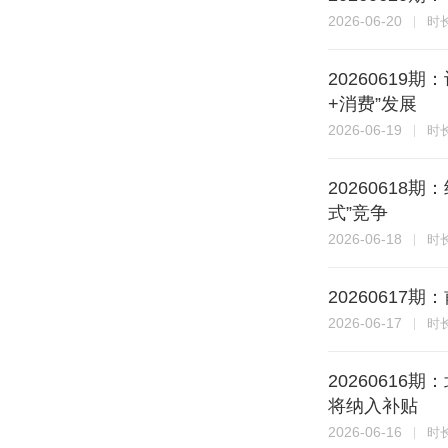
2026-06-20
时
2026061
+消费”发展
2026-06-19
时
2026061
式”竞争
2026-06-18
时
2026061
2026-06-17
时
2026061
将纳入补贴
2026-06-16
时