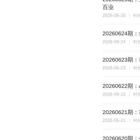
百业
2026-06-25
时
2026062
2026-06-24
时
2026062
2026-06-23
时
20260622
2026-06-22
时
2026062
2026-06-21
时
2026062