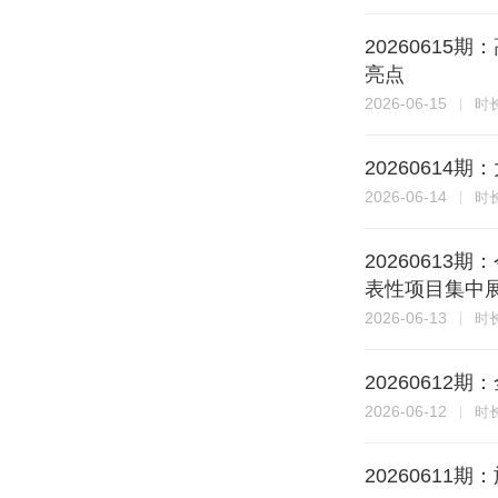
2026061
亮点
2026-06-15
时
2026061
2026-06-14
时
2026061
表性项目集中
2026-06-13
时
2026061
2026-06-12
时
2026061