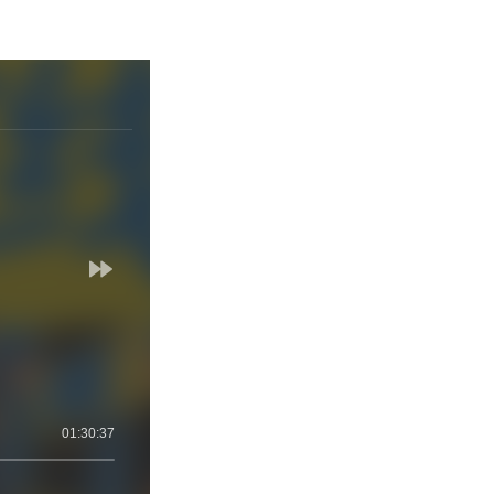
01:30:37