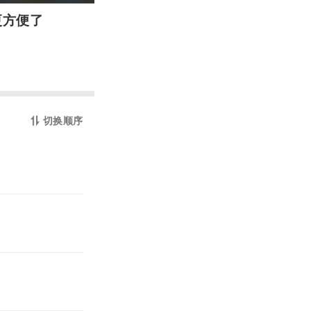
更方便了
切换顺序