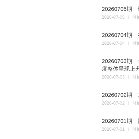
2026070
2026-07-05
时
20260704
2026-07-04
时
2026070
度整体呈现上
2026-07-03
时
2026070
2026-07-02
时
2026070
2026-07-01
时