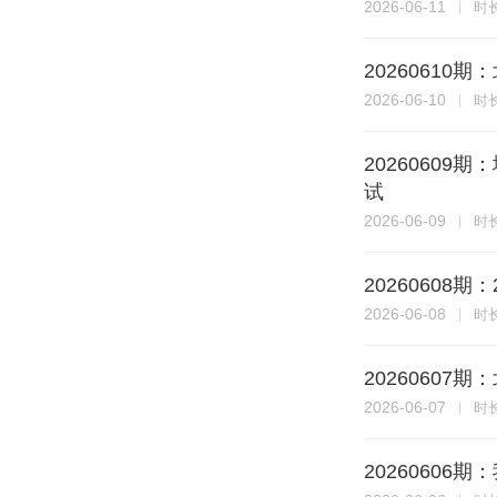
2026-06-11
时
2026061
2026-06-10
时
2026060
试
2026-06-09
时
20260608
2026-06-08
时
20260607
2026-06-07
时
20260606