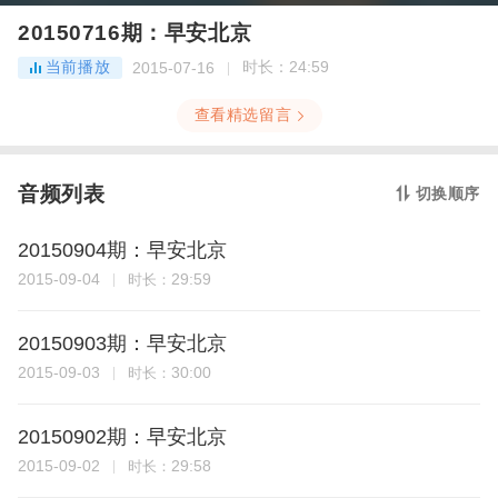
20150716期：早安北京
当前播放
时长：
24:59
2015-07-16
查看精选留言
音频列表
切换顺序
20150904期：早安北京
2015-09-04
29:59
时长：
20150903期：早安北京
2015-09-03
30:00
时长：
20150902期：早安北京
2015-09-02
29:58
时长：