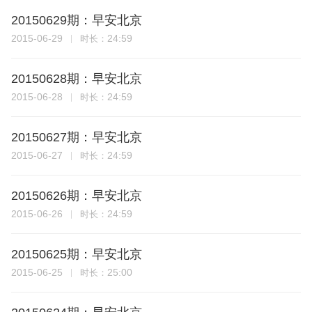
20150629期：早安北京
2015-06-29
24:59
时长：
20150628期：早安北京
2015-06-28
24:59
时长：
20150627期：早安北京
2015-06-27
24:59
时长：
20150626期：早安北京
2015-06-26
24:59
时长：
20150625期：早安北京
2015-06-25
25:00
时长：