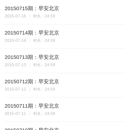
20150715期：早安北京
2015-07-15
24:59
时长：
20150714期：早安北京
2015-07-14
24:59
时长：
20150713期：早安北京
2015-07-13
24:59
时长：
20150712期：早安北京
2015-07-12
24:59
时长：
20150711期：早安北京
2015-07-11
24:59
时长：