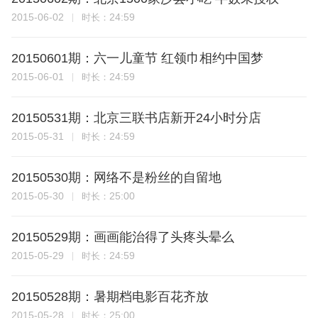
2015-06-02
24:59
时长：
20150601期：六一儿童节 红领巾相约中国梦
2015-06-01
24:59
时长：
20150531期：北京三联书店新开24小时分店
2015-05-31
24:59
时长：
20150530期：网络不是粉丝的自留地
2015-05-30
25:00
时长：
20150529期：画画能治得了头疼头晕么
2015-05-29
24:59
时长：
20150528期：暑期档电影百花齐放
2015-05-28
25:00
时长：