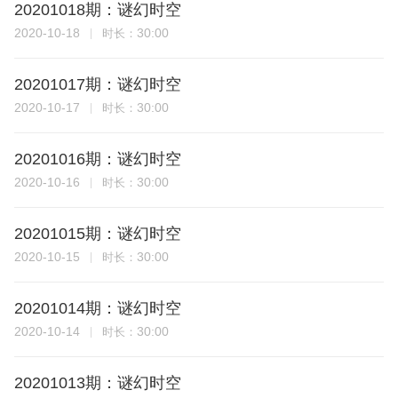
20201018期：谜幻时空
2020-10-18
30:00
时长：
20201017期：谜幻时空
2020-10-17
30:00
时长：
20201016期：谜幻时空
2020-10-16
30:00
时长：
20201015期：谜幻时空
2020-10-15
30:00
时长：
20201014期：谜幻时空
2020-10-14
30:00
时长：
20201013期：谜幻时空