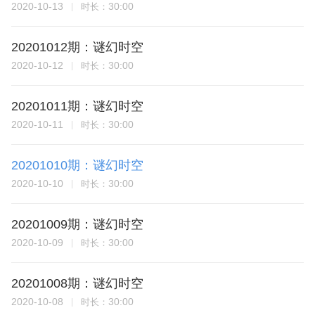
2020-10-13
30:00
时长：
20201012期：谜幻时空
2020-10-12
30:00
时长：
20201011期：谜幻时空
2020-10-11
30:00
时长：
20201010期：谜幻时空
2020-10-10
30:00
时长：
20201009期：谜幻时空
2020-10-09
30:00
时长：
20201008期：谜幻时空
2020-10-08
30:00
时长：