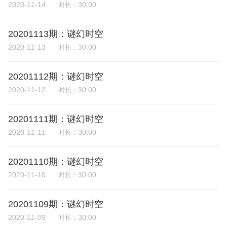
2020-11-14
30:00
时长：
20201113期：谜幻时空
2020-11-13
30:00
时长：
20201112期：谜幻时空
2020-11-12
30:00
时长：
20201111期：谜幻时空
2020-11-11
30:00
时长：
20201110期：谜幻时空
2020-11-10
30:00
时长：
20201109期：谜幻时空
2020-11-09
30:00
时长：