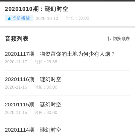
20201010期：谜幻时空
当前播放
时长：
30:00
2020-10-10
音频列表
切换顺序
20201117期：物资富饶的土地为何少有人烟？
2020-11-17
29:38
时长：
20201116期：谜幻时空
2020-11-16
30:00
时长：
20201115期：谜幻时空
2020-11-15
30:00
时长：
20201114期：谜幻时空