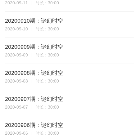
2020-09-11
30:00
时长：
20200910期：谜幻时空
2020-09-10
30:00
时长：
20200909期：谜幻时空
2020-09-09
30:00
时长：
20200908期：谜幻时空
2020-09-08
30:00
时长：
20200907期：谜幻时空
2020-09-07
30:00
时长：
20200906期：谜幻时空
2020-09-06
30:00
时长：