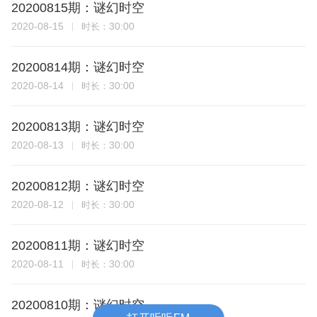
20200815期：谜幻时空
2020-08-15
30:00
时长：
20200814期：谜幻时空
2020-08-14
30:00
时长：
20200813期：谜幻时空
2020-08-13
30:00
时长：
20200812期：谜幻时空
2020-08-12
30:00
时长：
20200811期：谜幻时空
2020-08-11
30:00
时长：
20200810期：谜幻时空