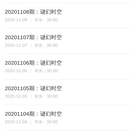
20201108期：谜幻时空
2020-11-08
30:00
时长：
20201107期：谜幻时空
2020-11-07
30:00
时长：
20201106期：谜幻时空
2020-11-06
30:00
时长：
20201105期：谜幻时空
2020-11-05
30:00
时长：
20201104期：谜幻时空
2020-11-04
30:00
时长：