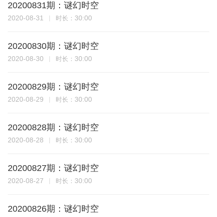
20200831期：谜幻时空
2020-08-31
30:00
时长：
20200830期：谜幻时空
2020-08-30
30:00
时长：
20200829期：谜幻时空
2020-08-29
30:00
时长：
20200828期：谜幻时空
2020-08-28
30:00
时长：
20200827期：谜幻时空
2020-08-27
30:00
时长：
20200826期：谜幻时空