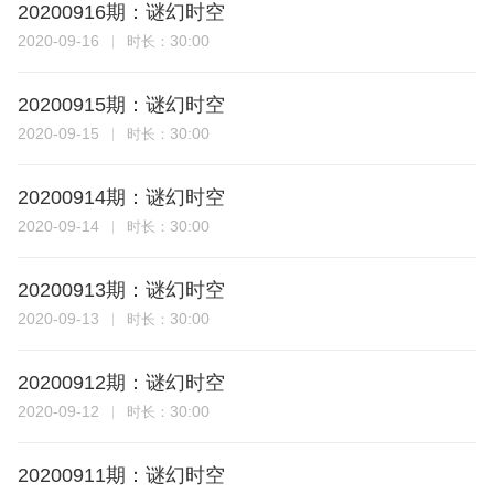
20200916期：谜幻时空
2020-09-16
30:00
时长：
20200915期：谜幻时空
2020-09-15
30:00
时长：
20200914期：谜幻时空
2020-09-14
30:00
时长：
20200913期：谜幻时空
2020-09-13
30:00
时长：
20200912期：谜幻时空
2020-09-12
30:00
时长：
20200911期：谜幻时空