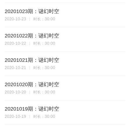
20201023期：谜幻时空
2020-10-23
30:00
时长：
20201022期：谜幻时空
2020-10-22
30:00
时长：
20201021期：谜幻时空
2020-10-21
30:00
时长：
20201020期：谜幻时空
2020-10-20
30:00
时长：
20201019期：谜幻时空
2020-10-19
30:00
时长：