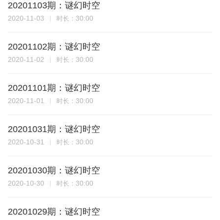
20201103期：谜幻时空
2020-11-03
30:00
时长：
20201102期：谜幻时空
2020-11-02
30:00
时长：
20201101期：谜幻时空
2020-11-01
30:00
时长：
20201031期：谜幻时空
2020-10-31
30:00
时长：
20201030期：谜幻时空
2020-10-30
30:00
时长：
20201029期：谜幻时空