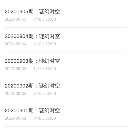
20200905期：谜幻时空
2020-09-05
30:00
时长：
20200904期：谜幻时空
2020-09-04
30:00
时长：
20200903期：谜幻时空
2020-09-03
30:00
时长：
20200902期：谜幻时空
2020-09-02
30:00
时长：
20200901期：谜幻时空
2020-09-01
30:00
时长：