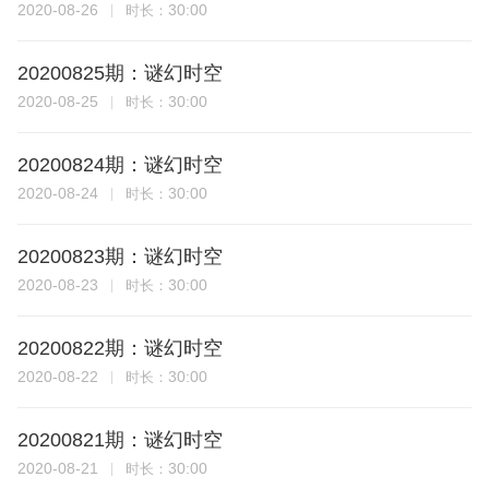
2020-08-26
30:00
时长：
20200825期：谜幻时空
2020-08-25
30:00
时长：
20200824期：谜幻时空
2020-08-24
30:00
时长：
20200823期：谜幻时空
2020-08-23
30:00
时长：
20200822期：谜幻时空
2020-08-22
30:00
时长：
20200821期：谜幻时空
2020-08-21
30:00
时长：