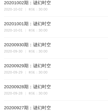
20201002期：谜幻时空
2020-10-02
30:00
时长：
20201001期：谜幻时空
2020-10-01
30:00
时长：
20200930期：谜幻时空
2020-09-30
30:00
时长：
20200929期：谜幻时空
2020-09-29
30:00
时长：
20200928期：谜幻时空
2020-09-28
30:00
时长：
20200927期：谜幻时空