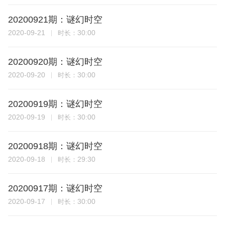
20200921期：谜幻时空
2020-09-21
30:00
时长：
20200920期：谜幻时空
2020-09-20
30:00
时长：
20200919期：谜幻时空
2020-09-19
30:00
时长：
20200918期：谜幻时空
2020-09-18
29:30
时长：
20200917期：谜幻时空
2020-09-17
30:00
时长：