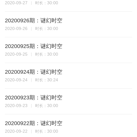
2020-09-27
30:00
时长：
20200926期：谜幻时空
2020-09-26
30:00
时长：
20200925期：谜幻时空
2020-09-25
30:00
时长：
20200924期：谜幻时空
2020-09-24
30:24
时长：
20200923期：谜幻时空
2020-09-23
30:00
时长：
20200922期：谜幻时空
2020-09-22
30:00
时长：