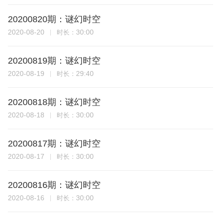
20200820期：谜幻时空
2020-08-20
30:00
时长：
20200819期：谜幻时空
2020-08-19
29:40
时长：
20200818期：谜幻时空
2020-08-18
30:00
时长：
20200817期：谜幻时空
2020-08-17
30:00
时长：
20200816期：谜幻时空
2020-08-16
30:00
时长：