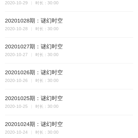
2020-10-29
30:00
时长：
20201028期：谜幻时空
2020-10-28
30:00
时长：
20201027期：谜幻时空
2020-10-27
30:00
时长：
20201026期：谜幻时空
2020-10-26
30:00
时长：
20201025期：谜幻时空
2020-10-25
30:00
时长：
20201024期：谜幻时空
2020-10-24
30:00
时长：