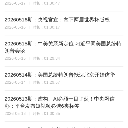
2026-05-17
01:30:47
时长：
20260516期：央视官宣：拿下两届世界杯版权
2026-05-16
01:30:17
时长：
20260515期：中美关系新定位 习近平同美国总统特
朗普会谈
2026-05-15
01:29:34
时长：
20260514期：美国总统特朗普抵达北京开始访华
2026-05-14
01:29:57
时长：
20260513期：虚构、AI必须一目了然！中央网信
办：平台发布短视频必选6类标签
2026-05-13
01:30:35
时长：