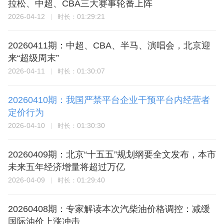
拉松、中超、CBA三大赛事轮番上阵
2026-04-12
01:29:21
时长：
20260411期：中超、CBA、半马、演唱会，北京迎
来“超级周末”
2026-04-11
01:30:07
时长：
20260410期：我国严禁平台企业干预平台内经营者
定价行为
2026-04-10
01:30:30
时长：
20260409期：北京“十五五”规划纲要全文发布，本市
未来五年经济增量将超过万亿
2026-04-09
01:29:40
时长：
20260408期：专家解读本次汽柴油价格调控：减缓
国际油价上涨冲击