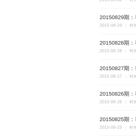
20150829
2015-08-29
时
20150828
2015-08-28
时
20150827
2015-08-27
时
20150826
2015-08-26
时
20150825
2015-08-25
时