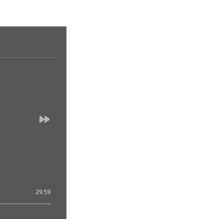
29:59