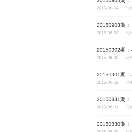
20150904
2015-09-04
时
20150903
2015-09-03
时
20150902
2015-09-02
时
20150901
2015-09-01
时
20150831
2015-08-31
时
20150830
2015-08-30
时