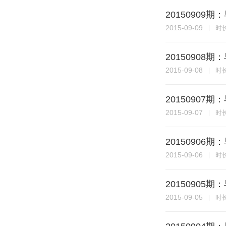
20150909
2015-09-09
时
20150908
2015-09-08
时
20150907
2015-09-07
时
20150906
2015-09-06
时
20150905
2015-09-05
时