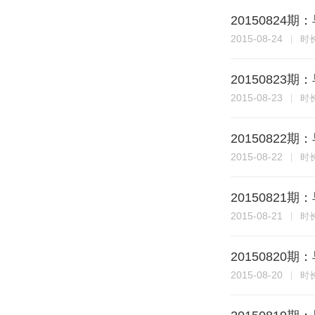
20150824
2015-08-24
时
20150823
2015-08-23
时
20150822
2015-08-22
时
20150821
2015-08-21
时
20150820
2015-08-20
时