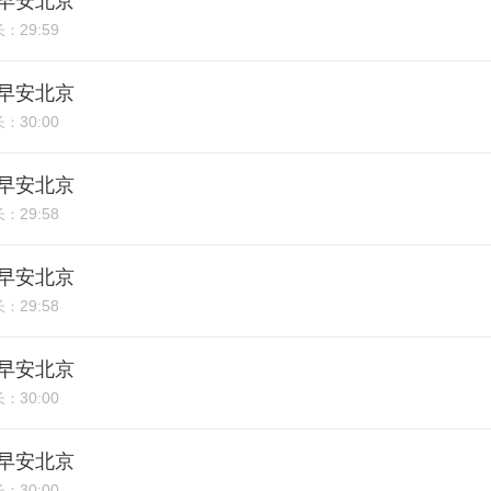
期：早安北京
29:59
长：
期：早安北京
30:00
长：
期：早安北京
29:58
长：
期：早安北京
29:58
长：
期：早安北京
30:00
长：
期：早安北京
30:00
长：