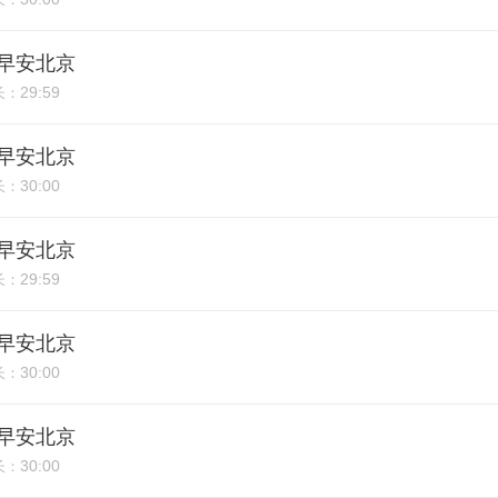
期：早安北京
29:59
长：
期：早安北京
30:00
长：
期：早安北京
29:59
长：
期：早安北京
30:00
长：
期：早安北京
30:00
长：