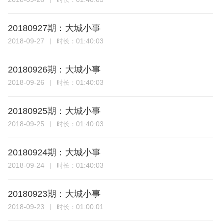
20180927期：大城小事
2018-09-27
01:40:03
时长：
20180926期：大城小事
2018-09-26
01:40:03
时长：
20180925期：大城小事
2018-09-25
01:40:03
时长：
20180924期：大城小事
2018-09-24
01:40:03
时长：
20180923期：大城小事
2018-09-23
01:00:01
时长：