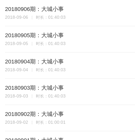
20180906期：大城小事
2018-09-06
01:40:03
时长：
20180905期：大城小事
2018-09-05
01:40:03
时长：
20180904期：大城小事
2018-09-04
01:40:03
时长：
20180903期：大城小事
2018-09-03
01:40:03
时长：
20180902期：大城小事
2018-09-02
01:00:01
时长：