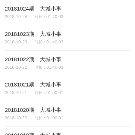
20181024期：大城小事
2018-10-24
01:40:03
时长：
20181023期：大城小事
2018-10-23
01:40:03
时长：
20181022期：大城小事
2018-10-22
01:40:03
时长：
20181021期：大城小事
2018-10-21
01:00:01
时长：
20181020期：大城小事
2018-10-20
01:00:01
时长：