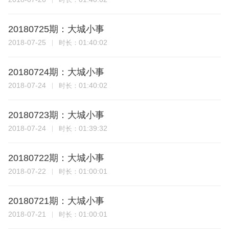
20180725期：大城小事
2018-07-25
01:40:02
时长：
20180724期：大城小事
2018-07-24
01:40:02
时长：
20180723期：大城小事
2018-07-24
01:39:32
时长：
20180722期：大城小事
2018-07-22
01:00:01
时长：
20180721期：大城小事
2018-07-21
01:00:01
时长：