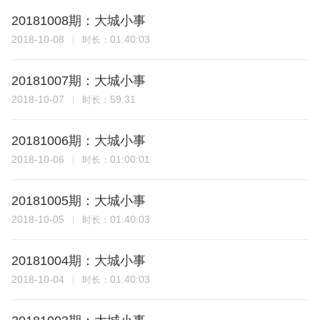
20181008期：大城小事
2018-10-08
01:40:03
时长：
20181007期：大城小事
2018-10-07
59:31
时长：
20181006期：大城小事
2018-10-06
01:00:01
时长：
20181005期：大城小事
2018-10-05
01:40:03
时长：
20181004期：大城小事
2018-10-04
01:40:03
时长：