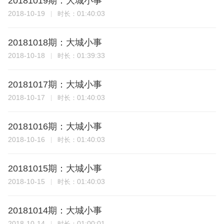
20181019期：大城小事
2018-10-19
01:40:03
时长：
20181018期：大城小事
2018-10-18
01:39:33
时长：
20181017期：大城小事
2018-10-17
01:40:03
时长：
20181016期：大城小事
2018-10-16
01:40:03
时长：
20181015期：大城小事
2018-10-15
01:40:03
时长：
20181014期：大城小事
2018-10-14
01:00:01
时长：