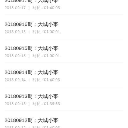
20180917期：大城小事
2018-09-17
01:40:03
时长：
20180916期：大城小事
2018-09-16
01:00:01
时长：
20180915期：大城小事
2018-09-15
01:00:01
时长：
20180914期：大城小事
2018-09-14
01:40:03
时长：
20180913期：大城小事
2018-09-13
01:39:33
时长：
20180912期：大城小事
2018-09-12
01:40:03
时长：