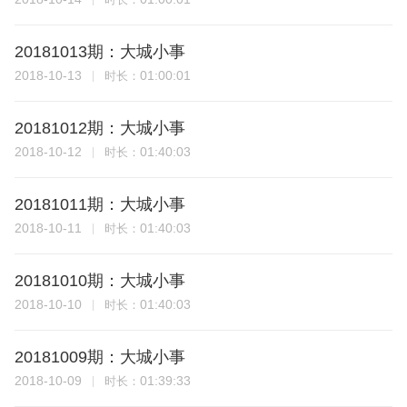
20181013期：大城小事
2018-10-13
01:00:01
时长：
20181012期：大城小事
2018-10-12
01:40:03
时长：
20181011期：大城小事
2018-10-11
01:40:03
时长：
20181010期：大城小事
2018-10-10
01:40:03
时长：
20181009期：大城小事
2018-10-09
01:39:33
时长：