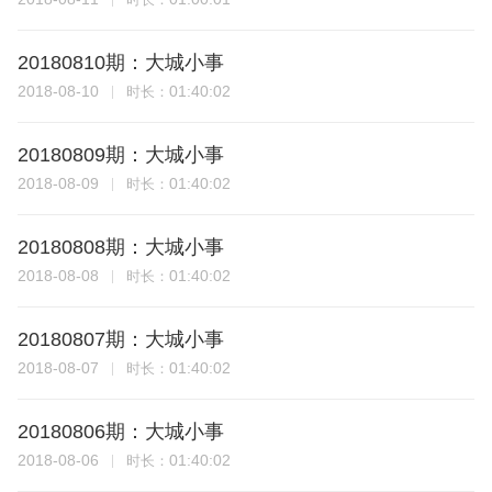
20180810期：大城小事
2018-08-10
01:40:02
时长：
20180809期：大城小事
2018-08-09
01:40:02
时长：
20180808期：大城小事
2018-08-08
01:40:02
时长：
20180807期：大城小事
2018-08-07
01:40:02
时长：
20180806期：大城小事
2018-08-06
01:40:02
时长：