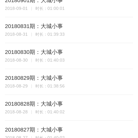
20180901期：大城小事
2018-09-01
01:00:01
时长：
20180831期：大城小事
2018-08-31
01:39:33
时长：
20180830期：大城小事
2018-08-30
01:40:03
时长：
20180829期：大城小事
2018-08-29
01:38:56
时长：
20180828期：大城小事
2018-08-28
01:40:02
时长：
20180827期：大城小事
2018-08-27
01:40:02
时长：