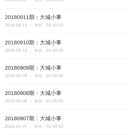
20180911期：大城小事
2018-09-11
01:40:03
时长：
20180910期：大城小事
2018-09-10
01:40:03
时长：
20180909期：大城小事
2018-09-09
01:00:01
时长：
20180908期：大城小事
2018-09-08
01:00:01
时长：
20180907期：大城小事
2018-09-07
01:40:03
时长：