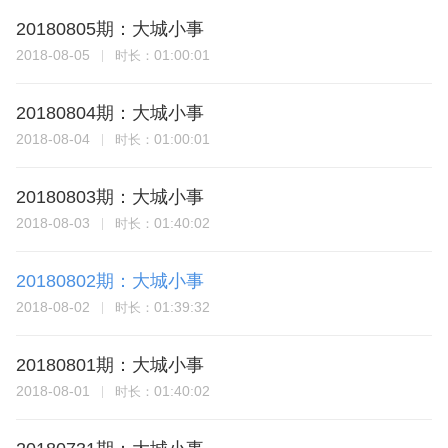
20180805期：大城小事
2018-08-05
01:00:01
时长：
20180804期：大城小事
2018-08-04
01:00:01
时长：
20180803期：大城小事
2018-08-03
01:40:02
时长：
20180802期：大城小事
2018-08-02
01:39:32
时长：
20180801期：大城小事
2018-08-01
01:40:02
时长：