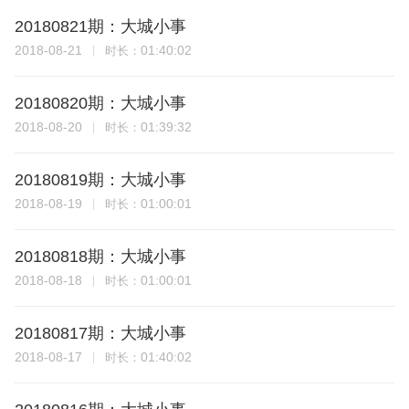
20180821期：大城小事
2018-08-21
01:40:02
时长：
20180820期：大城小事
2018-08-20
01:39:32
时长：
20180819期：大城小事
2018-08-19
01:00:01
时长：
20180818期：大城小事
2018-08-18
01:00:01
时长：
20180817期：大城小事
2018-08-17
01:40:02
时长：