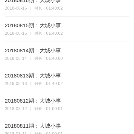
20180816期：大城小事
2018-08-16
01:40:02
时长：
20180815期：大城小事
2018-08-15
01:40:02
时长：
20180814期：大城小事
2018-08-14
01:40:00
时长：
20180813期：大城小事
2018-08-13
01:40:02
时长：
20180812期：大城小事
2018-08-12
01:00:01
时长：
20180811期：大城小事
2018-08-11
01:00:01
时长：