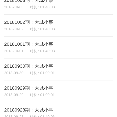
20181003期：大城小事
2018-10-03
01:40:03
时长：
20181002期：大城小事
2018-10-02
01:40:03
时长：
20181001期：大城小事
2018-10-01
01:40:03
时长：
20180930期：大城小事
2018-09-30
01:00:01
时长：
20180929期：大城小事
2018-09-29
01:00:01
时长：
20180928期：大城小事
2018-09-28
01:40:03
时长：