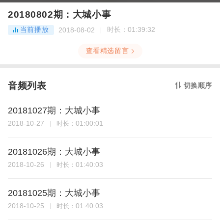
20180802期：大城小事
当前播放
时长：
01:39:32
2018-08-02
查看精选留言
音频列表
切换顺序
20181027期：大城小事
2018-10-27
01:00:01
时长：
20181026期：大城小事
2018-10-26
01:40:03
时长：
20181025期：大城小事
2018-10-25
01:40:03
时长：