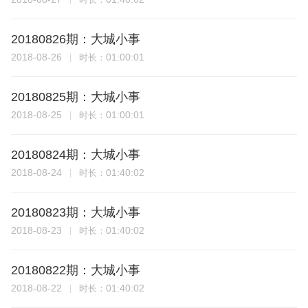
20180826期：大城小事
2018-08-26
01:00:01
时长：
20180825期：大城小事
2018-08-25
01:00:01
时长：
20180824期：大城小事
2018-08-24
01:40:02
时长：
20180823期：大城小事
2018-08-23
01:40:02
时长：
20180822期：大城小事
2018-08-22
01:40:02
时长：