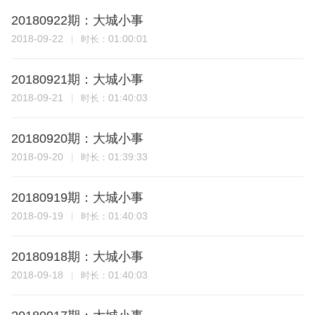
20180922期：大城小事
2018-09-22
01:00:01
时长：
20180921期：大城小事
2018-09-21
01:40:03
时长：
20180920期：大城小事
2018-09-20
01:39:33
时长：
20180919期：大城小事
2018-09-19
01:40:03
时长：
20180918期：大城小事
2018-09-18
01:40:03
时长：