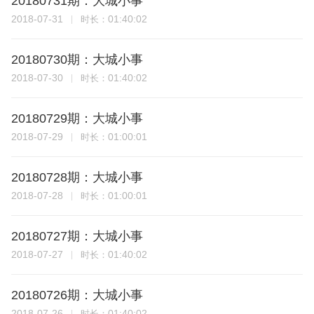
20180731期：大城小事
2018-07-31
01:40:02
时长：
20180730期：大城小事
2018-07-30
01:40:02
时长：
20180729期：大城小事
2018-07-29
01:00:01
时长：
20180728期：大城小事
2018-07-28
01:00:01
时长：
20180727期：大城小事
2018-07-27
01:40:02
时长：
20180726期：大城小事
2018-07-26
01:40:02
时长：