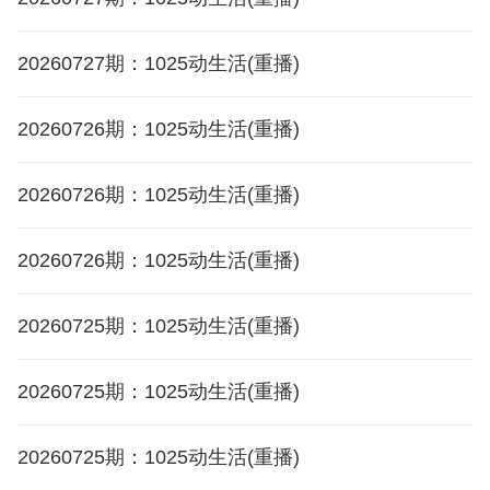
20260727期：1025动生活(重播)
20260726期：1025动生活(重播)
20260726期：1025动生活(重播)
20260726期：1025动生活(重播)
20260725期：1025动生活(重播)
20260725期：1025动生活(重播)
20260725期：1025动生活(重播)