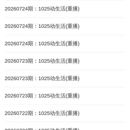
20260724期：1025动生活(重播)
20260724期：1025动生活(重播)
20260724期：1025动生活(重播)
20260723期：1025动生活(重播)
20260723期：1025动生活(重播)
20260723期：1025动生活(重播)
20260722期：1025动生活(重播)