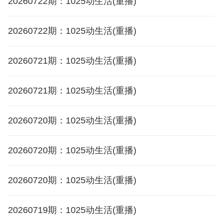
20260722期：1025动生活(重播)
20260722期：1025动生活(重播)
20260721期：1025动生活(重播)
20260721期：1025动生活(重播)
20260720期：1025动生活(重播)
20260720期：1025动生活(重播)
20260720期：1025动生活(重播)
20260719期：1025动生活(重播)