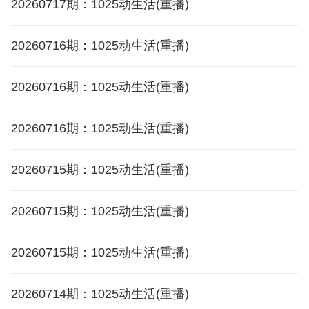
20260717期：1025动生活(重播)
20260716期：1025动生活(重播)
20260716期：1025动生活(重播)
20260716期：1025动生活(重播)
20260715期：1025动生活(重播)
20260715期：1025动生活(重播)
20260715期：1025动生活(重播)
20260714期：1025动生活(重播)