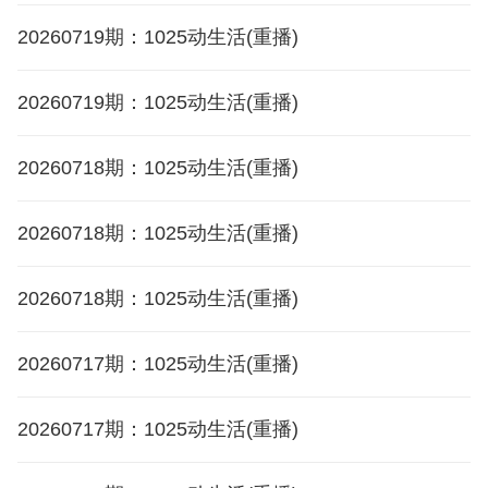
20260719期：1025动生活(重播)
20260719期：1025动生活(重播)
20260718期：1025动生活(重播)
20260718期：1025动生活(重播)
20260718期：1025动生活(重播)
20260717期：1025动生活(重播)
20260717期：1025动生活(重播)