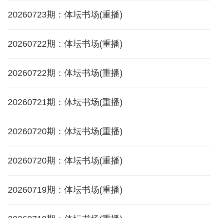
20260723期：体坛书场(重播)
20260722期：体坛书场(重播)
20260722期：体坛书场(重播)
20260721期：体坛书场(重播)
20260720期：体坛书场(重播)
20260720期：体坛书场(重播)
20260719期：体坛书场(重播)