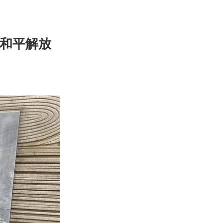
平和平解放