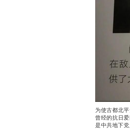
为使古都北平
曾经的抗日爱
是中共地下党