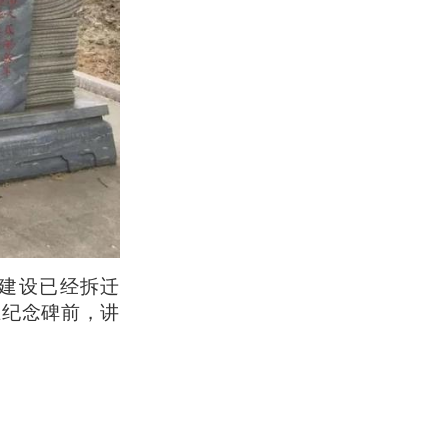
的建设已经拆迁
在纪念碑前，讲