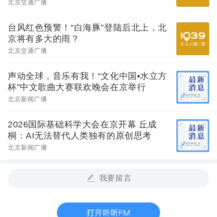
北京交通广播
台风红色预警！“白海豚”登陆后北上，北
京将有多大的雨？
北京交通广播
声动全球，音乐有我！“文化中国•水立方
杯”中文歌曲大赛联欢晚会在京举行
北京新闻广播
2026国际基础科学大会在京开幕 丘成
桐：AI无法替代人类独有的原创思考
北京新闻广播
我要留言