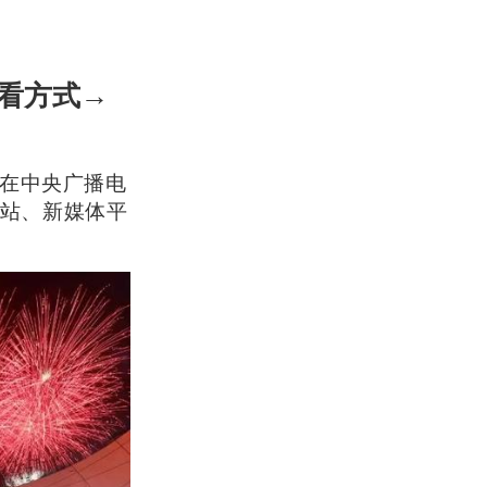
收看方式→
晚在中央广播电
站、新媒体平