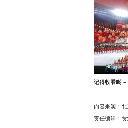
记得收看哟～
内容来源：北
责任编辑：贾