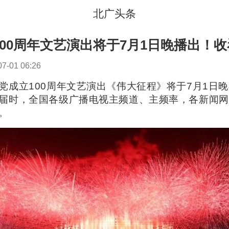
北广头条
00周年文艺演出将于7月1日晚播出！
07-01 06:26
党成立100周年文艺演出《伟大征程》将于7月1日
届时，全国各级广播电视主频道、主频率，各新闻网
。