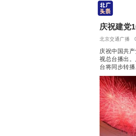
庆祝建党1
北京交通广播
庆祝中国共产
视总台播出。
台将同步转播