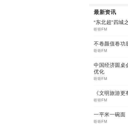
最新资讯
“东北超”四城
听听FM
不卷颜值卷功
听听FM
中国经济圆桌
优化
听听FM
《文明旅游更
听听FM
一平米一碗面
听听FM