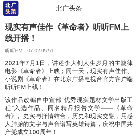
北广头条
现实有声佳作《革命者》听听FM上
线开播！
听听FM
07-02 05:51
2021年7月1日，讲述李大钊人生岁月的主旋律
电影《革命者》上映；同一天，现实有声佳作、
小说剧《革命者》在北京广播电视台官方客户端
听听FM上线！
该作品改编自中宣部“优秀现实题材文学出版工
程”入选作品、同名精品报告文学——《革命
者》。史实与抒情结合，历史和现实交融，用感
人肺腑的文字与声音谱写英雄诗篇，庆祝中国共
产党成立100周年！