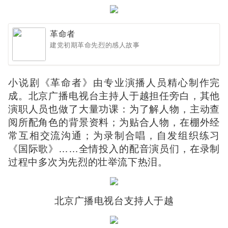
革命者
建党初期革命先烈的感人故事
小说剧《革命者》由专业演播人员精心制作完
成。北京广播电视台主持人于越担任旁白，其他
演职人员也做了大量功课：为了解人物，主动查
阅所配角色的背景资料；为贴合人物，在棚外经
常互相交流沟通；为录制合唱，自发组织练习
《国际歌》……全情投入的配音演员们，在录制
过程中多次为先烈的壮举流下热泪。
北京广播电视台支持人于越