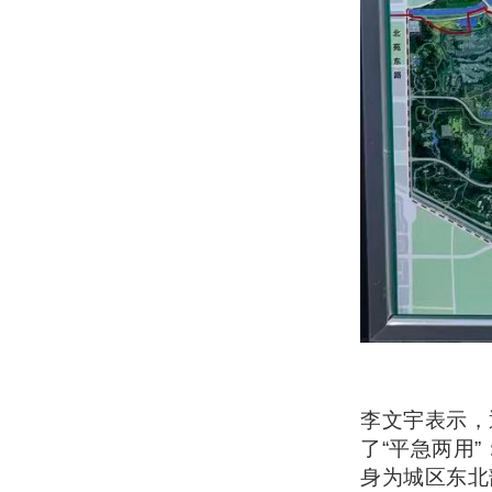
李文宇表示，
了“平急两用
身为城区东北