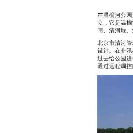
在温榆河公园
立，它是温榆
闸、清河堰、
北京市清河管
设计。在非汛
过去给公园进
通过远程调控