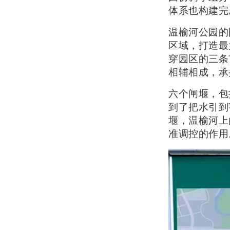
体系也构建完
温榆河公园的
区域，打造最
穿园区的三条
相辅相成，承
六个闸堰，包
到了把水引到
堰，温榆河上
准调控的作用