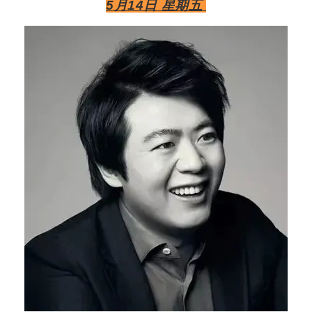
5月14日 星期五