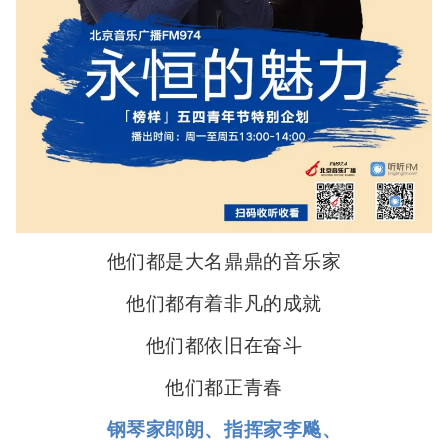
他们都是大名鼎鼎的音乐家
他们都有着非凡的成就
他们都依旧在奋斗
他们都正青春
钢琴家郎朗、指挥家李飚、