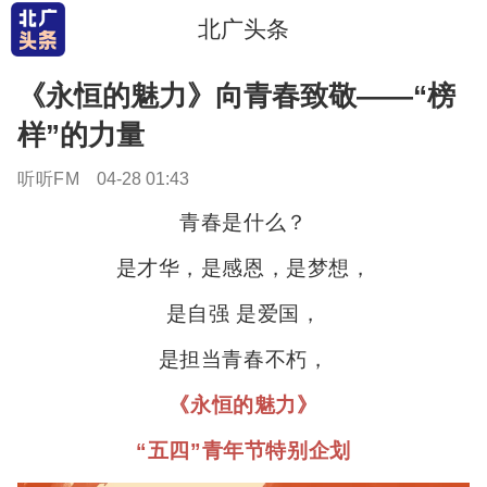
北广头条
《永恒的魅力》向青春致敬——“榜
样”的力量
听听FM
04-28 01:43
青春是什么？
是才华，是感恩，是梦想，
是自强 是爱国，
是担当青春不朽，
《永恒的魅力》
“五四”青年节特别企划