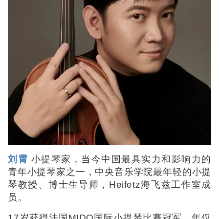
刘霄
小提琴家，当今中国最具实力和影响力的
青年小提琴家之一，中央音乐学院最年轻的小提
琴教授、博士生导师，Heifetz海飞兹工作室成
员。
17岁获得法国MIDO国际小提琴比赛冠军，年仅