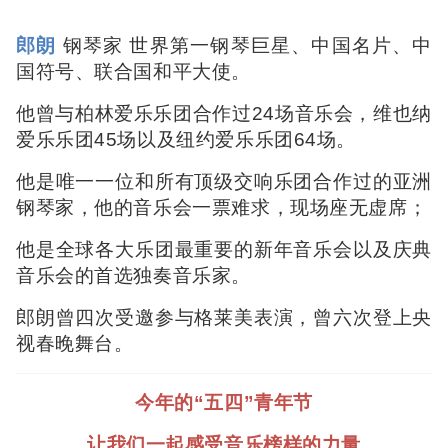
郎朗
钢琴家 世界第一钢琴巨星、中国名片、中
国符号、联合国和平大使。
他曾与柏林爱乐乐团合作过24场音乐会，维也纳
爱乐乐团45场以及纽约爱乐乐团64场。
他是唯一一位和所有顶级交响乐团合作过的亚洲
钢琴家，他的音乐会一票难求，现场座无虚席；
他是全球各大乐团最重要的新年音乐会以及庆典
音乐会的首选独奏音乐家。
郎朗曾四次受邀参与格莱美表演，曾六次登上央
视春晚舞台。
今年的“五四”青年节
让我们一起感受音乐榜样的力量