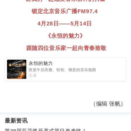
锁定北京音乐广播FM97.4
4月28日——5月14日
《永恒的魅力》
跟随四位音乐家一起向青春致敬
永恒的魅力
营造午后高雅、轻松、惬意的音乐氛围
王卓
（编辑 张帆）
最新资讯