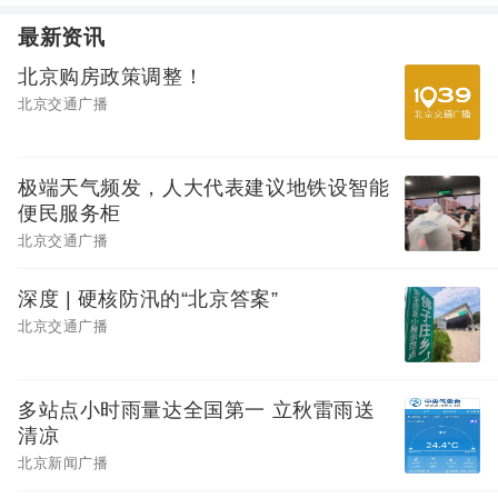
最新资讯
北京购房政策调整！
北京交通广播
极端天气频发，人大代表建议地铁设智能
便民服务柜
北京交通广播
深度 | 硬核防汛的“北京答案”
北京交通广播
多站点小时雨量达全国第一 立秋雷雨送
清凉
北京新闻广播