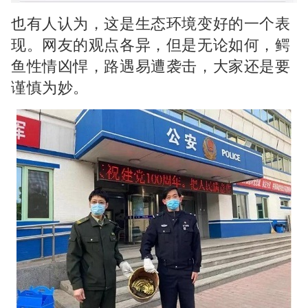
也有人认为，这是生态环境变好的一个表
现。
网友的观点各异，
但是无论如何，
鳄
鱼性情凶悍，
路遇易遭袭击，
大家还是要
谨慎为妙。