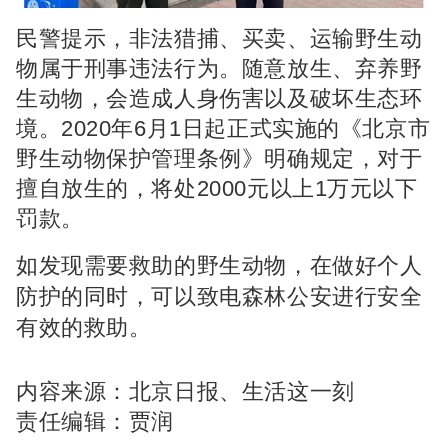
民警提示，非法猎捕、买卖、运输野生动
物属于刑事违法行为。随意放生、弃养野
生动物，会造成人身伤害以及破坏生态环
境。2020年6月1日起正式实施的《北京市
野生动物保护管理条例》明确规定，对于
擅自放生的，将处2000元以上1万元以下
罚款。
如发现需要救助的野生动物，
在做好个人
防护的同时，
可以致电森林公安
进行安全
有效的救助。
内容来源：北京日报、生活这一刻
责任编辑：贾润