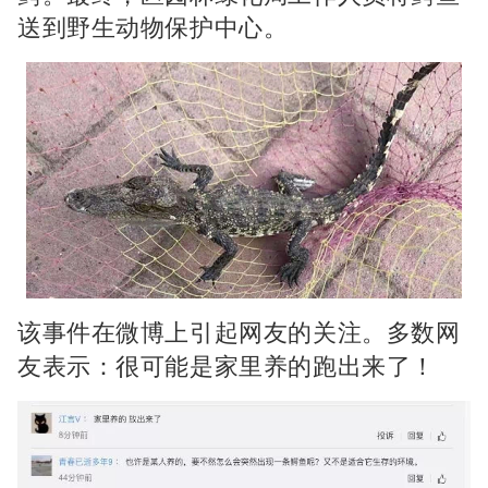
送到野生动物保护中心。
该事件在微博上引起网友的关注。
多数网
友表示：很可能是家里养的跑出来了！