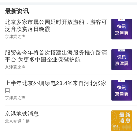
最新资讯
北京多家市属公园延时开放游船，游客可
泛舟欣赏落日晚霞
京津冀之声
服贸会今年将首次搭建出海服务推介路演
平台 为更多中国企业保驾护航
京津冀之声
上半年北京外调绿电23.4%来自河北张家
口
京津冀之声
京港地铁消息
北京交通广播