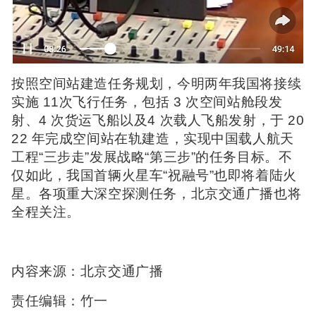
按照空间站建造任务规划，今明两年我国将接续
实施 11次飞行任务，包括 3 次空间站舱段发
射、4 次货运飞船以及4 次载人飞船发射，于 20
22 年完成空间站在轨建造，实现中国载人航天
工程“三步走”发展战略“第三步”的任务目标。不
仅如此，我国首辆火星车“祝融号”也即将着陆火
星。各项重大深空探测任务，北京交通广播也将
全程关注。
内容来源：北京交通广播
责任编辑：竹一