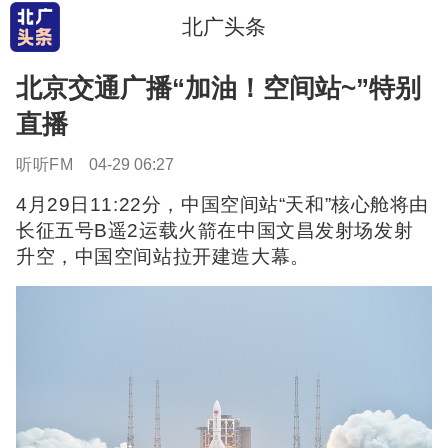
北广头条
北京交通广播“加油！空间站~”特别
直播
听听FM
04-29 06:27
4月29日11:22分，中国空间站“天和”核心舱将由
长征五号B遥2运载火箭在中国文昌发射场发射
升空，中国空间站拉开建造大幕。