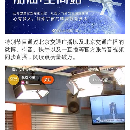
特别节目通过北京交通广播以及北京交通广播的
微博、抖音、快手以及一直播等官方账号音视频
同步直播，阅读点赞量破万。