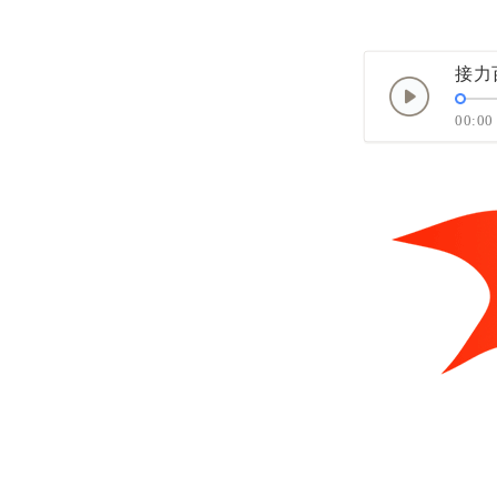
接力
00:00