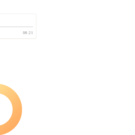
08:21