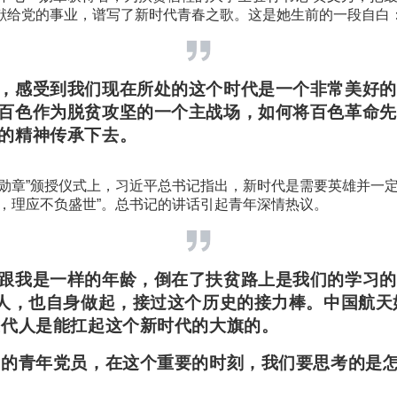
献给党的事业，谱写了新时代青春之歌。这是她生前的一段自白
，感受到我们现在所处的这个时代是一个非常美好的
百色作为脱贫攻坚的一个主战场，如何将百色革命先
的精神传承下去。
一勋章”颁授仪式上，习近平总书记指出，新时代是需要英雄并一
世，理应不负盛世”。总书记的讲话引起青年深情热议。
跟我是一样的年龄，倒在了扶贫路上是我们的学习的
代人，也自身做起，接过这个历史的接力棒。中国航天
这代人是能扛起这个新时代的大旗的。
后的青年党员，在这个重要的时刻，我们要思考的是