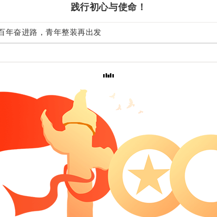
践行初心与使命！
百年奋进路，青年整装再出发