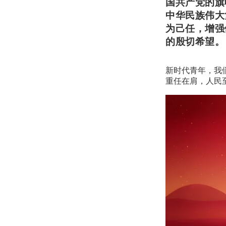
国共产党的旗
中华民族伟大
为己任，增强
的殷切希望。
新时代青年，我
重任在肩，人民