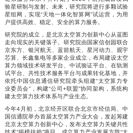
验星研制与发射。未来，研究院将进行多颗试验
星组网，实现“天地一体化智算网”试运营，为用
户提供高效、稳定、安全的算力服务。
研究院的成立，是北京太空算力创新中心从蓝图
走向现实的关键落子。研究院由国家信创园联合
京东方、银河航天、蓝箭航天、星河动力、观宇
芯算、长鑫集电等多家企业成立，布局建设太空
算力领域技术研发平台、中试验证平台、在轨测
试平台、共性技术服务平台与成果转化基地，并
依托中国信息通信研究院牵头组建“太空算力专
业委员会”，构建“公司+联盟”协同架构，系统构
建太空算力技术体系与产业生态。
今年4月初，北京经开区联合北京市经信局、中
国信通院举办首届太空算力产业大会，发起筹建
北京太空算力创新中心，发布太空算力关键共性
技术“揭榜挂帅”项目，成立算力产业发展方阵“太