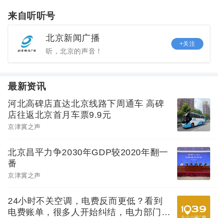
来自听听号
北京新闻广播
+关注
听，北京的声音！
最新资讯
河北高碑店直达北京线路下周通车 高碑
店往返北京首月车票9.9元
京津冀之声
北京昌平力争2030年GDP较2020年翻一
番
京津冀之声
24小时不关空调，电费反而更低？看到
电费账单，很多人开始纠结，电力部门回