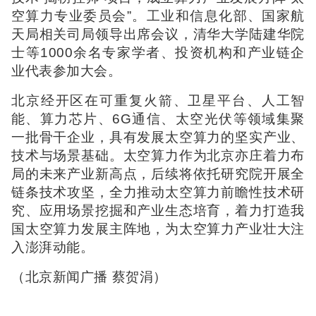
空算力专业委员会”。工业和信息化部、国家航
天局相关司局领导出席会议，清华大学陆建华院
士等1000余名专家学者、投资机构和产业链企
业代表参加大会。
北京经开区在可重复火箭、卫星平台、人工智
能、算力芯片、6G通信、太空光伏等领域集聚
一批骨干企业，具有发展太空算力的坚实产业、
技术与场景基础。太空算力作为北京亦庄着力布
局的未来产业新高点，后续将依托研究院开展全
链条技术攻坚，全力推动太空算力前瞻性技术研
究、应用场景挖掘和产业生态培育，着力打造我
国太空算力发展主阵地，为太空算力产业壮大注
入澎湃动能。
（北京新闻广播 蔡贺涓）