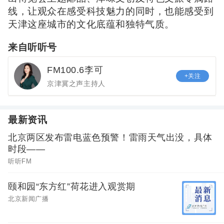
线，让观众在感受科技魅力的同时，也能感受到
天津这座城市的文化底蕴和独特气质。
来自听听号
FM100.6李可
+关注
京津冀之声主持人
最新资讯
北京两区发布雷电蓝色预警！雷雨天气出没，具体
时段——
听听FM
颐和园“东方红”荷花进入观赏期
北京新闻广播