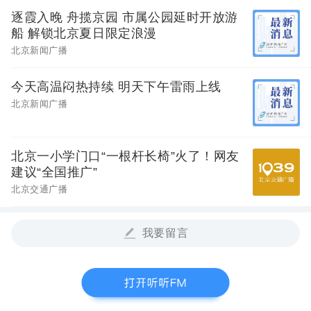
逐霞入晚 舟揽京园 市属公园延时开放游
船 解锁北京夏日限定浪漫
北京新闻广播
今天高温闷热持续 明天下午雷雨上线
北京新闻广播
北京一小学门口“一根杆长椅”火了！网友
建议“全国推广”
北京交通广播
我要留言