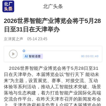
北广头条
2026世界智能产业博览会将于5月28
日至31日在天津举办
京津冀之声
05-14 23:45
00:00/01:40
2026世界智能产业博览会将于5月28日至31
日在天津举办。本届博览会以“智行天下 能动未
来”为主题，设置展览、赛事、对接交流、互动
体验等系列活动，推动人工智能技术突破、场景
落地与生态构建，着力打造智能产业国际化高端
交流合作平台。在昨天天津市召开的新闻发布会
上，天津市政府相关负责人介绍了本届博览会的